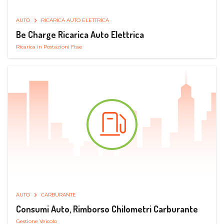
AUTO
RICARICA AUTO ELETTRICA
Be Charge Ricarica Auto Elettrica
Ricarica in Postazioni Fisse
AUTO
CARBURANTE
Consumi Auto, Rimborso Chilometri Carburante
Gestione Veicolo