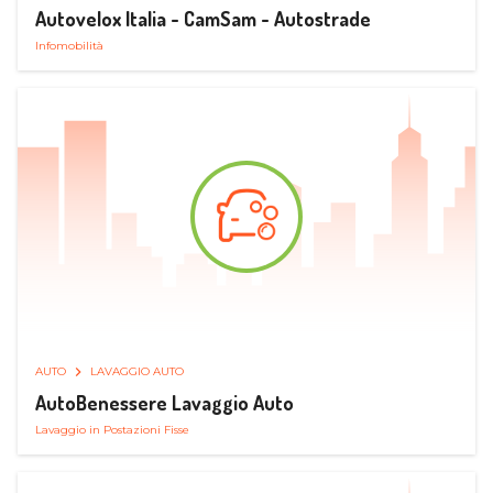
Autovelox Italia - CamSam - Autostrade
Infomobilità
AUTO
LAVAGGIO AUTO
AutoBenessere Lavaggio Auto
Lavaggio in Postazioni Fisse