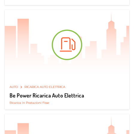
AUTO
RICARICA AUTO ELETTRICA
Be Power Ricarica Auto Elettrica
Ricarica in Postazioni Fisse