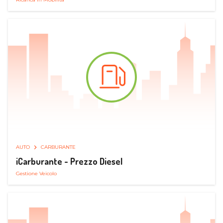
AUTO
CARBURANTE
iCarburante - Prezzo Diesel
Gestione Veicolo