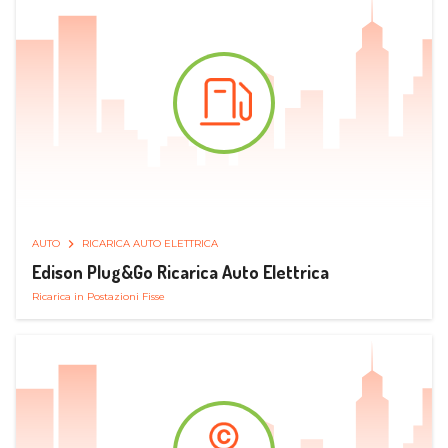
AUTO
RICARICA AUTO ELETTRICA
Edison Plug&Go Ricarica Auto Elettrica
Ricarica in Postazioni Fisse