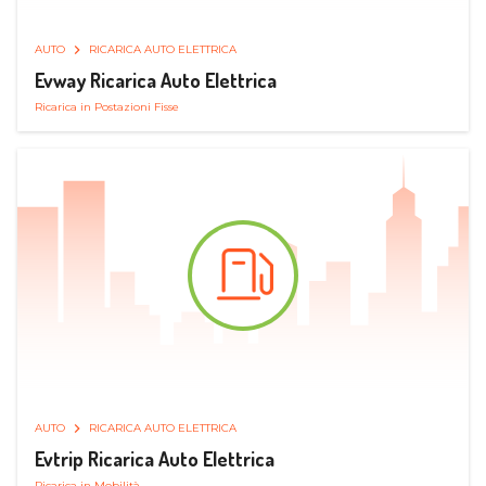
AUTO
RICARICA AUTO ELETTRICA
Evway Ricarica Auto Elettrica
Ricarica in Postazioni Fisse
AUTO
RICARICA AUTO ELETTRICA
Evtrip Ricarica Auto Elettrica
Ricarica in Mobilità