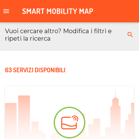
Vuoi cercare altro? Modifica i filtri e
ripeti la ricerca
63 SERVIZI DISPONIBILI