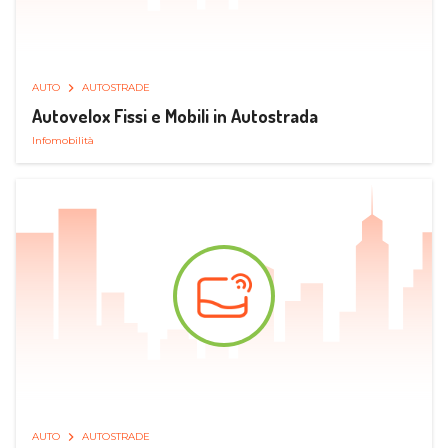
AUTO
AUTOSTRADE
Autovelox Fissi e Mobili in Autostrada
Infomobilità
AUTO
AUTOSTRADE