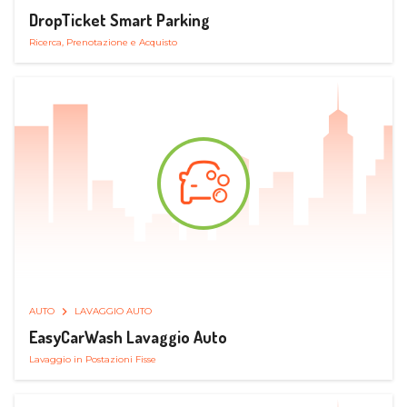
DropTicket Smart Parking
Ricerca, Prenotazione e Acquisto
AUTO
LAVAGGIO AUTO
EasyCarWash Lavaggio Auto
Lavaggio in Postazioni Fisse