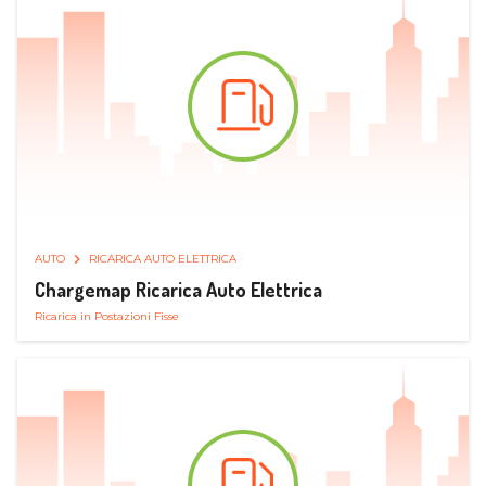
AUTO
RICARICA AUTO ELETTRICA
Chargemap Ricarica Auto Elettrica
Ricarica in Postazioni Fisse