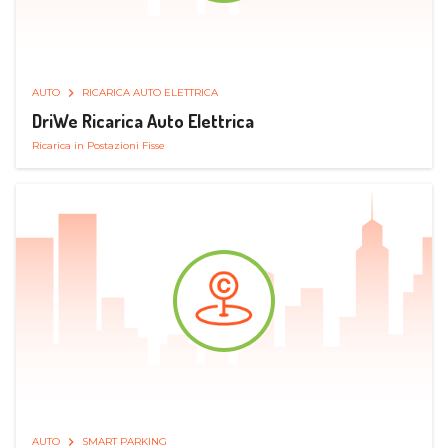
AUTO
RICARICA AUTO ELETTRICA
DriWe Ricarica Auto Elettrica
Ricarica in Postazioni Fisse
AUTO
SMART PARKING