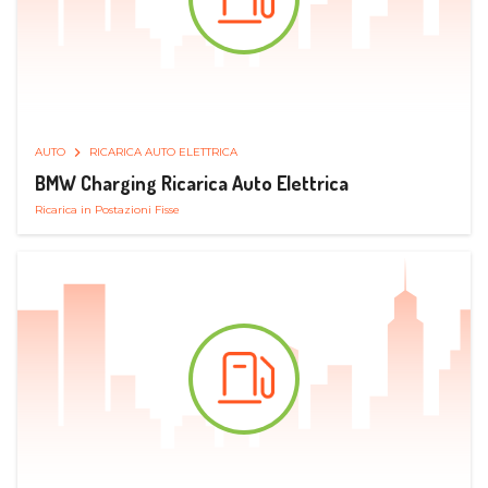
AUTO
RICARICA AUTO ELETTRICA
BMW Charging Ricarica Auto Elettrica
Ricarica in Postazioni Fisse