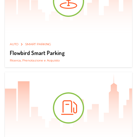
AUTO
SMART PARKING
Flowbird Smart Parking
Ricerca, Prenotazione e Acquisto