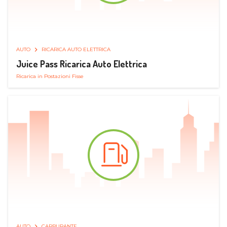
AUTO
RICARICA AUTO ELETTRICA
Juice Pass Ricarica Auto Elettrica
Ricarica in Postazioni Fisse
AUTO
CARBURANTE