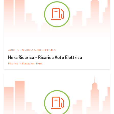
AUTO
RICARICA AUTO ELETTRICA
Hera Ricarica - Ricarica Auto Elettrica
Ricarica in Postazioni Fisse