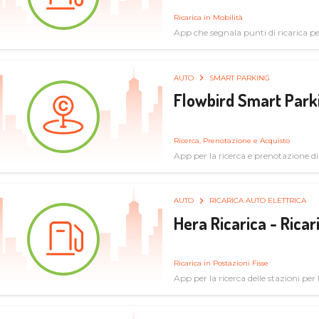
Ricarica in Mobilità
App che segnala punti di ricarica per 
AUTO
SMART PARKING
Flowbird Smart Park
Ricerca, Prenotazione e Acquisto
App per la ricerca e prenotazione d
AUTO
RICARICA AUTO ELETTRICA
Hera Ricarica - Ricar
Ricarica in Postazioni Fisse
App per la ricerca delle stazioni per la