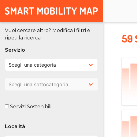
Vuoi cercare altro? Modifica i filtri e
59 
ripeti la ricerca
Servizio
Servizi Sostenibili
Località