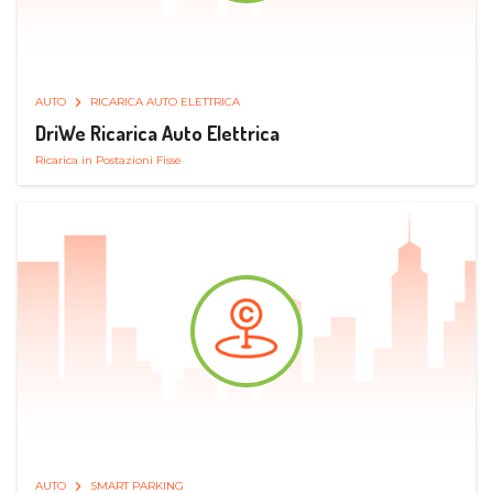
AUTO
RICARICA AUTO ELETTRICA
DriWe Ricarica Auto Elettrica
Ricarica in Postazioni Fisse
AUTO
SMART PARKING