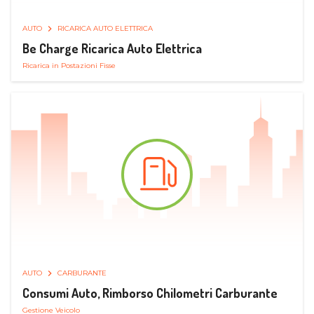
AUTO
RICARICA AUTO ELETTRICA
Be Charge Ricarica Auto Elettrica
Ricarica in Postazioni Fisse
AUTO
CARBURANTE
Consumi Auto, Rimborso Chilometri Carburante
Gestione Veicolo