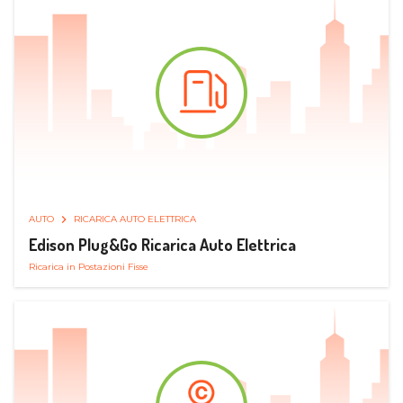
AUTO
RICARICA AUTO ELETTRICA
Edison Plug&Go Ricarica Auto Elettrica
Ricarica in Postazioni Fisse