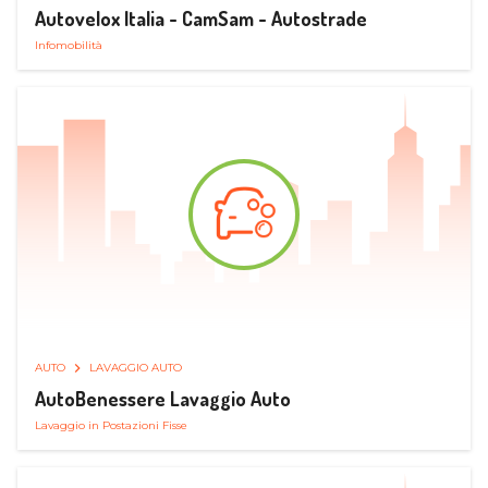
Autovelox Italia - CamSam - Autostrade
Infomobilità
AUTO
LAVAGGIO AUTO
AutoBenessere Lavaggio Auto
Lavaggio in Postazioni Fisse