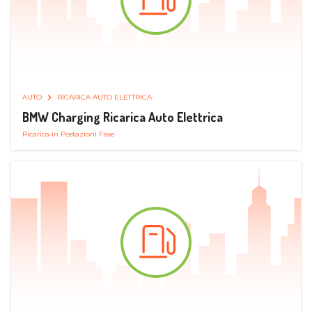
AUTO
RICARICA AUTO ELETTRICA
BMW Charging Ricarica Auto Elettrica
Ricarica in Postazioni Fisse