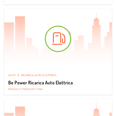
AUTO
RICARICA AUTO ELETTRICA
Be Power Ricarica Auto Elettrica
Ricarica in Postazioni Fisse