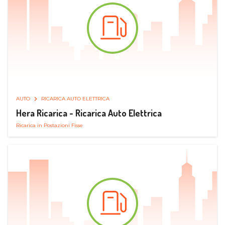
AUTO
RICARICA AUTO ELETTRICA
Hera Ricarica - Ricarica Auto Elettrica
Ricarica in Postazioni Fisse