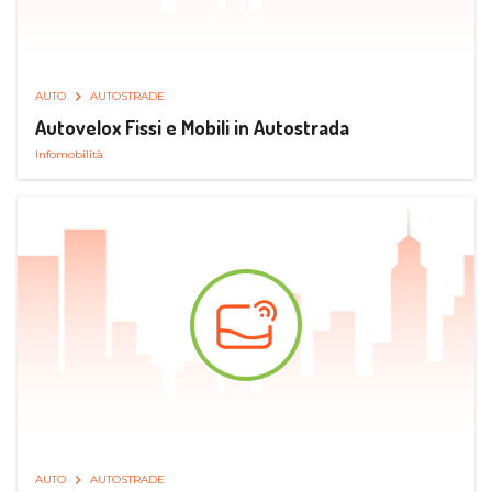
AUTO
AUTOSTRADE
Autovelox Fissi e Mobili in Autostrada
Infomobilità
AUTO
AUTOSTRADE