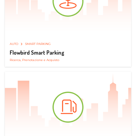
AUTO
SMART PARKING
Flowbird Smart Parking
Ricerca, Prenotazione e Acquisto