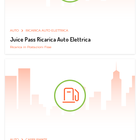
AUTO
RICARICA AUTO ELETTRICA
Juice Pass Ricarica Auto Elettrica
Ricarica in Postazioni Fisse
AUTO
CARBURANTE