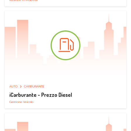
AUTO
CARBURANTE
iCarburante - Prezzo Diesel
Gestione Veicolo