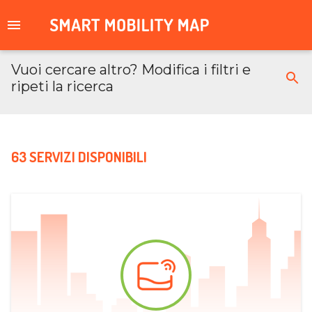
Vuoi cercare altro? Modifica i filtri e
ripeti la ricerca
63 SERVIZI DISPONIBILI