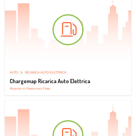
AUTO
RICARICA AUTO ELETTRICA
Chargemap Ricarica Auto Elettrica
Ricarica in Postazioni Fisse