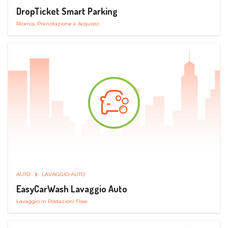
DropTicket Smart Parking
Ricerca, Prenotazione e Acquisto
AUTO
LAVAGGIO AUTO
EasyCarWash Lavaggio Auto
Lavaggio in Postazioni Fisse