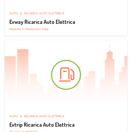
AUTO
RICARICA AUTO ELETTRICA
Evway Ricarica Auto Elettrica
Ricarica in Postazioni Fisse
AUTO
RICARICA AUTO ELETTRICA
Evtrip Ricarica Auto Elettrica
Ricarica in Mobilità