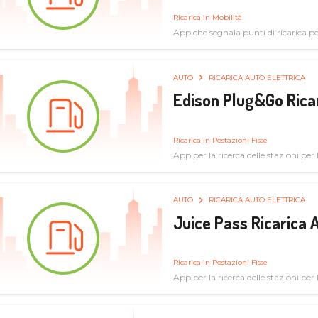
Ricarica in Mobilità
App che segnala punti di ricarica per 
AUTO
RICARICA AUTO ELETTRICA
Edison Plug&Go Ricar
Ricarica in Postazioni Fisse
App per la ricerca delle stazioni per la
AUTO
RICARICA AUTO ELETTRICA
Juice Pass Ricarica A
Ricarica in Postazioni Fisse
App per la ricerca delle stazioni per la