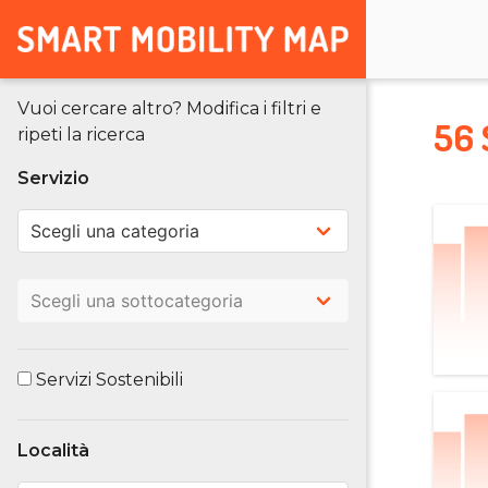
Vuoi cercare altro? Modifica i filtri e
56 
ripeti la ricerca
Servizio
Servizi Sostenibili
Località