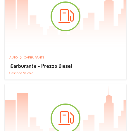
AUTO
CARBURANTE
iCarburante - Prezzo Diesel
Gestione Veicolo