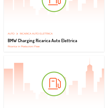
AUTO
RICARICA AUTO ELETTRICA
BMW Charging Ricarica Auto Elettrica
Ricarica in Postazioni Fisse