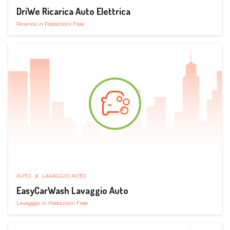
DriWe Ricarica Auto Elettrica
Ricarica in Postazioni Fisse
AUTO
LAVAGGIO AUTO
EasyCarWash Lavaggio Auto
Lavaggio in Postazioni Fisse