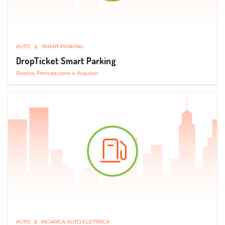
AUTO
SMART PARKING
DropTicket Smart Parking
Ricerca, Prenotazione e Acquisto
AUTO
RICARICA AUTO ELETTRICA