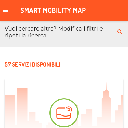
Vuoi cercare altro? Modifica i filtri e
ripeti la ricerca
57 SERVIZI DISPONIBILI