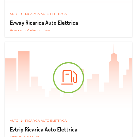
AUTO
RICARICA AUTO ELETTRICA
Evway Ricarica Auto Elettrica
Ricarica in Postazioni Fisse
AUTO
RICARICA AUTO ELETTRICA
Evtrip Ricarica Auto Elettrica
Ricarica in Mobilità