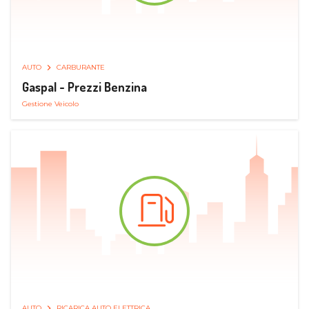
AUTO
CARBURANTE
Gaspal - Prezzi Benzina
Gestione Veicolo
AUTO
RICARICA AUTO ELETTRICA