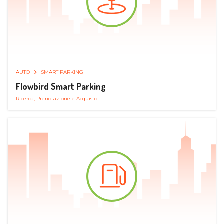
AUTO
SMART PARKING
Flowbird Smart Parking
Ricerca, Prenotazione e Acquisto