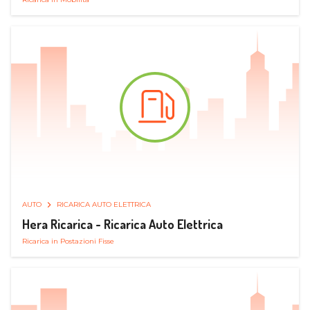
AUTO
RICARICA AUTO ELETTRICA
Hera Ricarica - Ricarica Auto Elettrica
Ricarica in Postazioni Fisse