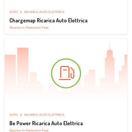
AUTO
RICARICA AUTO ELETTRICA
Chargemap Ricarica Auto Elettrica
Ricarica in Postazioni Fisse
AUTO
RICARICA AUTO ELETTRICA
Be Power Ricarica Auto Elettrica
Ricarica in Postazioni Fisse