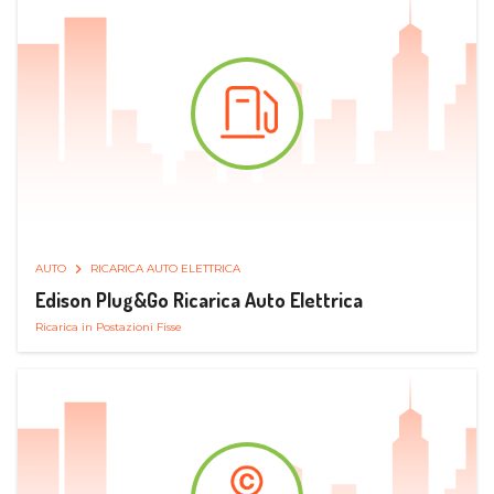
AUTO
RICARICA AUTO ELETTRICA
Edison Plug&Go Ricarica Auto Elettrica
Ricarica in Postazioni Fisse