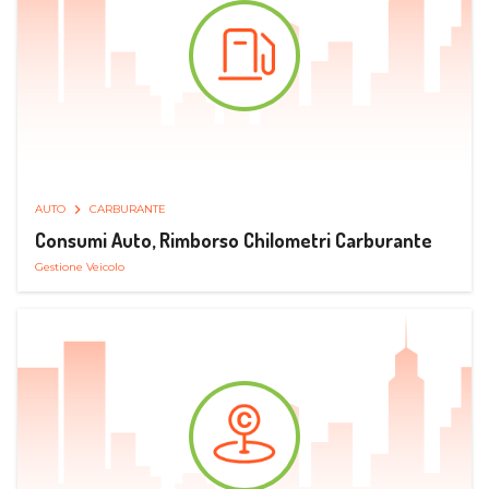
AUTO
CARBURANTE
Consumi Auto, Rimborso Chilometri Carburante
Gestione Veicolo