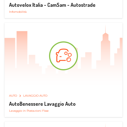
Autovelox Italia - CamSam - Autostrade
Infomobilità
AUTO
LAVAGGIO AUTO
AutoBenessere Lavaggio Auto
Lavaggio in Postazioni Fisse