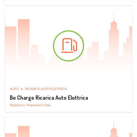
AUTO
RICARICA AUTO ELETTRICA
Be Charge Ricarica Auto Elettrica
Ricarica in Postazioni Fisse