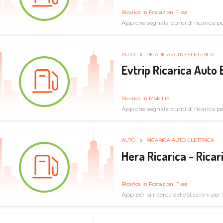
Ricarica in Postazioni Fisse
App che segnala punti di ricarica per 
AUTO
RICARICA AUTO ELETTRICA
Evtrip Ricarica Auto 
Ricarica in Mobilità
App che segnala punti di ricarica per 
AUTO
RICARICA AUTO ELETTRICA
Hera Ricarica - Ricar
Ricarica in Postazioni Fisse
App per la ricerca delle stazioni per la