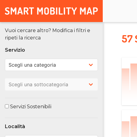
Vuoi cercare altro? Modifica i filtri e
57 
ripeti la ricerca
Servizio
Servizi Sostenibili
Località