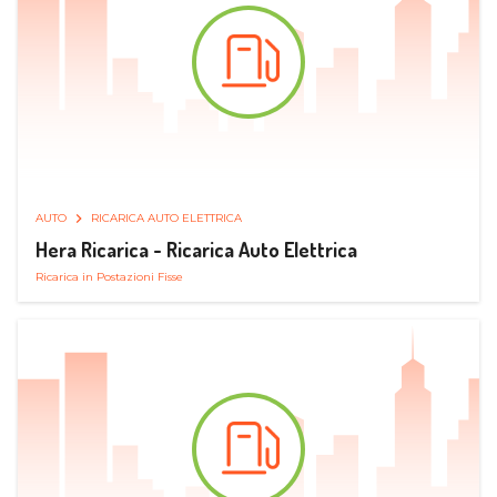
AUTO
RICARICA AUTO ELETTRICA
Hera Ricarica - Ricarica Auto Elettrica
Ricarica in Postazioni Fisse