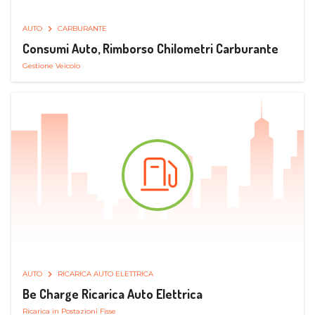
AUTO
CARBURANTE
Consumi Auto, Rimborso Chilometri Carburante
Gestione Veicolo
AUTO
RICARICA AUTO ELETTRICA
Be Charge Ricarica Auto Elettrica
Ricarica in Postazioni Fisse