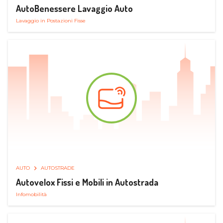
AutoBenessere Lavaggio Auto
Lavaggio in Postazioni Fisse
AUTO
AUTOSTRADE
Autovelox Fissi e Mobili in Autostrada
Infomobilità