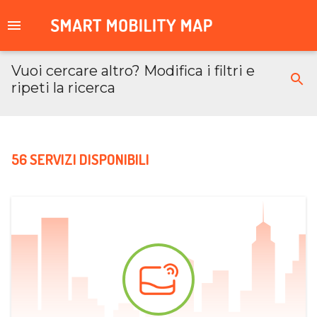
Vuoi cercare altro? Modifica i filtri e
ripeti la ricerca
56 SERVIZI DISPONIBILI