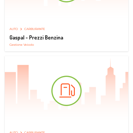
AUTO
CARBURANTE
Gaspal - Prezzi Benzina
Gestione Veicolo
AUTO
CARBURANTE