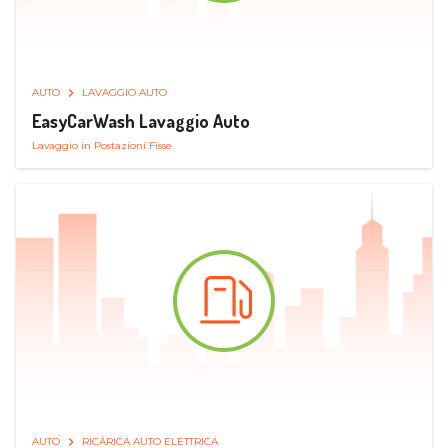
AUTO
LAVAGGIO AUTO
EasyCarWash Lavaggio Auto
Lavaggio in Postazioni Fisse
AUTO
RICARICA AUTO ELETTRICA