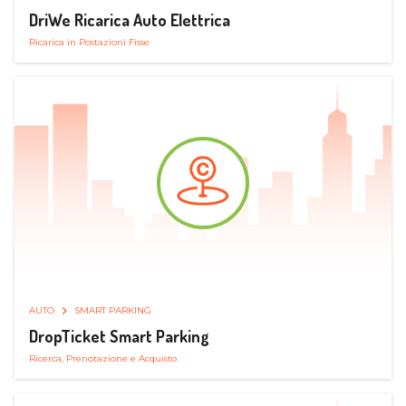
DriWe Ricarica Auto Elettrica
Ricarica in Postazioni Fisse
AUTO
SMART PARKING
DropTicket Smart Parking
Ricerca, Prenotazione e Acquisto