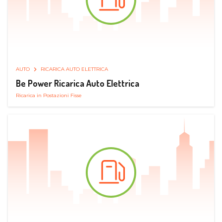
AUTO
RICARICA AUTO ELETTRICA
Be Power Ricarica Auto Elettrica
Ricarica in Postazioni Fisse