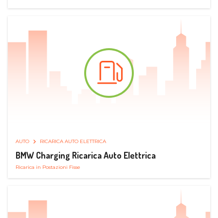
AUTO
RICARICA AUTO ELETTRICA
BMW Charging Ricarica Auto Elettrica
Ricarica in Postazioni Fisse