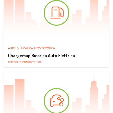
AUTO
RICARICA AUTO ELETTRICA
Chargemap Ricarica Auto Elettrica
Ricarica in Postazioni Fisse