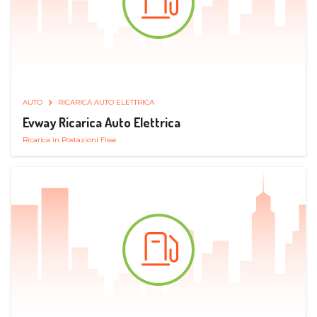
AUTO
RICARICA AUTO ELETTRICA
Evway Ricarica Auto Elettrica
Ricarica in Postazioni Fisse