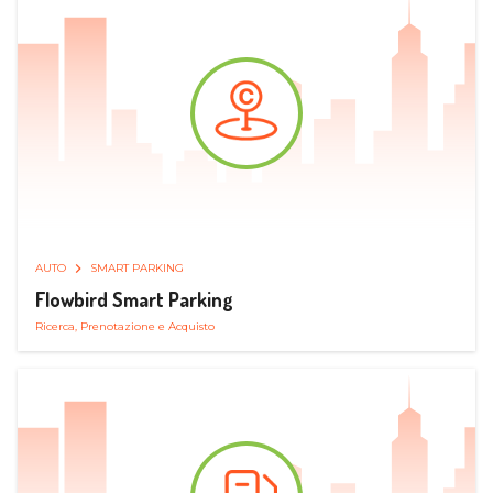
AUTO
SMART PARKING
Flowbird Smart Parking
Ricerca, Prenotazione e Acquisto