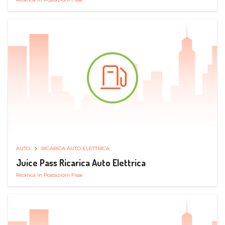
AUTO
RICARICA AUTO ELETTRICA
Juice Pass Ricarica Auto Elettrica
Ricarica in Postazioni Fisse