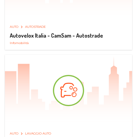
AUTO
AUTOSTRADE
Autovelox Italia - CamSam - Autostrade
Infomobilità
AUTO
LAVAGGIO AUTO