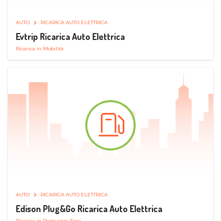
AUTO
RICARICA AUTO ELETTRICA
Evtrip Ricarica Auto Elettrica
Ricarica in Mobilità
AUTO
RICARICA AUTO ELETTRICA
Edison Plug&Go Ricarica Auto Elettrica
Ricarica in Postazioni Fisse