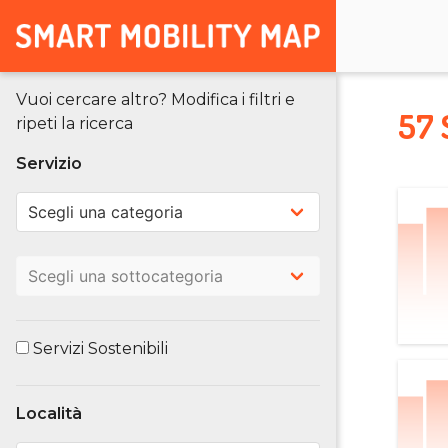
Vuoi cercare altro? Modifica i filtri e
57 
ripeti la ricerca
Servizio
Servizi Sostenibili
Località