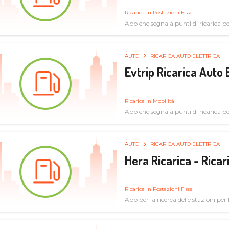
Ricarica in Postazioni Fisse
App che segnala punti di ricarica per 
AUTO
RICARICA AUTO ELETTRICA
Evtrip Ricarica Auto 
Ricarica in Mobilità
App che segnala punti di ricarica per 
AUTO
RICARICA AUTO ELETTRICA
Hera Ricarica - Ricar
Ricarica in Postazioni Fisse
App per la ricerca delle stazioni per la