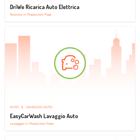
DriWe Ricarica Auto Elettrica
Ricarica in Postazioni Fisse
AUTO
LAVAGGIO AUTO
EasyCarWash Lavaggio Auto
Lavaggio in Postazioni Fisse