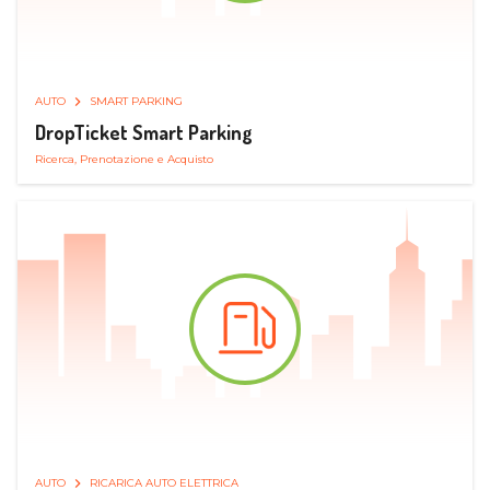
AUTO
SMART PARKING
DropTicket Smart Parking
Ricerca, Prenotazione e Acquisto
AUTO
RICARICA AUTO ELETTRICA