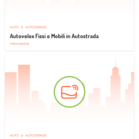
AUTO
AUTOSTRADE
Autovelox Fissi e Mobili in Autostrada
Infomobilità
AUTO
AUTOSTRADE