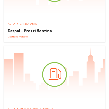
AUTO
CARBURANTE
Gaspal - Prezzi Benzina
Gestione Veicolo
AUTO
RICARICA AUTO ELETTRICA