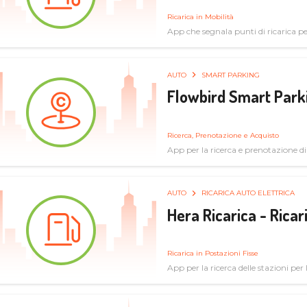
Ricarica in Mobilità
App che segnala punti di ricarica per 
AUTO
SMART PARKING
Flowbird Smart Park
Ricerca, Prenotazione e Acquisto
App per la ricerca e prenotazione d
AUTO
RICARICA AUTO ELETTRICA
Hera Ricarica - Ricar
Ricarica in Postazioni Fisse
App per la ricerca delle stazioni per la