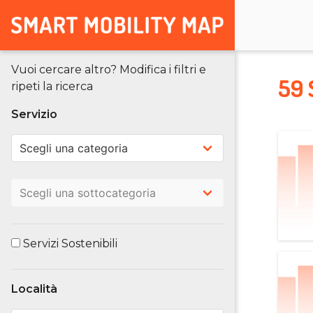
Vuoi cercare altro? Modifica i filtri e
59 
ripeti la ricerca
Servizio
Servizi Sostenibili
Località