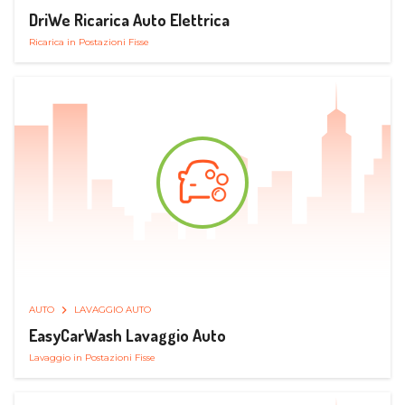
DriWe Ricarica Auto Elettrica
Ricarica in Postazioni Fisse
AUTO
LAVAGGIO AUTO
EasyCarWash Lavaggio Auto
Lavaggio in Postazioni Fisse