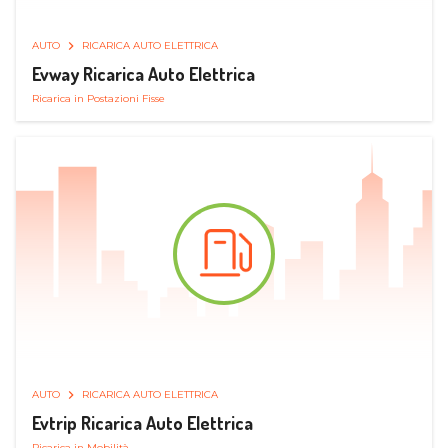
AUTO
RICARICA AUTO ELETTRICA
Evway Ricarica Auto Elettrica
Ricarica in Postazioni Fisse
AUTO
RICARICA AUTO ELETTRICA
Evtrip Ricarica Auto Elettrica
Ricarica in Mobilità