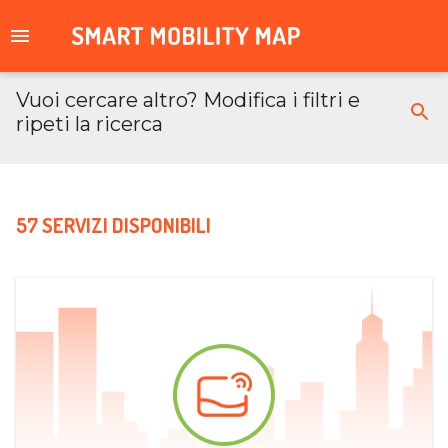
Vuoi cercare altro? Modifica i filtri e
ripeti la ricerca
57 SERVIZI DISPONIBILI