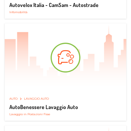
Autovelox Italia - CamSam - Autostrade
Infomobilità
AUTO
LAVAGGIO AUTO
AutoBenessere Lavaggio Auto
Lavaggio in Postazioni Fisse