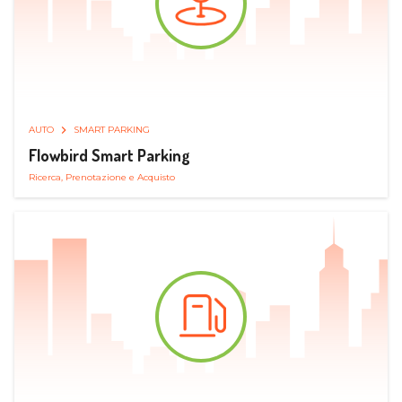
AUTO
SMART PARKING
Flowbird Smart Parking
Ricerca, Prenotazione e Acquisto