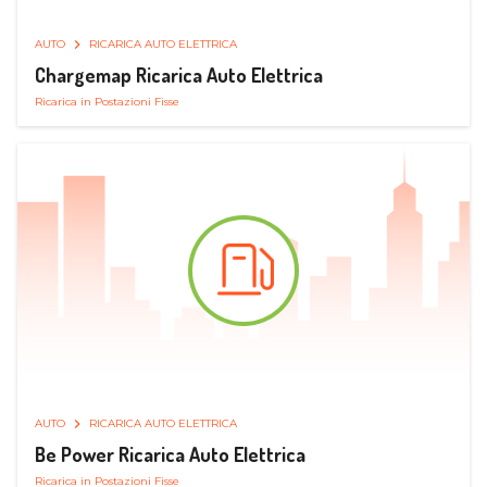
AUTO
RICARICA AUTO ELETTRICA
Chargemap Ricarica Auto Elettrica
Ricarica in Postazioni Fisse
AUTO
RICARICA AUTO ELETTRICA
Be Power Ricarica Auto Elettrica
Ricarica in Postazioni Fisse