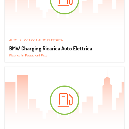
AUTO
RICARICA AUTO ELETTRICA
BMW Charging Ricarica Auto Elettrica
Ricarica in Postazioni Fisse