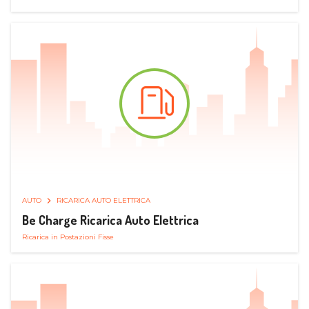
AUTO
RICARICA AUTO ELETTRICA
Be Charge Ricarica Auto Elettrica
Ricarica in Postazioni Fisse