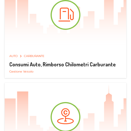
AUTO
CARBURANTE
Consumi Auto, Rimborso Chilometri Carburante
Gestione Veicolo