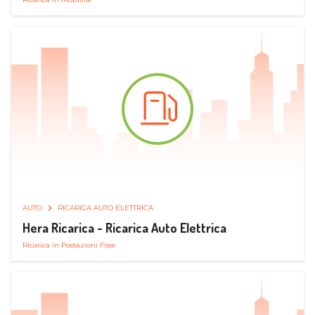
AUTO
RICARICA AUTO ELETTRICA
Hera Ricarica - Ricarica Auto Elettrica
Ricarica in Postazioni Fisse