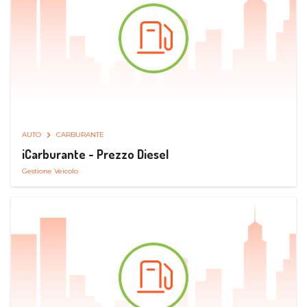
AUTO
CARBURANTE
iCarburante - Prezzo Diesel
Gestione Veicolo