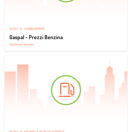
AUTO
CARBURANTE
Gaspal - Prezzi Benzina
Gestione Veicolo
AUTO
RICARICA AUTO ELETTRICA