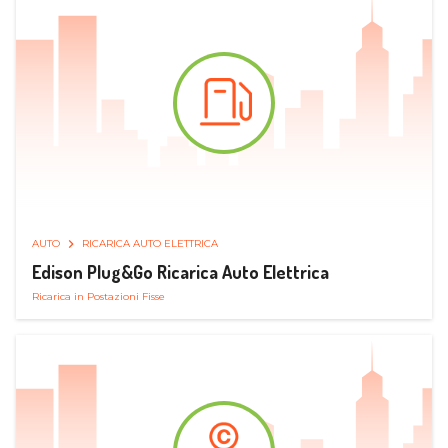
AUTO
RICARICA AUTO ELETTRICA
Edison Plug&Go Ricarica Auto Elettrica
Ricarica in Postazioni Fisse