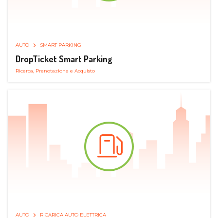
AUTO
SMART PARKING
DropTicket Smart Parking
Ricerca, Prenotazione e Acquisto
AUTO
RICARICA AUTO ELETTRICA