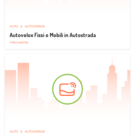
AUTO
AUTOSTRADE
Autovelox Fissi e Mobili in Autostrada
Infomobilità
AUTO
AUTOSTRADE