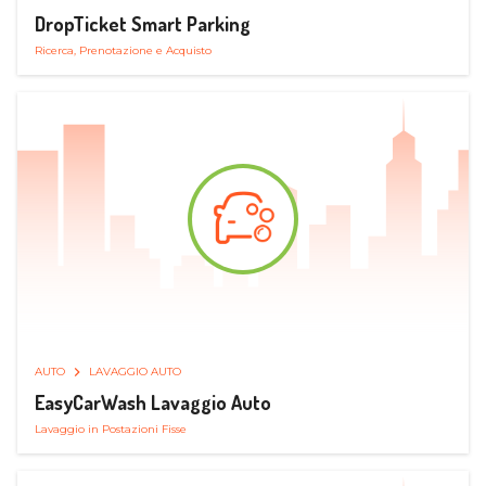
DropTicket Smart Parking
Ricerca, Prenotazione e Acquisto
AUTO
LAVAGGIO AUTO
EasyCarWash Lavaggio Auto
Lavaggio in Postazioni Fisse