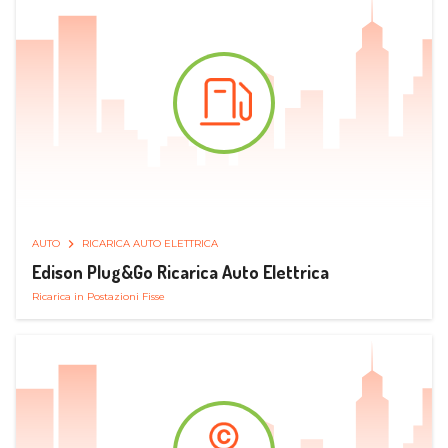
AUTO
RICARICA AUTO ELETTRICA
Edison Plug&Go Ricarica Auto Elettrica
Ricarica in Postazioni Fisse