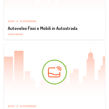
AUTO
AUTOSTRADE
Autovelox Fissi e Mobili in Autostrada
Infomobilità
AUTO
AUTOSTRADE