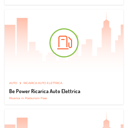
AUTO
RICARICA AUTO ELETTRICA
Be Power Ricarica Auto Elettrica
Ricarica in Postazioni Fisse