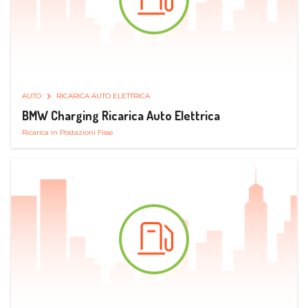
AUTO
RICARICA AUTO ELETTRICA
BMW Charging Ricarica Auto Elettrica
Ricarica in Postazioni Fisse