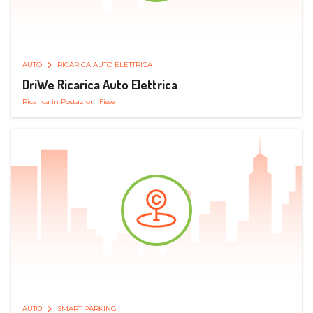
AUTO
RICARICA AUTO ELETTRICA
DriWe Ricarica Auto Elettrica
Ricarica in Postazioni Fisse
AUTO
SMART PARKING