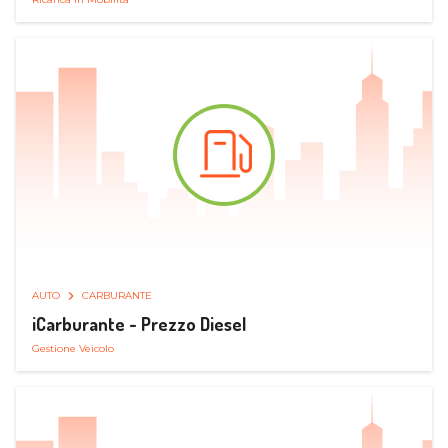
AUTO
CARBURANTE
iCarburante - Prezzo Diesel
Gestione Veicolo