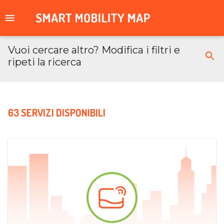
Vuoi cercare altro? Modifica i filtri e
ripeti la ricerca
63 SERVIZI DISPONIBILI