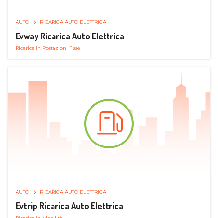
AUTO
RICARICA AUTO ELETTRICA
Evway Ricarica Auto Elettrica
Ricarica in Postazioni Fisse
AUTO
RICARICA AUTO ELETTRICA
Evtrip Ricarica Auto Elettrica
Ricarica in Mobilità