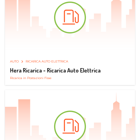
AUTO
RICARICA AUTO ELETTRICA
Hera Ricarica - Ricarica Auto Elettrica
Ricarica in Postazioni Fisse