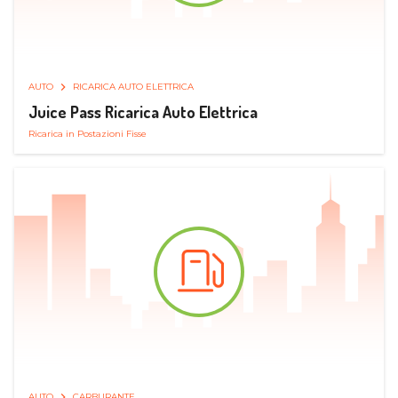
AUTO
RICARICA AUTO ELETTRICA
Juice Pass Ricarica Auto Elettrica
Ricarica in Postazioni Fisse
AUTO
CARBURANTE