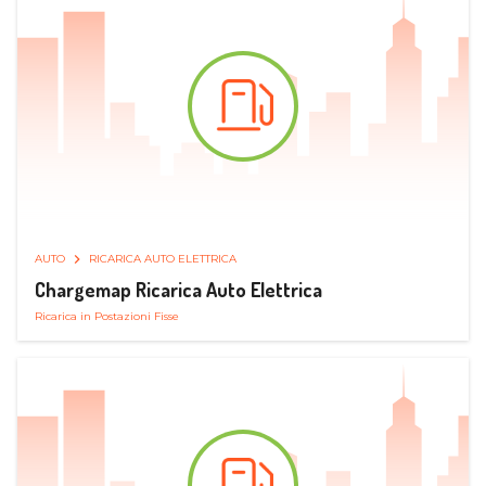
AUTO
RICARICA AUTO ELETTRICA
Chargemap Ricarica Auto Elettrica
Ricarica in Postazioni Fisse