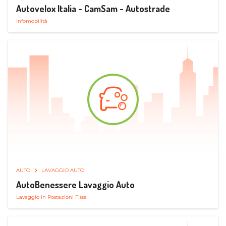
Autovelox Italia - CamSam - Autostrade
Infomobilità
AUTO
LAVAGGIO AUTO
AutoBenessere Lavaggio Auto
Lavaggio in Postazioni Fisse