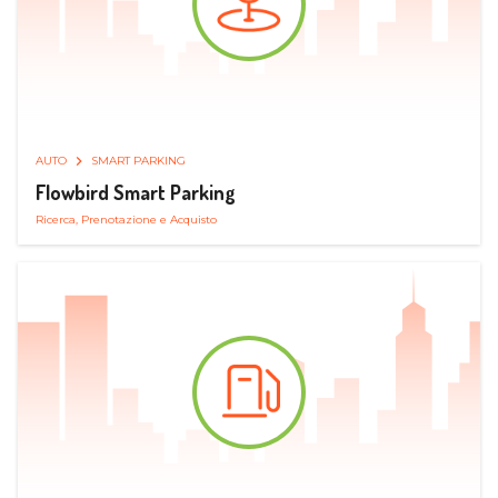
AUTO
SMART PARKING
Flowbird Smart Parking
Ricerca, Prenotazione e Acquisto