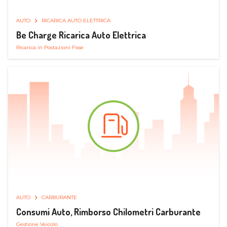
AUTO
RICARICA AUTO ELETTRICA
Be Charge Ricarica Auto Elettrica
Ricarica in Postazioni Fisse
AUTO
CARBURANTE
Consumi Auto, Rimborso Chilometri Carburante
Gestione Veicolo