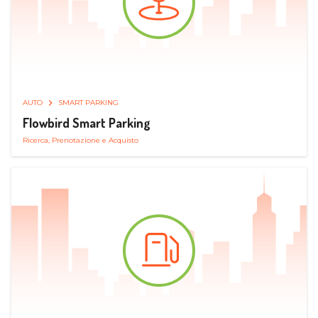
AUTO
SMART PARKING
Flowbird Smart Parking
Ricerca, Prenotazione e Acquisto