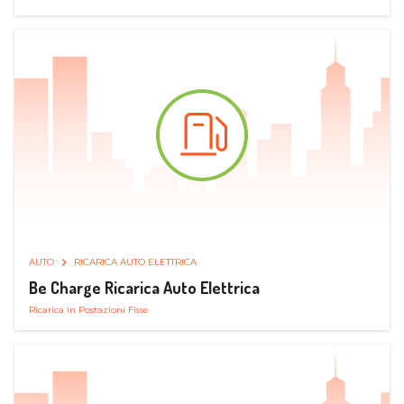
AUTO
RICARICA AUTO ELETTRICA
Be Charge Ricarica Auto Elettrica
Ricarica in Postazioni Fisse