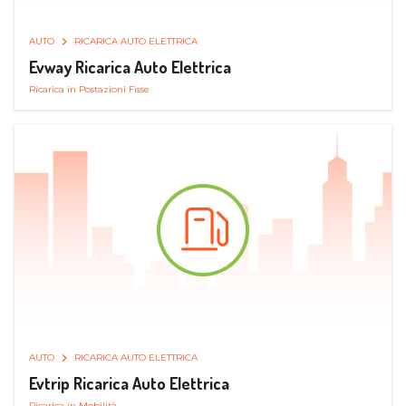
AUTO
RICARICA AUTO ELETTRICA
Evway Ricarica Auto Elettrica
Ricarica in Postazioni Fisse
AUTO
RICARICA AUTO ELETTRICA
Evtrip Ricarica Auto Elettrica
Ricarica in Mobilità