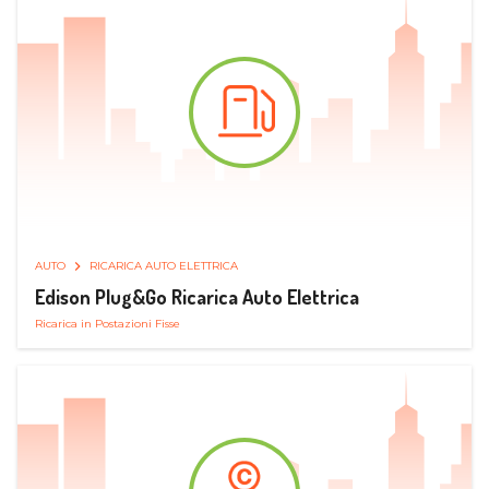
AUTO
RICARICA AUTO ELETTRICA
Edison Plug&Go Ricarica Auto Elettrica
Ricarica in Postazioni Fisse