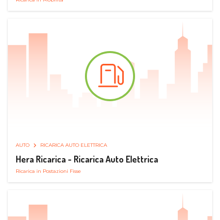
AUTO
RICARICA AUTO ELETTRICA
Hera Ricarica - Ricarica Auto Elettrica
Ricarica in Postazioni Fisse