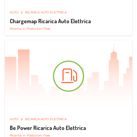
AUTO
RICARICA AUTO ELETTRICA
Chargemap Ricarica Auto Elettrica
Ricarica in Postazioni Fisse
AUTO
RICARICA AUTO ELETTRICA
Be Power Ricarica Auto Elettrica
Ricarica in Postazioni Fisse