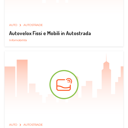
AUTO
AUTOSTRADE
Autovelox Fissi e Mobili in Autostrada
Infomobilità
AUTO
AUTOSTRADE