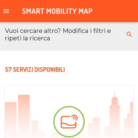
Vuoi cercare altro? Modifica i filtri e
ripeti la ricerca
57 SERVIZI DISPONIBILI