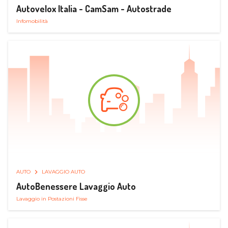
Autovelox Italia - CamSam - Autostrade
Infomobilità
AUTO
LAVAGGIO AUTO
AutoBenessere Lavaggio Auto
Lavaggio in Postazioni Fisse