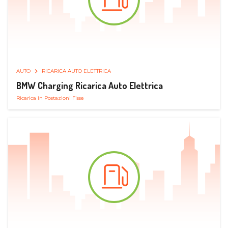
AUTO
RICARICA AUTO ELETTRICA
BMW Charging Ricarica Auto Elettrica
Ricarica in Postazioni Fisse