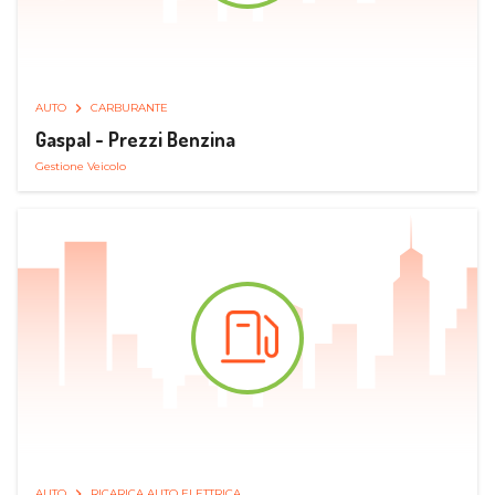
AUTO
CARBURANTE
Gaspal - Prezzi Benzina
Gestione Veicolo
AUTO
RICARICA AUTO ELETTRICA