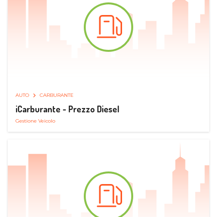
AUTO
CARBURANTE
iCarburante - Prezzo Diesel
Gestione Veicolo