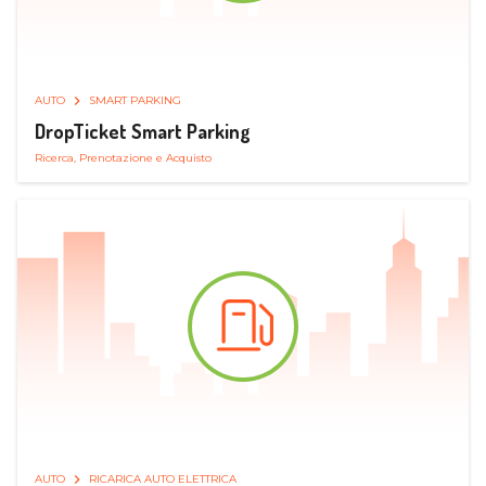
AUTO
SMART PARKING
DropTicket Smart Parking
Ricerca, Prenotazione e Acquisto
AUTO
RICARICA AUTO ELETTRICA