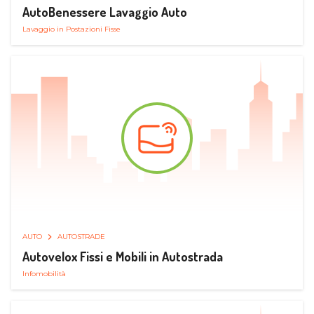
AutoBenessere Lavaggio Auto
Lavaggio in Postazioni Fisse
AUTO
AUTOSTRADE
Autovelox Fissi e Mobili in Autostrada
Infomobilità