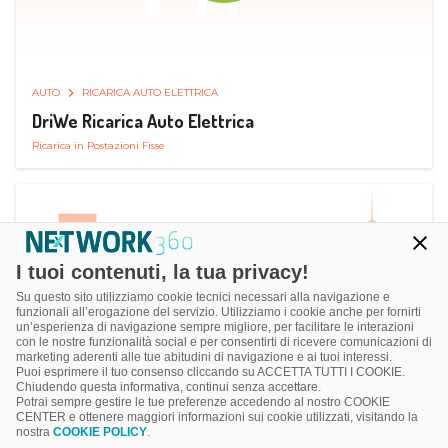
AUTO
RICARICA AUTO ELETTRICA
DriWe Ricarica Auto Elettrica
Ricarica in Postazioni Fisse
I tuoi contenuti, la tua privacy!
Su questo sito utilizziamo cookie tecnici necessari alla navigazione e
funzionali all’erogazione del servizio. Utilizziamo i cookie anche per fornirti
un’esperienza di navigazione sempre migliore, per facilitare le interazioni
con le nostre funzionalità social e per consentirti di ricevere comunicazioni di
marketing aderenti alle tue abitudini di navigazione e ai tuoi interessi.
Puoi esprimere il tuo consenso cliccando su ACCETTA TUTTI I COOKIE.
Chiudendo questa informativa, continui senza accettare.
Potrai sempre gestire le tue preferenze accedendo al nostro COOKIE
CENTER e ottenere maggiori informazioni sui cookie utilizzati, visitando la
nostra
COOKIE POLICY
.
AUTO
SMART PARKING