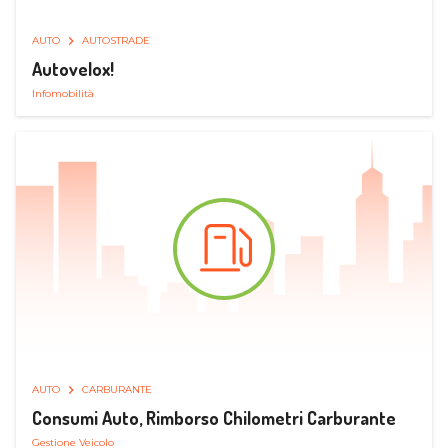
AUTO
AUTOSTRADE
Autovelox!
Infomobilità
AUTO
CARBURANTE
Consumi Auto, Rimborso Chilometri Carburante
Gestione Veicolo