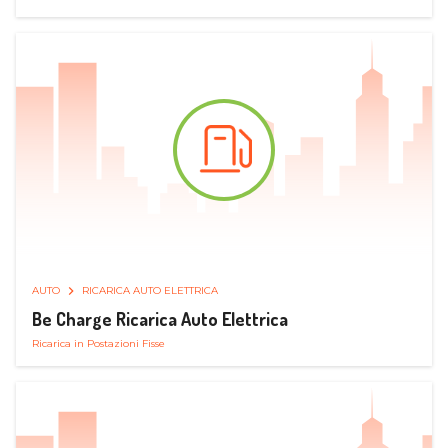
AUTO
RICARICA AUTO ELETTRICA
Be Charge Ricarica Auto Elettrica
Ricarica in Postazioni Fisse