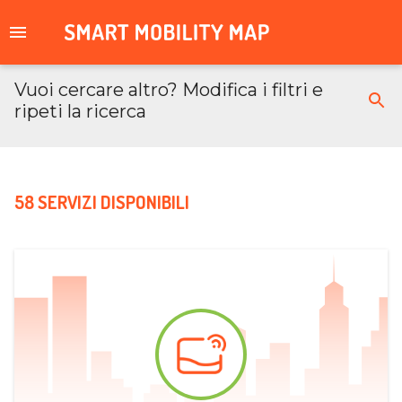
Vuoi cercare altro? Modifica i filtri e
ripeti la ricerca
58 SERVIZI DISPONIBILI