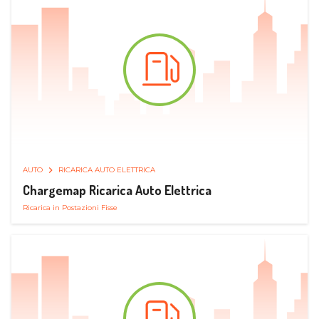
AUTO
RICARICA AUTO ELETTRICA
Chargemap Ricarica Auto Elettrica
Ricarica in Postazioni Fisse