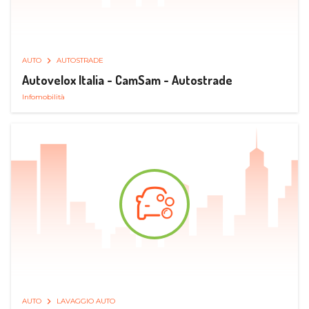
AUTO
AUTOSTRADE
Autovelox Italia - CamSam - Autostrade
Infomobilità
AUTO
LAVAGGIO AUTO