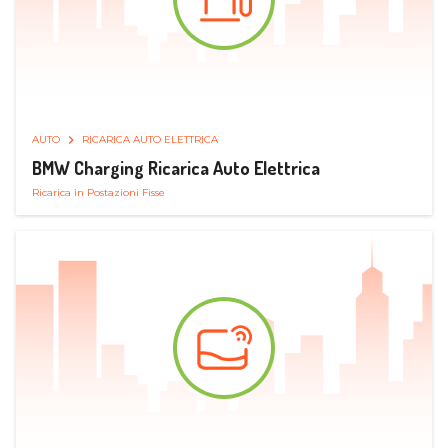
AUTO
RICARICA AUTO ELETTRICA
BMW Charging Ricarica Auto Elettrica
Ricarica in Postazioni Fisse