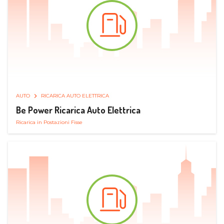
AUTO
RICARICA AUTO ELETTRICA
Be Power Ricarica Auto Elettrica
Ricarica in Postazioni Fisse