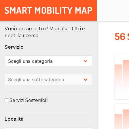
Vuoi cercare altro? Modifica i filtri e
56 
ripeti la ricerca
Servizio
Servizi Sostenibili
Località