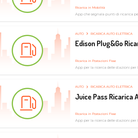
Ricarica in Mobilità
App che segnala punti di ricarica per 
AUTO
RICARICA AUTO ELETTRICA
Edison Plug&Go Ricar
Ricarica in Postazioni Fisse
App per la ricerca delle stazioni per la
AUTO
RICARICA AUTO ELETTRICA
Juice Pass Ricarica A
Ricarica in Postazioni Fisse
App per la ricerca delle stazioni per la