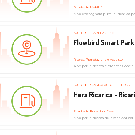
Ricarica in Mobilità
App che segnala punti di ricarica per 
AUTO
SMART PARKING
Flowbird Smart Park
Ricerca, Prenotazione e Acquisto
App per la ricerca e prenotazione d
AUTO
RICARICA AUTO ELETTRICA
Hera Ricarica - Ricar
Ricarica in Postazioni Fisse
App per la ricerca delle stazioni per la