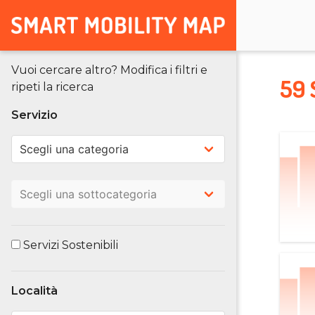
Vuoi cercare altro? Modifica i filtri e
59 
ripeti la ricerca
Servizio
Servizi Sostenibili
Località