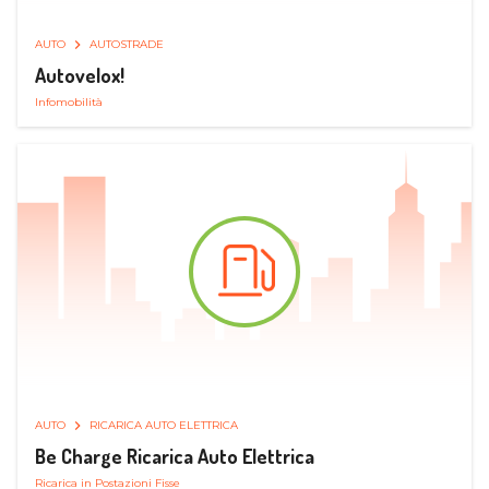
AUTO
AUTOSTRADE
Autovelox!
Infomobilità
AUTO
RICARICA AUTO ELETTRICA
Be Charge Ricarica Auto Elettrica
Ricarica in Postazioni Fisse