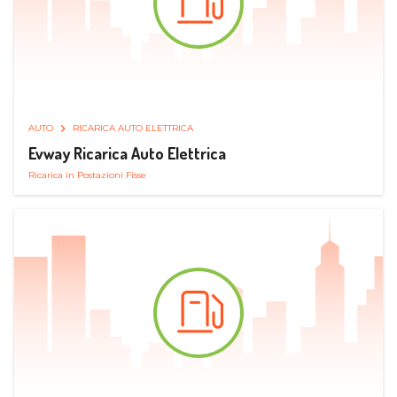
AUTO
RICARICA AUTO ELETTRICA
Evway Ricarica Auto Elettrica
Ricarica in Postazioni Fisse