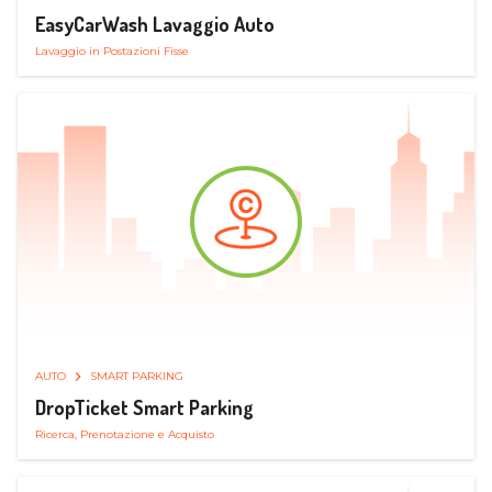
EasyCarWash Lavaggio Auto
Lavaggio in Postazioni Fisse
AUTO
SMART PARKING
DropTicket Smart Parking
Ricerca, Prenotazione e Acquisto