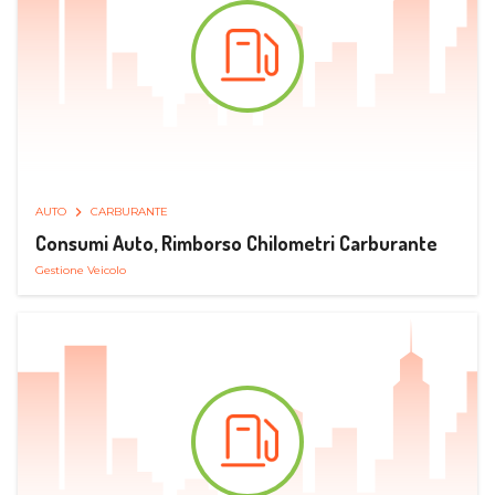
AUTO
CARBURANTE
Consumi Auto, Rimborso Chilometri Carburante
Gestione Veicolo