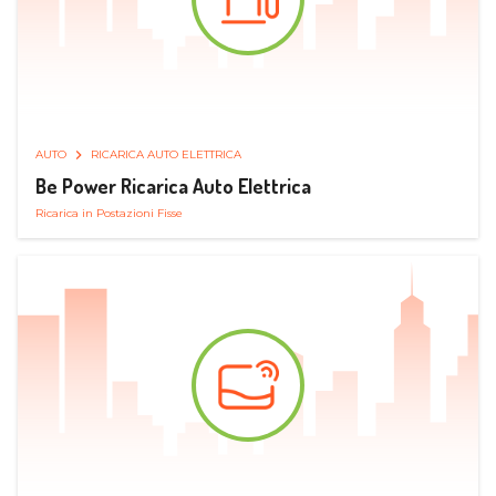
AUTO
RICARICA AUTO ELETTRICA
Be Power Ricarica Auto Elettrica
Ricarica in Postazioni Fisse