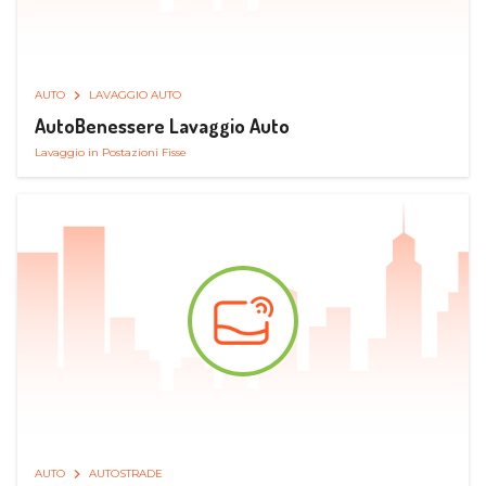
AUTO
LAVAGGIO AUTO
AutoBenessere Lavaggio Auto
Lavaggio in Postazioni Fisse
AUTO
AUTOSTRADE