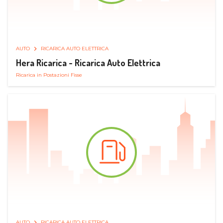
AUTO
RICARICA AUTO ELETTRICA
Hera Ricarica - Ricarica Auto Elettrica
Ricarica in Postazioni Fisse
AUTO
RICARICA AUTO ELETTRICA