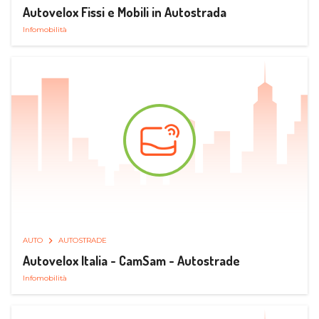
Autovelox Fissi e Mobili in Autostrada
Infomobilità
AUTO
AUTOSTRADE
Autovelox Italia - CamSam - Autostrade
Infomobilità