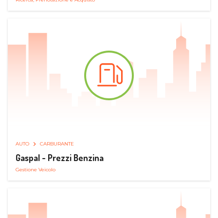
AUTO
CARBURANTE
Gaspal - Prezzi Benzina
Gestione Veicolo