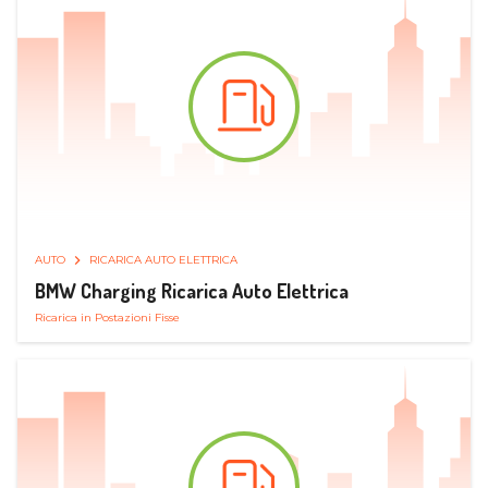
AUTO
RICARICA AUTO ELETTRICA
BMW Charging Ricarica Auto Elettrica
Ricarica in Postazioni Fisse