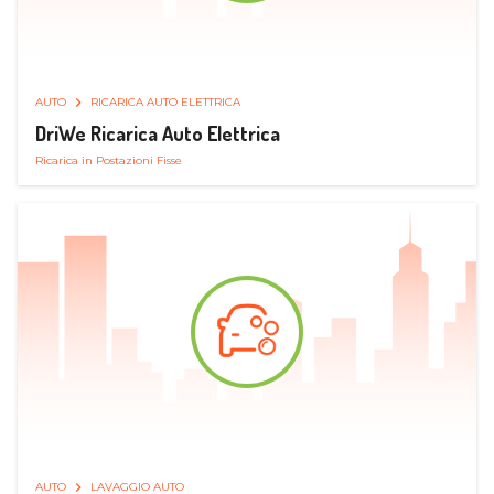
AUTO
RICARICA AUTO ELETTRICA
DriWe Ricarica Auto Elettrica
Ricarica in Postazioni Fisse
AUTO
LAVAGGIO AUTO