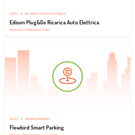
AUTO
RICARICA AUTO ELETTRICA
Edison Plug&Go Ricarica Auto Elettrica
Ricarica in Postazioni Fisse
AUTO
SMART PARKING
Flowbird Smart Parking
Ricerca, Prenotazione e Acquisto