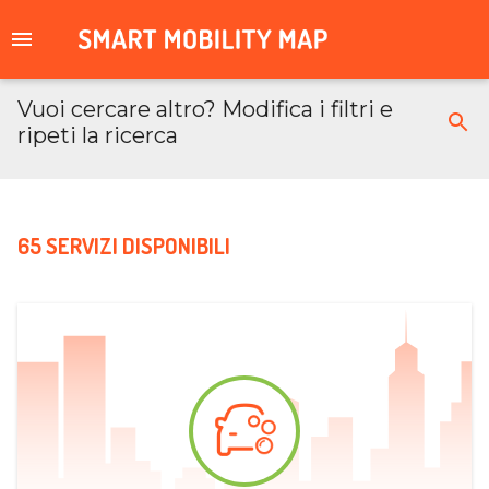
Vuoi cercare altro? Modifica i filtri e
ripeti la ricerca
65 SERVIZI DISPONIBILI