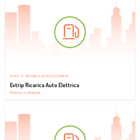
AUTO
RICARICA AUTO ELETTRICA
Evtrip Ricarica Auto Elettrica
Ricarica in Mobilità