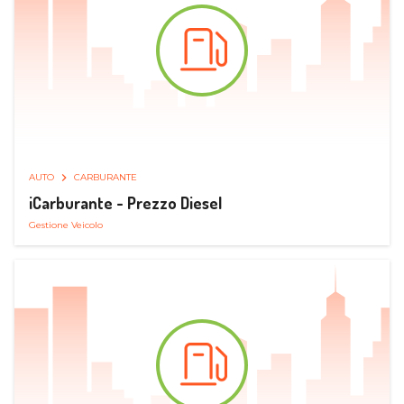
AUTO
CARBURANTE
iCarburante - Prezzo Diesel
Gestione Veicolo