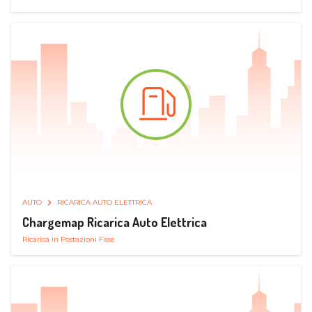
AUTO
RICARICA AUTO ELETTRICA
Chargemap Ricarica Auto Elettrica
Ricarica in Postazioni Fisse