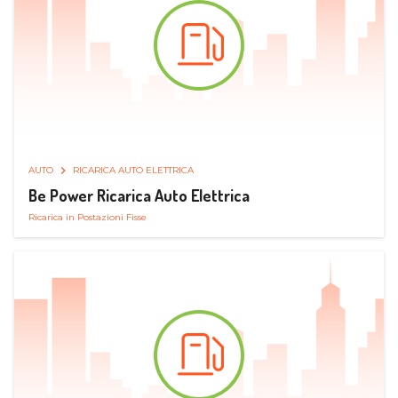
AUTO
RICARICA AUTO ELETTRICA
Be Power Ricarica Auto Elettrica
Ricarica in Postazioni Fisse