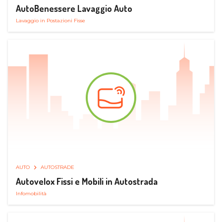
AutoBenessere Lavaggio Auto
Lavaggio in Postazioni Fisse
AUTO
AUTOSTRADE
Autovelox Fissi e Mobili in Autostrada
Infomobilità