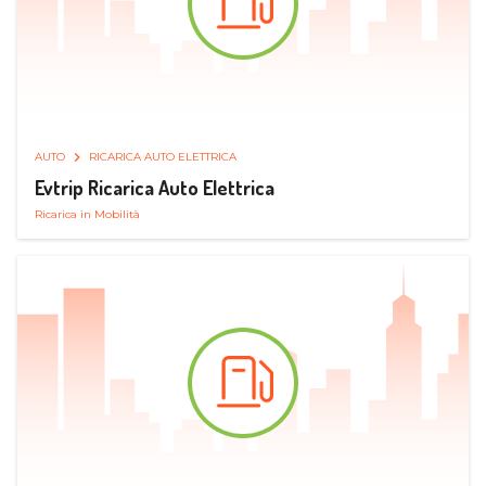
AUTO
RICARICA AUTO ELETTRICA
Evtrip Ricarica Auto Elettrica
Ricarica in Mobilità