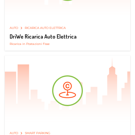
AUTO
RICARICA AUTO ELETTRICA
DriWe Ricarica Auto Elettrica
Ricarica in Postazioni Fisse
AUTO
SMART PARKING