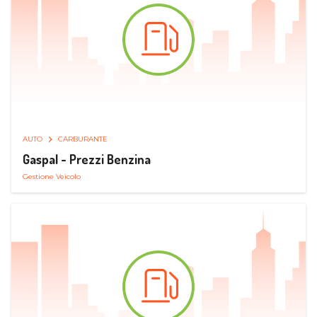
AUTO
CARBURANTE
Gaspal - Prezzi Benzina
Gestione Veicolo