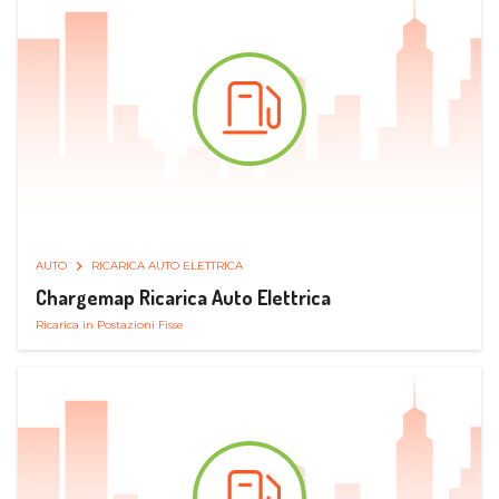
AUTO
RICARICA AUTO ELETTRICA
Chargemap Ricarica Auto Elettrica
Ricarica in Postazioni Fisse