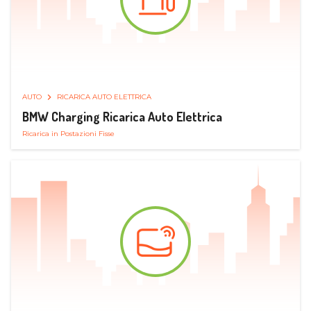
AUTO
RICARICA AUTO ELETTRICA
BMW Charging Ricarica Auto Elettrica
Ricarica in Postazioni Fisse