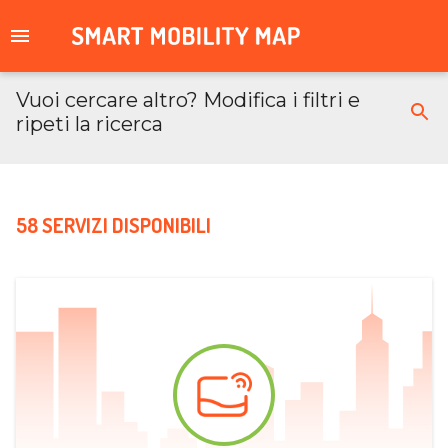
Vuoi cercare altro? Modifica i filtri e
ripeti la ricerca
58 SERVIZI DISPONIBILI