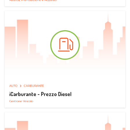
AUTO
CARBURANTE
iCarburante - Prezzo Diesel
Gestione Veicolo