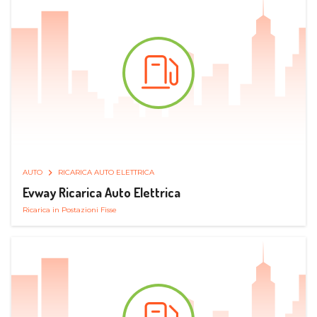
AUTO
RICARICA AUTO ELETTRICA
Evway Ricarica Auto Elettrica
Ricarica in Postazioni Fisse