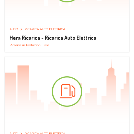
AUTO
RICARICA AUTO ELETTRICA
Hera Ricarica - Ricarica Auto Elettrica
Ricarica in Postazioni Fisse
AUTO
RICARICA AUTO ELETTRICA