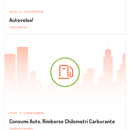
AUTO
AUTOSTRADE
Autovelox!
Infomobilità
AUTO
CARBURANTE
Consumi Auto, Rimborso Chilometri Carburante
Gestione Veicolo