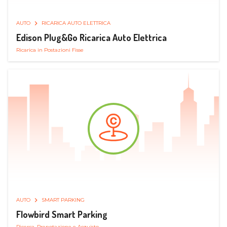
AUTO
RICARICA AUTO ELETTRICA
Edison Plug&Go Ricarica Auto Elettrica
Ricarica in Postazioni Fisse
AUTO
SMART PARKING
Flowbird Smart Parking
Ricerca, Prenotazione e Acquisto