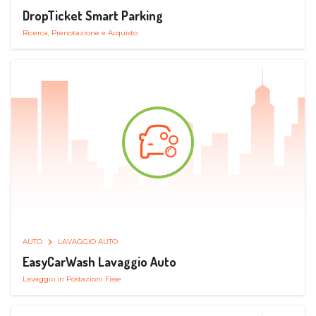
DropTicket Smart Parking
Ricerca, Prenotazione e Acquisto
AUTO
LAVAGGIO AUTO
EasyCarWash Lavaggio Auto
Lavaggio in Postazioni Fisse