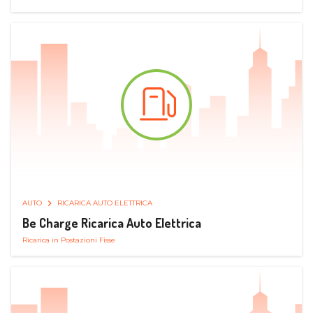
AUTO
RICARICA AUTO ELETTRICA
Be Charge Ricarica Auto Elettrica
Ricarica in Postazioni Fisse