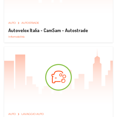
AUTO
AUTOSTRADE
Autovelox Italia - CamSam - Autostrade
Infomobilità
AUTO
LAVAGGIO AUTO