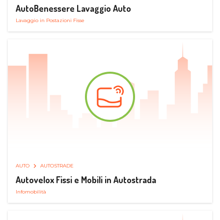
AutoBenessere Lavaggio Auto
Lavaggio in Postazioni Fisse
AUTO
AUTOSTRADE
Autovelox Fissi e Mobili in Autostrada
Infomobilità