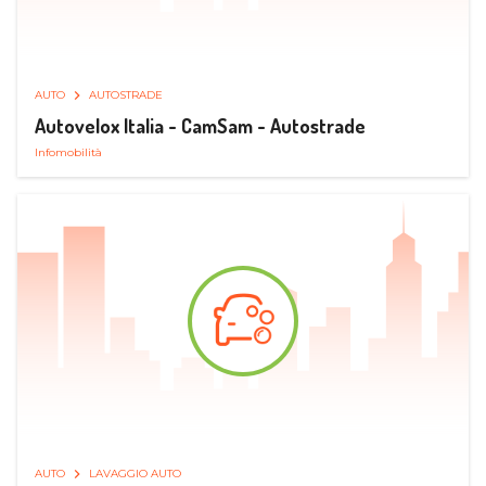
AUTO
AUTOSTRADE
Autovelox Italia - CamSam - Autostrade
Infomobilità
AUTO
LAVAGGIO AUTO