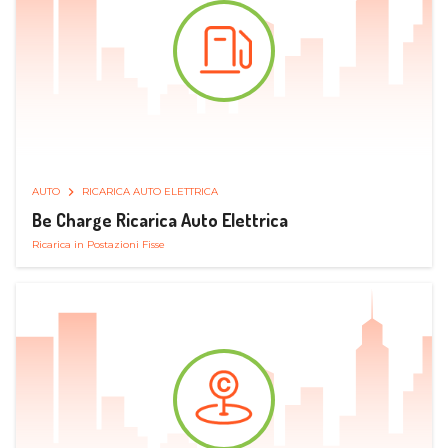
AUTO
RICARICA AUTO ELETTRICA
Be Charge Ricarica Auto Elettrica
Ricarica in Postazioni Fisse