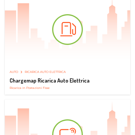
AUTO
RICARICA AUTO ELETTRICA
Chargemap Ricarica Auto Elettrica
Ricarica in Postazioni Fisse