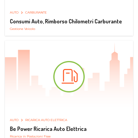
AUTO
CARBURANTE
Consumi Auto, Rimborso Chilometri Carburante
Gestione Veicolo
AUTO
RICARICA AUTO ELETTRICA
Be Power Ricarica Auto Elettrica
Ricarica in Postazioni Fisse