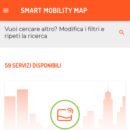
Vuoi cercare altro? Modifica i filtri e
ripeti la ricerca
59 SERVIZI DISPONIBILI