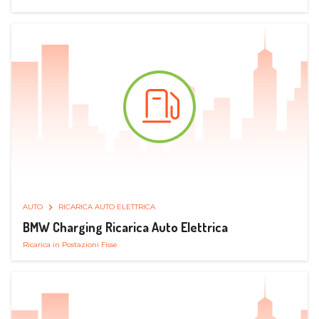
AUTO
RICARICA AUTO ELETTRICA
BMW Charging Ricarica Auto Elettrica
Ricarica in Postazioni Fisse