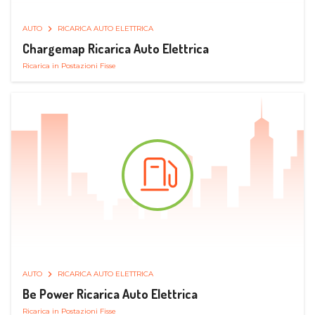
AUTO
RICARICA AUTO ELETTRICA
Chargemap Ricarica Auto Elettrica
Ricarica in Postazioni Fisse
AUTO
RICARICA AUTO ELETTRICA
Be Power Ricarica Auto Elettrica
Ricarica in Postazioni Fisse