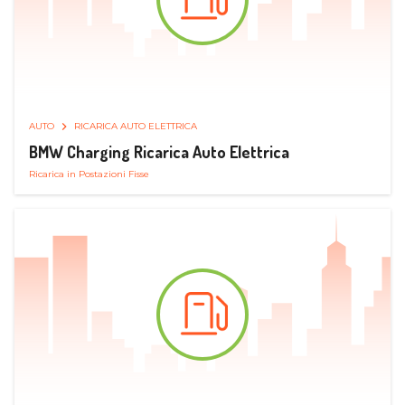
AUTO
RICARICA AUTO ELETTRICA
BMW Charging Ricarica Auto Elettrica
Ricarica in Postazioni Fisse