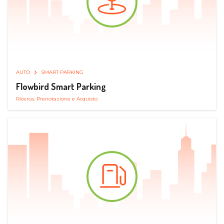
AUTO
SMART PARKING
Flowbird Smart Parking
Ricerca, Prenotazione e Acquisto