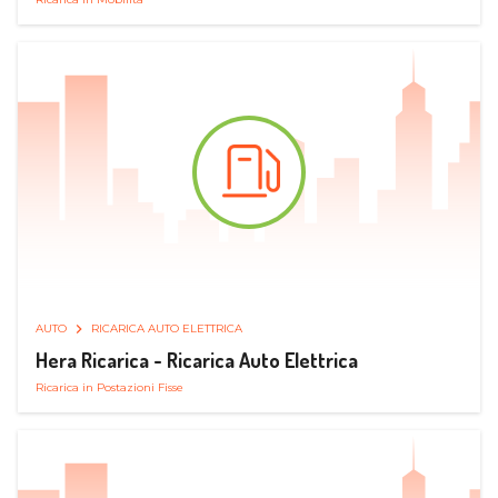
AUTO
RICARICA AUTO ELETTRICA
Hera Ricarica - Ricarica Auto Elettrica
Ricarica in Postazioni Fisse