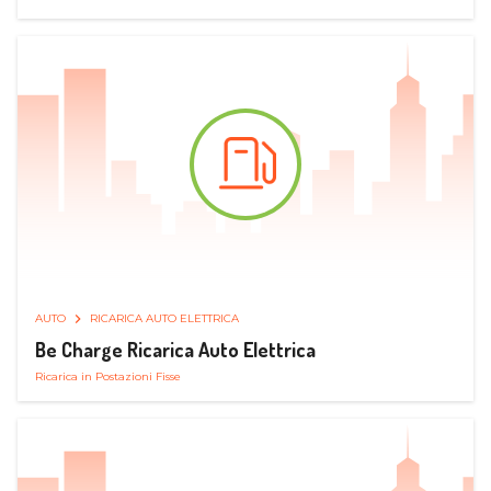
AUTO
RICARICA AUTO ELETTRICA
Be Charge Ricarica Auto Elettrica
Ricarica in Postazioni Fisse