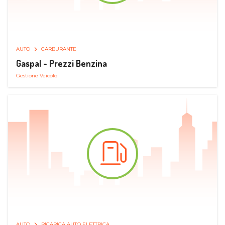
AUTO
CARBURANTE
Gaspal - Prezzi Benzina
Gestione Veicolo
AUTO
RICARICA AUTO ELETTRICA