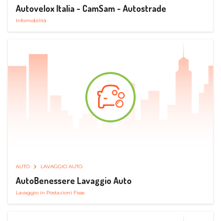
Autovelox Italia - CamSam - Autostrade
Infomobilità
AUTO
LAVAGGIO AUTO
AutoBenessere Lavaggio Auto
Lavaggio in Postazioni Fisse