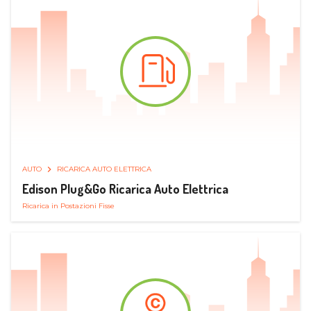
AUTO
RICARICA AUTO ELETTRICA
Edison Plug&Go Ricarica Auto Elettrica
Ricarica in Postazioni Fisse