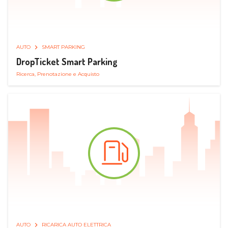
AUTO
SMART PARKING
DropTicket Smart Parking
Ricerca, Prenotazione e Acquisto
AUTO
RICARICA AUTO ELETTRICA