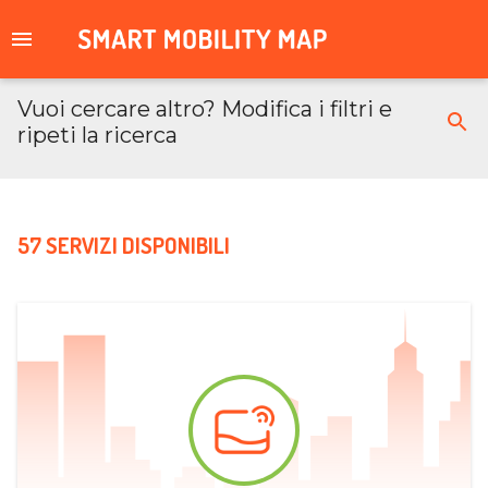
Vuoi cercare altro? Modifica i filtri e
ripeti la ricerca
57 SERVIZI DISPONIBILI