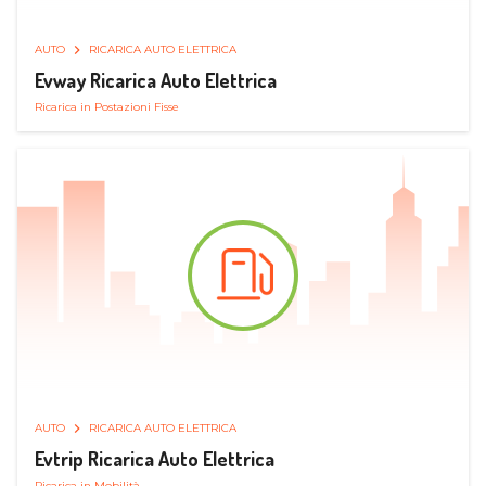
AUTO
RICARICA AUTO ELETTRICA
Evway Ricarica Auto Elettrica
Ricarica in Postazioni Fisse
AUTO
RICARICA AUTO ELETTRICA
Evtrip Ricarica Auto Elettrica
Ricarica in Mobilità