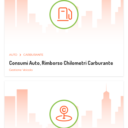
AUTO
CARBURANTE
Consumi Auto, Rimborso Chilometri Carburante
Gestione Veicolo