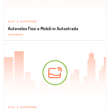
AUTO
AUTOSTRADE
Autovelox Fissi e Mobili in Autostrada
Infomobilità
AUTO
AUTOSTRADE