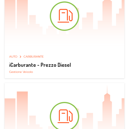
AUTO
CARBURANTE
iCarburante - Prezzo Diesel
Gestione Veicolo