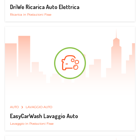
DriWe Ricarica Auto Elettrica
Ricarica in Postazioni Fisse
AUTO
LAVAGGIO AUTO
EasyCarWash Lavaggio Auto
Lavaggio in Postazioni Fisse