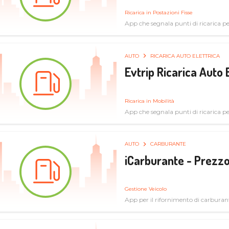
Ricarica in Postazioni Fisse
App che segnala punti di ricarica per 
AUTO
RICARICA AUTO ELETTRICA
Evtrip Ricarica Auto 
Ricarica in Mobilità
App che segnala punti di ricarica per 
AUTO
CARBURANTE
iCarburante - Prezzo
Gestione Veicolo
App per il rifornimento di carburan