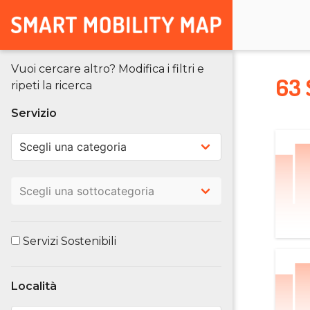
Vuoi cercare altro? Modifica i filtri e
63 
ripeti la ricerca
Servizio
Servizi Sostenibili
Località