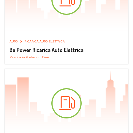
AUTO
RICARICA AUTO ELETTRICA
Be Power Ricarica Auto Elettrica
Ricarica in Postazioni Fisse