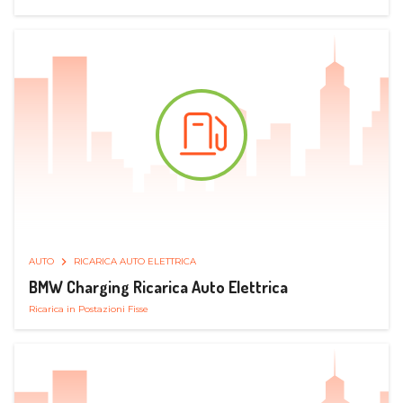
AUTO
RICARICA AUTO ELETTRICA
BMW Charging Ricarica Auto Elettrica
Ricarica in Postazioni Fisse