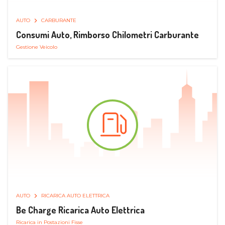
AUTO
CARBURANTE
Consumi Auto, Rimborso Chilometri Carburante
Gestione Veicolo
AUTO
RICARICA AUTO ELETTRICA
Be Charge Ricarica Auto Elettrica
Ricarica in Postazioni Fisse