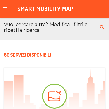
Vuoi cercare altro? Modifica i filtri e
ripeti la ricerca
56 SERVIZI DISPONIBILI