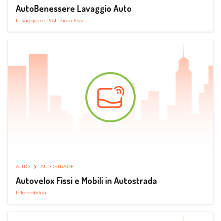
AutoBenessere Lavaggio Auto
Lavaggio in Postazioni Fisse
AUTO
AUTOSTRADE
Autovelox Fissi e Mobili in Autostrada
Infomobilità