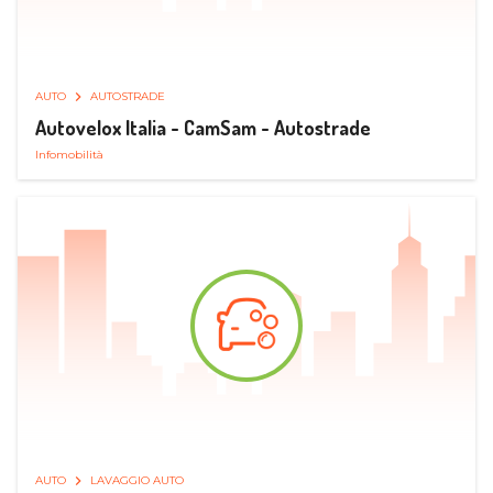
AUTO
AUTOSTRADE
Autovelox Italia - CamSam - Autostrade
Infomobilità
AUTO
LAVAGGIO AUTO