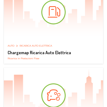
AUTO
RICARICA AUTO ELETTRICA
Chargemap Ricarica Auto Elettrica
Ricarica in Postazioni Fisse