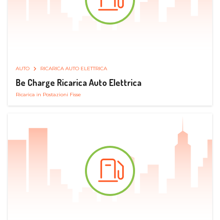
AUTO
RICARICA AUTO ELETTRICA
Be Charge Ricarica Auto Elettrica
Ricarica in Postazioni Fisse