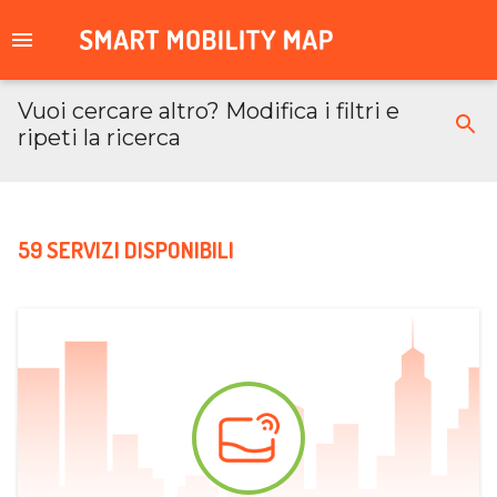
Vuoi cercare altro? Modifica i filtri e
ripeti la ricerca
59 SERVIZI DISPONIBILI