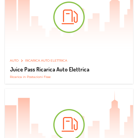
AUTO
RICARICA AUTO ELETTRICA
Juice Pass Ricarica Auto Elettrica
Ricarica in Postazioni Fisse