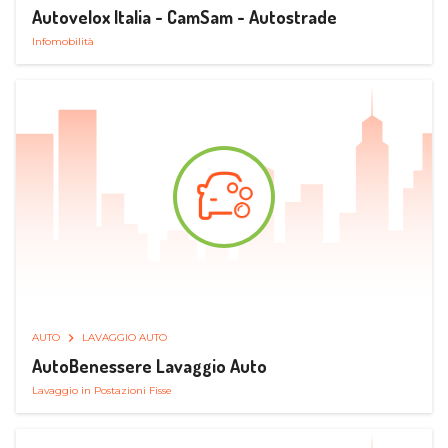
Autovelox Italia - CamSam - Autostrade
Infomobilità
AUTO
LAVAGGIO AUTO
AutoBenessere Lavaggio Auto
Lavaggio in Postazioni Fisse