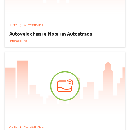
AUTO
AUTOSTRADE
Autovelox Fissi e Mobili in Autostrada
Infomobilità
AUTO
AUTOSTRADE