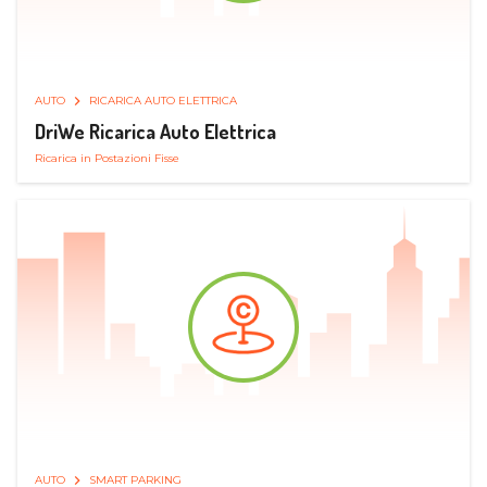
AUTO
RICARICA AUTO ELETTRICA
DriWe Ricarica Auto Elettrica
Ricarica in Postazioni Fisse
AUTO
SMART PARKING