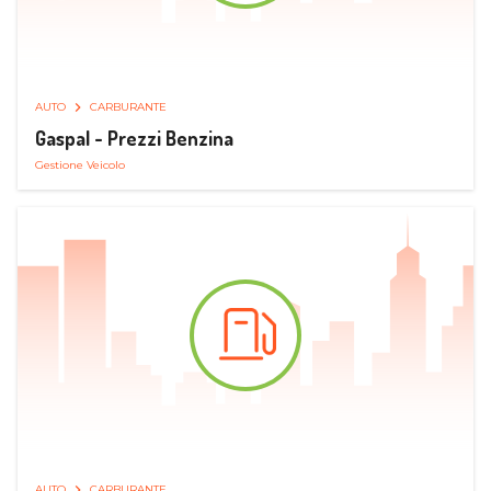
AUTO
CARBURANTE
Gaspal - Prezzi Benzina
Gestione Veicolo
AUTO
CARBURANTE