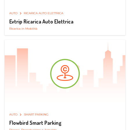
AUTO
RICARICA AUTO ELETTRICA
Evtrip Ricarica Auto Elettrica
Ricarica in Mobilità
AUTO
SMART PARKING
Flowbird Smart Parking
Ricerca, Prenotazione e Acquisto