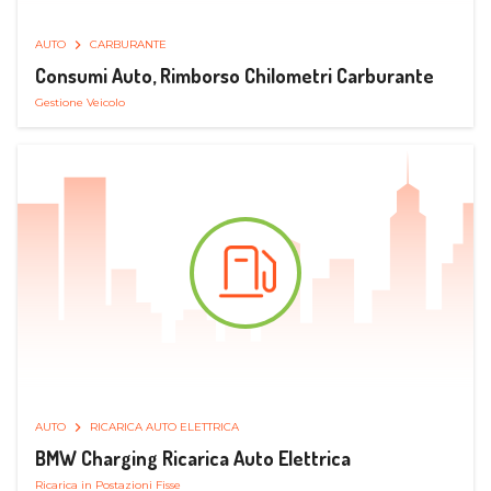
AUTO
CARBURANTE
Consumi Auto, Rimborso Chilometri Carburante
Gestione Veicolo
AUTO
RICARICA AUTO ELETTRICA
BMW Charging Ricarica Auto Elettrica
Ricarica in Postazioni Fisse