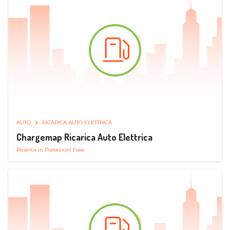
AUTO
RICARICA AUTO ELETTRICA
Chargemap Ricarica Auto Elettrica
Ricarica in Postazioni Fisse