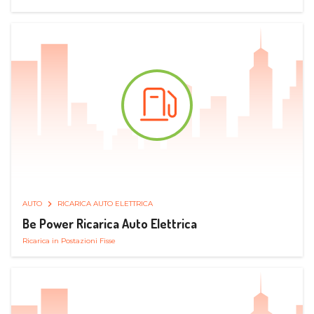
AUTO
RICARICA AUTO ELETTRICA
Be Power Ricarica Auto Elettrica
Ricarica in Postazioni Fisse