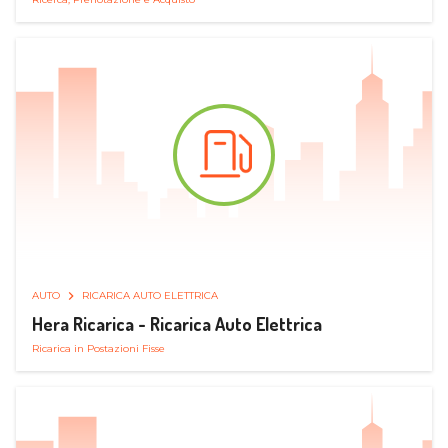
AUTO
RICARICA AUTO ELETTRICA
Hera Ricarica - Ricarica Auto Elettrica
Ricarica in Postazioni Fisse