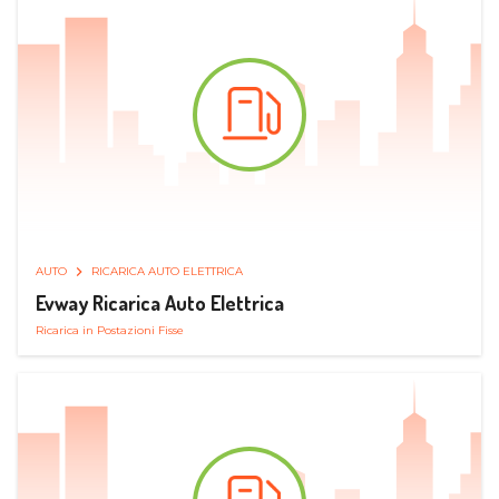
AUTO
RICARICA AUTO ELETTRICA
Evway Ricarica Auto Elettrica
Ricarica in Postazioni Fisse