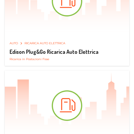
AUTO
RICARICA AUTO ELETTRICA
Edison Plug&Go Ricarica Auto Elettrica
Ricarica in Postazioni Fisse