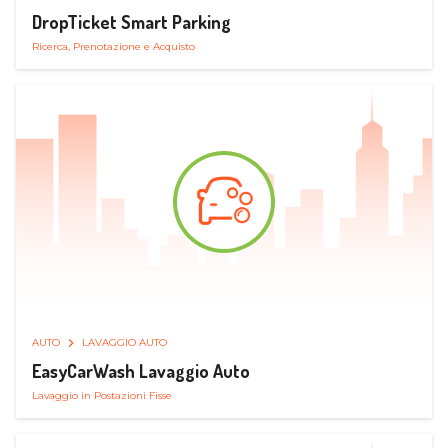
DropTicket Smart Parking
Ricerca, Prenotazione e Acquisto
AUTO
LAVAGGIO AUTO
EasyCarWash Lavaggio Auto
Lavaggio in Postazioni Fisse