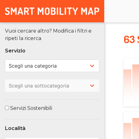
Vuoi cercare altro? Modifica i filtri e
63 
ripeti la ricerca
Servizio
Servizi Sostenibili
Località