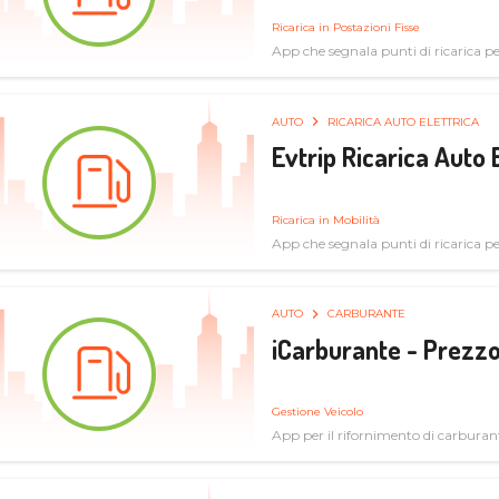
Ricarica in Postazioni Fisse
App che segnala punti di ricarica per 
AUTO
RICARICA AUTO ELETTRICA
Evtrip Ricarica Auto 
Ricarica in Mobilità
App che segnala punti di ricarica per 
AUTO
CARBURANTE
iCarburante - Prezzo
Gestione Veicolo
App per il rifornimento di carburan