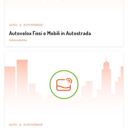
AUTO
AUTOSTRADE
Autovelox Fissi e Mobili in Autostrada
Infomobilità
AUTO
AUTOSTRADE