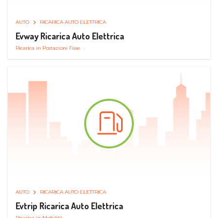
AUTO
RICARICA AUTO ELETTRICA
Evway Ricarica Auto Elettrica
Ricarica in Postazioni Fisse
AUTO
RICARICA AUTO ELETTRICA
Evtrip Ricarica Auto Elettrica
Ricarica in Mobilità