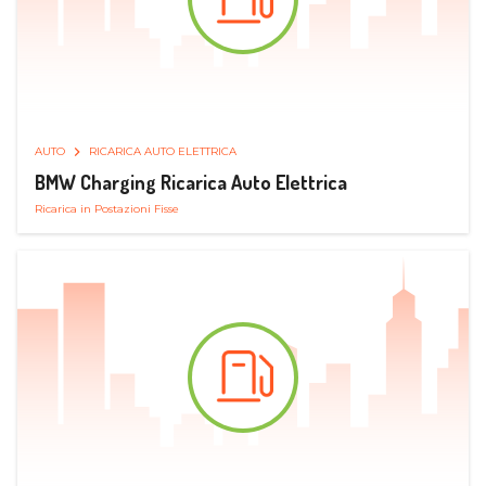
AUTO
RICARICA AUTO ELETTRICA
BMW Charging Ricarica Auto Elettrica
Ricarica in Postazioni Fisse