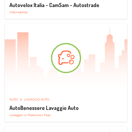
Autovelox Italia - CamSam - Autostrade
Infomobilità
AUTO
LAVAGGIO AUTO
AutoBenessere Lavaggio Auto
Lavaggio in Postazioni Fisse