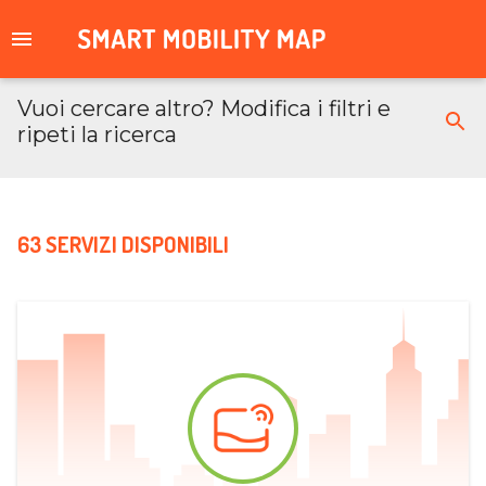
Vuoi cercare altro? Modifica i filtri e
ripeti la ricerca
63 SERVIZI DISPONIBILI