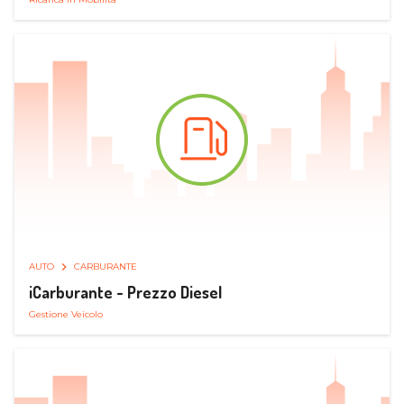
AUTO
CARBURANTE
iCarburante - Prezzo Diesel
Gestione Veicolo