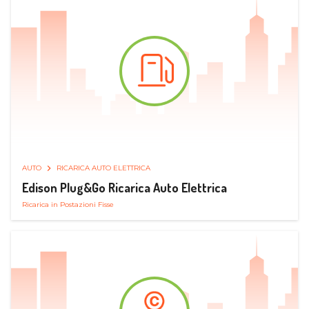
AUTO
RICARICA AUTO ELETTRICA
Edison Plug&Go Ricarica Auto Elettrica
Ricarica in Postazioni Fisse