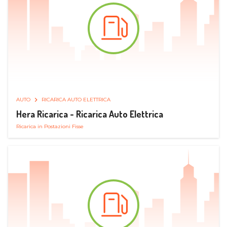
AUTO
RICARICA AUTO ELETTRICA
Hera Ricarica - Ricarica Auto Elettrica
Ricarica in Postazioni Fisse