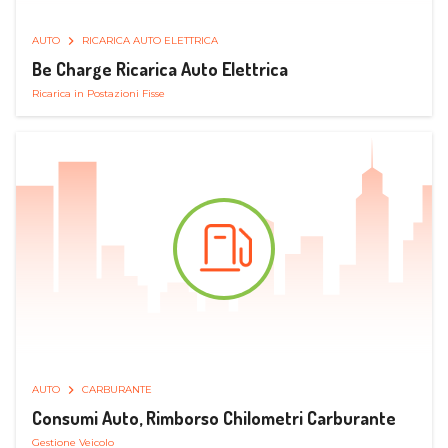
AUTO
RICARICA AUTO ELETTRICA
Be Charge Ricarica Auto Elettrica
Ricarica in Postazioni Fisse
AUTO
CARBURANTE
Consumi Auto, Rimborso Chilometri Carburante
Gestione Veicolo