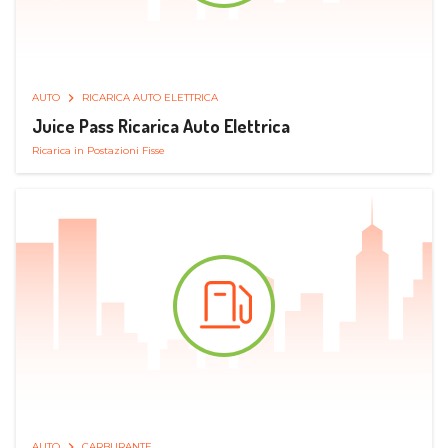
AUTO
RICARICA AUTO ELETTRICA
Juice Pass Ricarica Auto Elettrica
Ricarica in Postazioni Fisse
AUTO
CARBURANTE