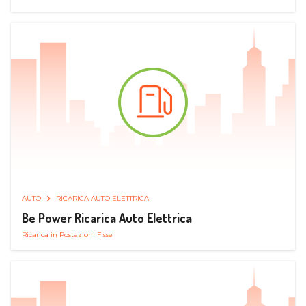
AUTO
RICARICA AUTO ELETTRICA
Be Power Ricarica Auto Elettrica
Ricarica in Postazioni Fisse