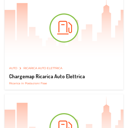
AUTO
RICARICA AUTO ELETTRICA
Chargemap Ricarica Auto Elettrica
Ricarica in Postazioni Fisse