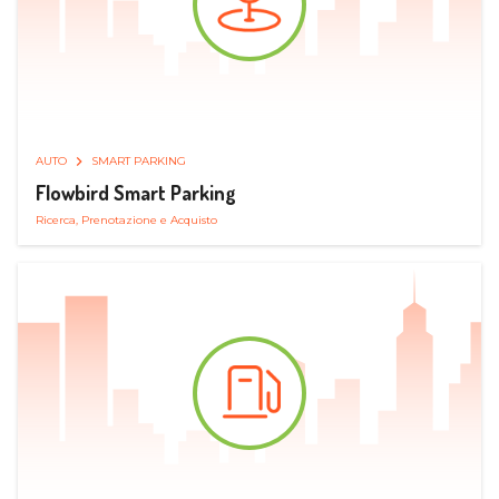
AUTO
SMART PARKING
Flowbird Smart Parking
Ricerca, Prenotazione e Acquisto