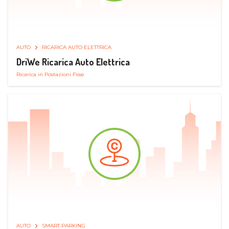
AUTO
RICARICA AUTO ELETTRICA
DriWe Ricarica Auto Elettrica
Ricarica in Postazioni Fisse
AUTO
SMART PARKING