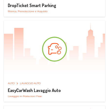
DropTicket Smart Parking
Ricerca, Prenotazione e Acquisto
AUTO
LAVAGGIO AUTO
EasyCarWash Lavaggio Auto
Lavaggio in Postazioni Fisse