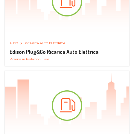
AUTO
RICARICA AUTO ELETTRICA
Edison Plug&Go Ricarica Auto Elettrica
Ricarica in Postazioni Fisse