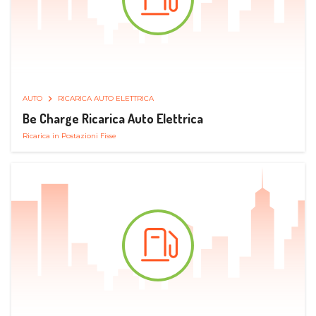
AUTO
RICARICA AUTO ELETTRICA
Be Charge Ricarica Auto Elettrica
Ricarica in Postazioni Fisse