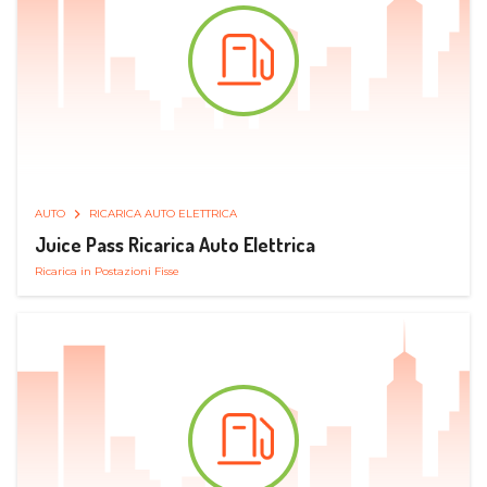
AUTO
RICARICA AUTO ELETTRICA
Juice Pass Ricarica Auto Elettrica
Ricarica in Postazioni Fisse