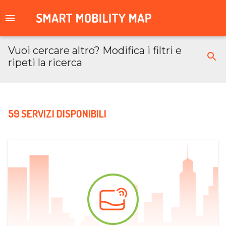
Vuoi cercare altro? Modifica i filtri e
ripeti la ricerca
59 SERVIZI DISPONIBILI