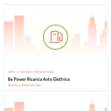
AUTO
RICARICA AUTO ELETTRICA
Be Power Ricarica Auto Elettrica
Ricarica in Postazioni Fisse