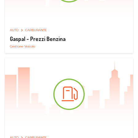
AUTO
CARBURANTE
Gaspal - Prezzi Benzina
Gestione Veicolo
AUTO
CARBURANTE