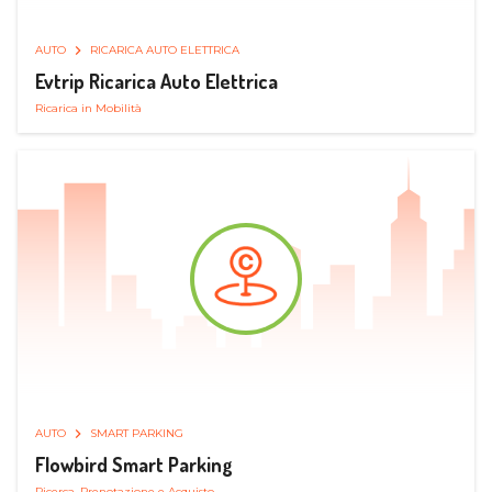
AUTO
RICARICA AUTO ELETTRICA
Evtrip Ricarica Auto Elettrica
Ricarica in Mobilità
AUTO
SMART PARKING
Flowbird Smart Parking
Ricerca, Prenotazione e Acquisto