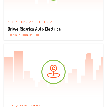
AUTO
RICARICA AUTO ELETTRICA
DriWe Ricarica Auto Elettrica
Ricarica in Postazioni Fisse
AUTO
SMART PARKING