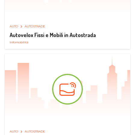
AUTO
AUTOSTRADE
Autovelox Fissi e Mobili in Autostrada
Infomobilità
AUTO
AUTOSTRADE