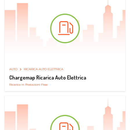
AUTO
RICARICA AUTO ELETTRICA
Chargemap Ricarica Auto Elettrica
Ricarica in Postazioni Fisse