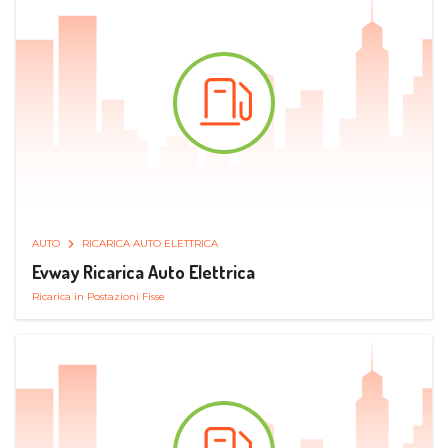
AUTO
RICARICA AUTO ELETTRICA
Evway Ricarica Auto Elettrica
Ricarica in Postazioni Fisse