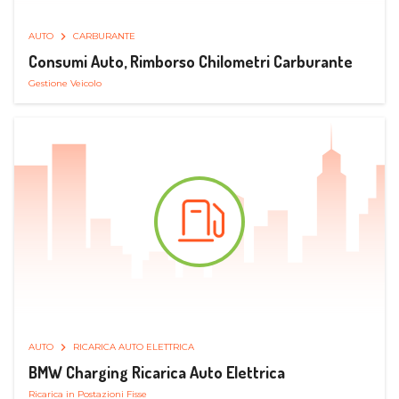
AUTO
CARBURANTE
Consumi Auto, Rimborso Chilometri Carburante
Gestione Veicolo
AUTO
RICARICA AUTO ELETTRICA
BMW Charging Ricarica Auto Elettrica
Ricarica in Postazioni Fisse