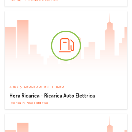
AUTO
RICARICA AUTO ELETTRICA
Hera Ricarica - Ricarica Auto Elettrica
Ricarica in Postazioni Fisse