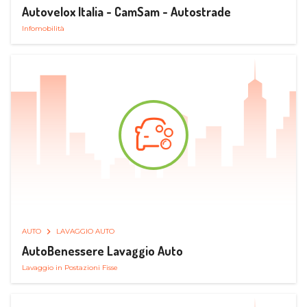
Autovelox Italia - CamSam - Autostrade
Infomobilità
AUTO
LAVAGGIO AUTO
AutoBenessere Lavaggio Auto
Lavaggio in Postazioni Fisse