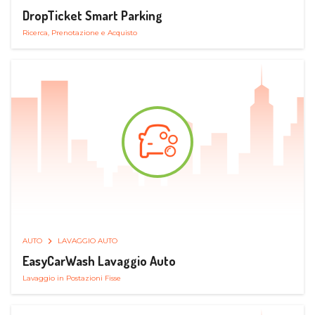
DropTicket Smart Parking
Ricerca, Prenotazione e Acquisto
AUTO
LAVAGGIO AUTO
EasyCarWash Lavaggio Auto
Lavaggio in Postazioni Fisse