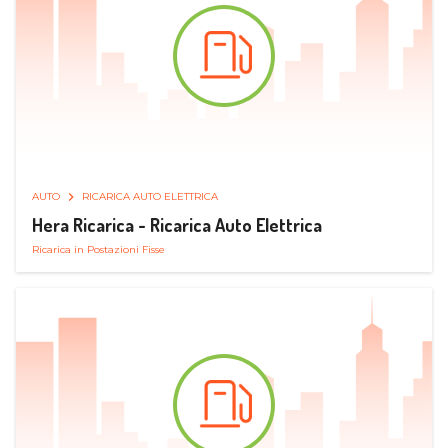
AUTO
RICARICA AUTO ELETTRICA
Hera Ricarica - Ricarica Auto Elettrica
Ricarica in Postazioni Fisse