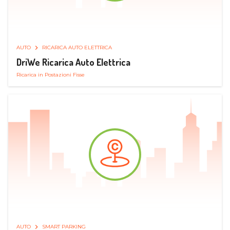
AUTO
RICARICA AUTO ELETTRICA
DriWe Ricarica Auto Elettrica
Ricarica in Postazioni Fisse
AUTO
SMART PARKING