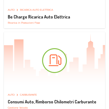
AUTO
RICARICA AUTO ELETTRICA
Be Charge Ricarica Auto Elettrica
Ricarica in Postazioni Fisse
AUTO
CARBURANTE
Consumi Auto, Rimborso Chilometri Carburante
Gestione Veicolo