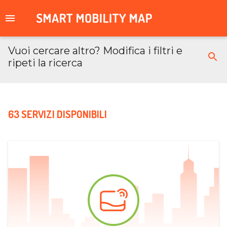
Vuoi cercare altro? Modifica i filtri e
ripeti la ricerca
63 SERVIZI DISPONIBILI