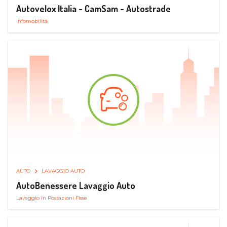
Autovelox Italia - CamSam - Autostrade
Infomobilità
AUTO
LAVAGGIO AUTO
AutoBenessere Lavaggio Auto
Lavaggio in Postazioni Fisse