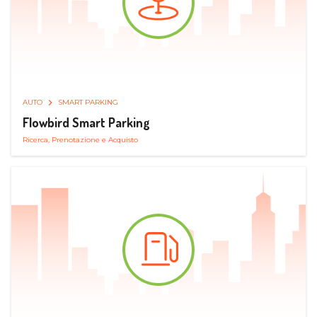
AUTO
SMART PARKING
Flowbird Smart Parking
Ricerca, Prenotazione e Acquisto