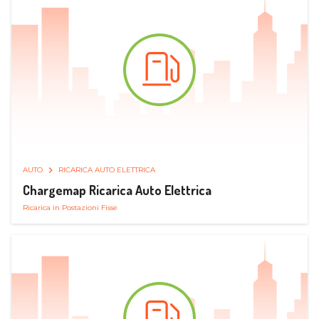
AUTO
RICARICA AUTO ELETTRICA
Chargemap Ricarica Auto Elettrica
Ricarica in Postazioni Fisse