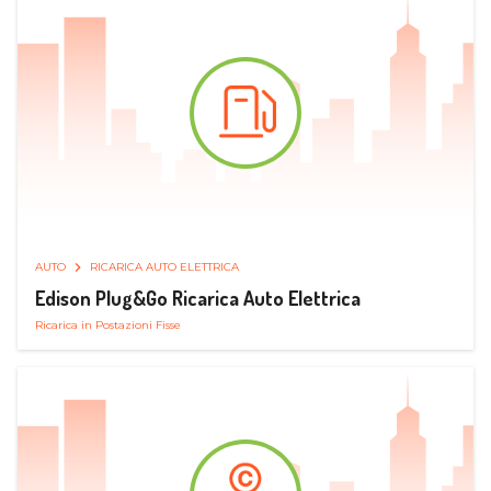
AUTO
RICARICA AUTO ELETTRICA
Edison Plug&Go Ricarica Auto Elettrica
Ricarica in Postazioni Fisse