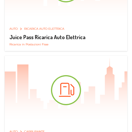
AUTO
RICARICA AUTO ELETTRICA
Juice Pass Ricarica Auto Elettrica
Ricarica in Postazioni Fisse
AUTO
CARBURANTE