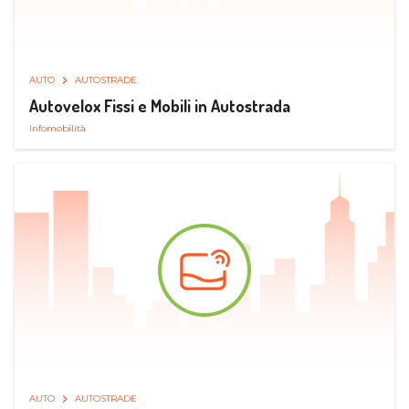
AUTO
AUTOSTRADE
Autovelox Fissi e Mobili in Autostrada
Infomobilità
AUTO
AUTOSTRADE