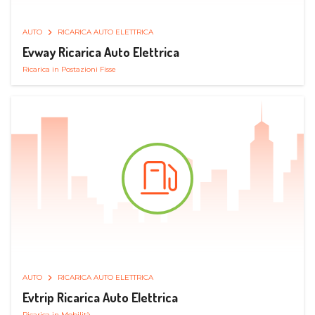
AUTO
RICARICA AUTO ELETTRICA
Evway Ricarica Auto Elettrica
Ricarica in Postazioni Fisse
AUTO
RICARICA AUTO ELETTRICA
Evtrip Ricarica Auto Elettrica
Ricarica in Mobilità