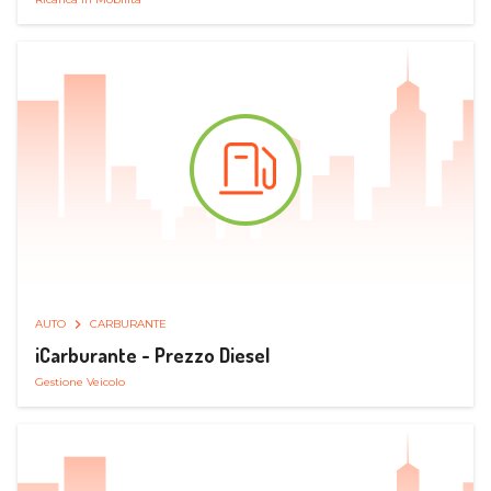
AUTO
CARBURANTE
iCarburante - Prezzo Diesel
Gestione Veicolo