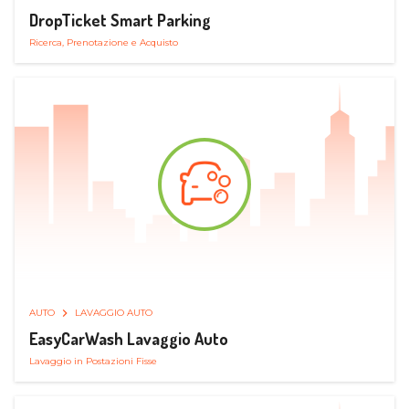
DropTicket Smart Parking
Ricerca, Prenotazione e Acquisto
AUTO
LAVAGGIO AUTO
EasyCarWash Lavaggio Auto
Lavaggio in Postazioni Fisse