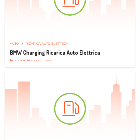
AUTO
RICARICA AUTO ELETTRICA
BMW Charging Ricarica Auto Elettrica
Ricarica in Postazioni Fisse