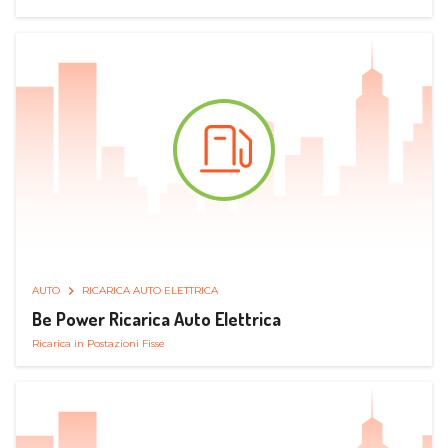
AUTO
RICARICA AUTO ELETTRICA
Be Power Ricarica Auto Elettrica
Ricarica in Postazioni Fisse