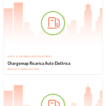
AUTO
RICARICA AUTO ELETTRICA
Chargemap Ricarica Auto Elettrica
Ricarica in Postazioni Fisse