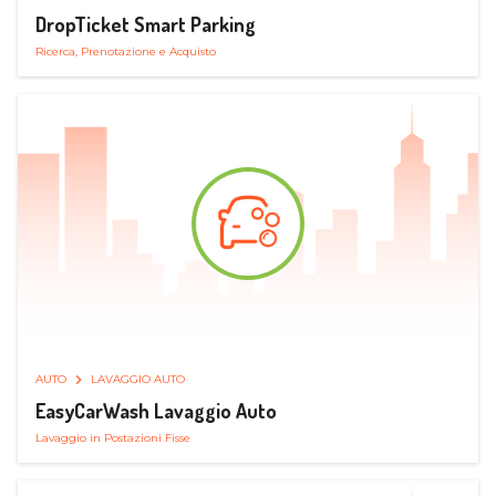
DropTicket Smart Parking
Ricerca, Prenotazione e Acquisto
AUTO
LAVAGGIO AUTO
EasyCarWash Lavaggio Auto
Lavaggio in Postazioni Fisse