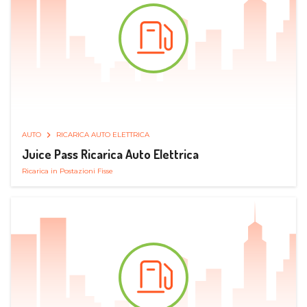
AUTO
RICARICA AUTO ELETTRICA
Juice Pass Ricarica Auto Elettrica
Ricarica in Postazioni Fisse