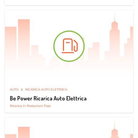
AUTO
RICARICA AUTO ELETTRICA
Be Power Ricarica Auto Elettrica
Ricarica in Postazioni Fisse