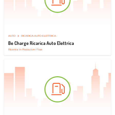
AUTO
RICARICA AUTO ELETTRICA
Be Charge Ricarica Auto Elettrica
Ricarica in Postazioni Fisse