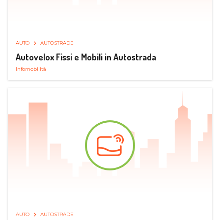
AUTO
AUTOSTRADE
Autovelox Fissi e Mobili in Autostrada
Infomobilità
AUTO
AUTOSTRADE