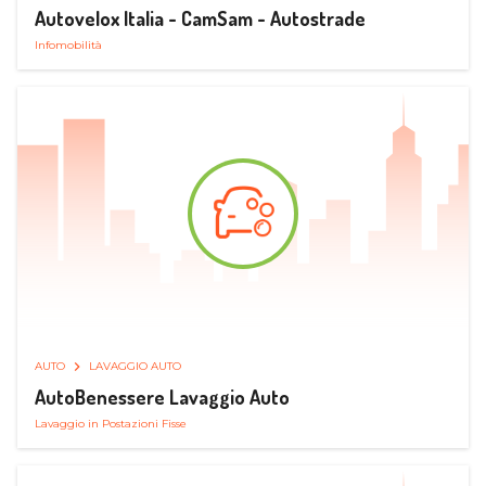
Autovelox Italia - CamSam - Autostrade
Infomobilità
AUTO
LAVAGGIO AUTO
AutoBenessere Lavaggio Auto
Lavaggio in Postazioni Fisse