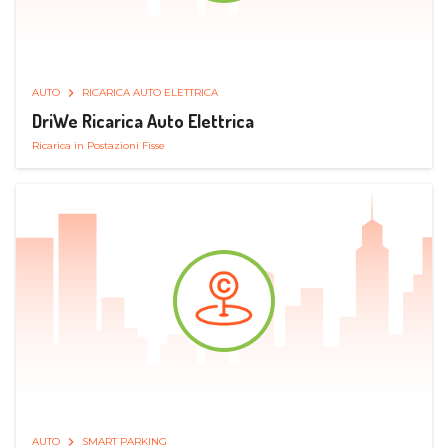
AUTO
RICARICA AUTO ELETTRICA
DriWe Ricarica Auto Elettrica
Ricarica in Postazioni Fisse
AUTO
SMART PARKING