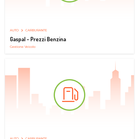
AUTO
CARBURANTE
Gaspal - Prezzi Benzina
Gestione Veicolo
AUTO
CARBURANTE