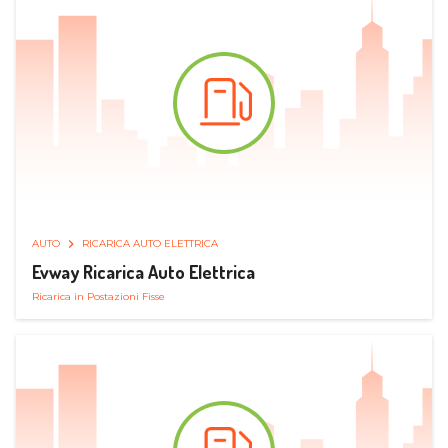
AUTO
RICARICA AUTO ELETTRICA
Evway Ricarica Auto Elettrica
Ricarica in Postazioni Fisse