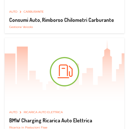
AUTO
CARBURANTE
Consumi Auto, Rimborso Chilometri Carburante
Gestione Veicolo
AUTO
RICARICA AUTO ELETTRICA
BMW Charging Ricarica Auto Elettrica
Ricarica in Postazioni Fisse