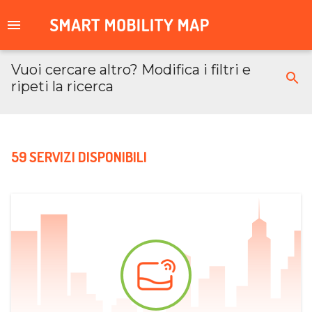
Vuoi cercare altro? Modifica i filtri e
ripeti la ricerca
59 SERVIZI DISPONIBILI