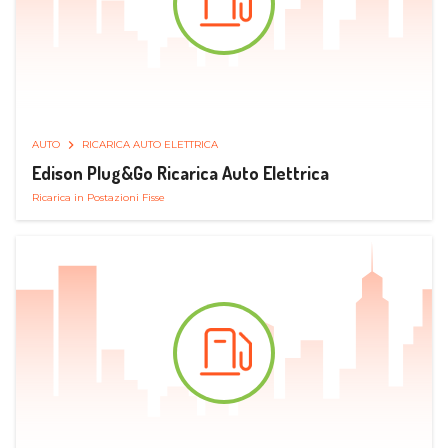
AUTO
RICARICA AUTO ELETTRICA
Edison Plug&Go Ricarica Auto Elettrica
Ricarica in Postazioni Fisse