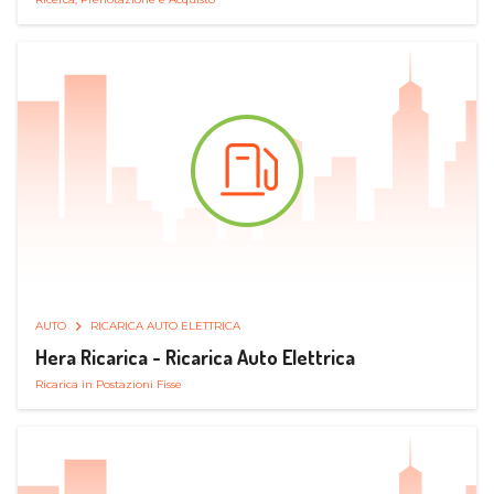
AUTO
RICARICA AUTO ELETTRICA
Hera Ricarica - Ricarica Auto Elettrica
Ricarica in Postazioni Fisse