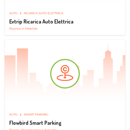
AUTO
RICARICA AUTO ELETTRICA
Evtrip Ricarica Auto Elettrica
Ricarica in Mobilità
AUTO
SMART PARKING
Flowbird Smart Parking
Ricerca, Prenotazione e Acquisto