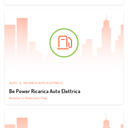
AUTO
RICARICA AUTO ELETTRICA
Be Power Ricarica Auto Elettrica
Ricarica in Postazioni Fisse