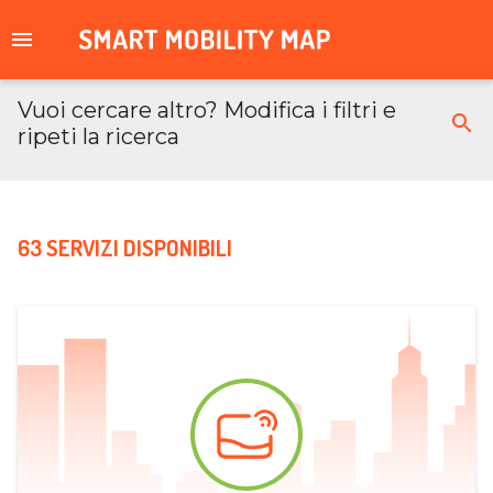
Vuoi cercare altro? Modifica i filtri e
ripeti la ricerca
63 SERVIZI DISPONIBILI