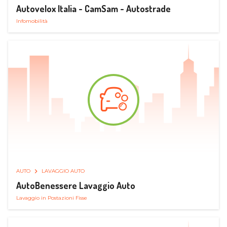
Autovelox Italia - CamSam - Autostrade
Infomobilità
AUTO
LAVAGGIO AUTO
AutoBenessere Lavaggio Auto
Lavaggio in Postazioni Fisse