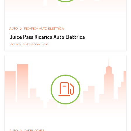
AUTO
RICARICA AUTO ELETTRICA
Juice Pass Ricarica Auto Elettrica
Ricarica in Postazioni Fisse
AUTO
CARBURANTE