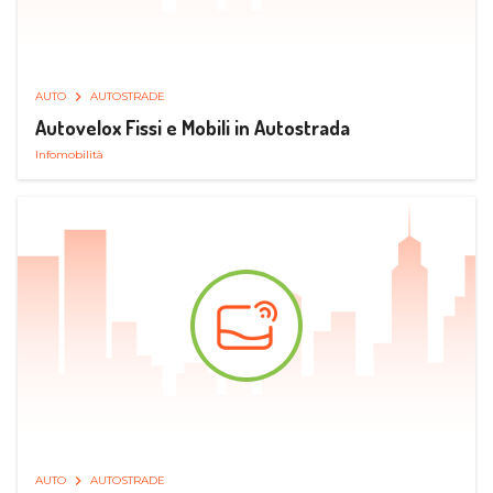
AUTO
AUTOSTRADE
Autovelox Fissi e Mobili in Autostrada
Infomobilità
AUTO
AUTOSTRADE