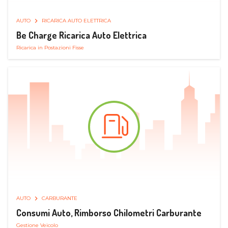
AUTO
RICARICA AUTO ELETTRICA
Be Charge Ricarica Auto Elettrica
Ricarica in Postazioni Fisse
AUTO
CARBURANTE
Consumi Auto, Rimborso Chilometri Carburante
Gestione Veicolo