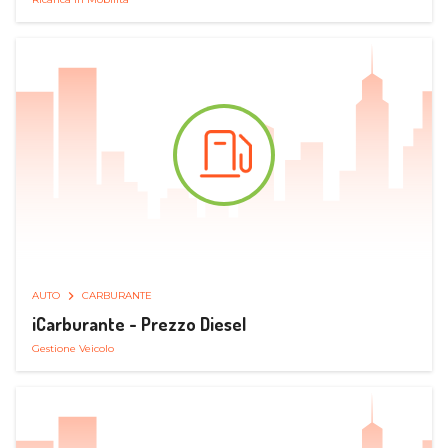
AUTO
CARBURANTE
iCarburante - Prezzo Diesel
Gestione Veicolo