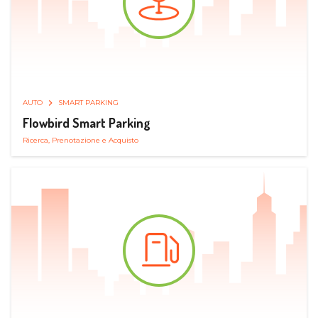
AUTO
SMART PARKING
Flowbird Smart Parking
Ricerca, Prenotazione e Acquisto