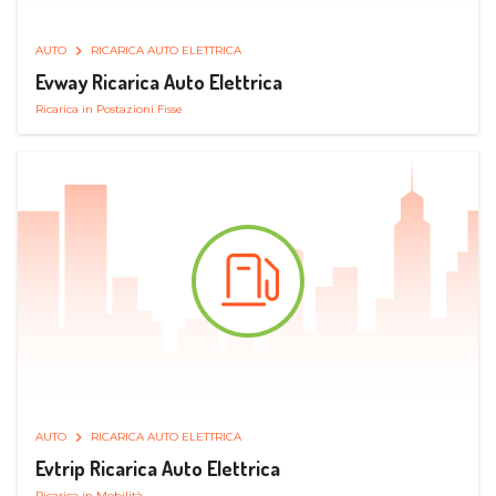
AUTO
RICARICA AUTO ELETTRICA
Evway Ricarica Auto Elettrica
Ricarica in Postazioni Fisse
AUTO
RICARICA AUTO ELETTRICA
Evtrip Ricarica Auto Elettrica
Ricarica in Mobilità