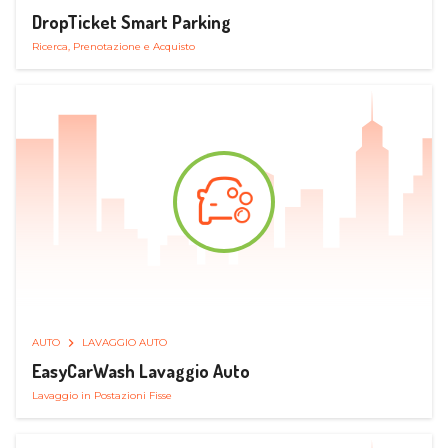
DropTicket Smart Parking
Ricerca, Prenotazione e Acquisto
AUTO
LAVAGGIO AUTO
EasyCarWash Lavaggio Auto
Lavaggio in Postazioni Fisse