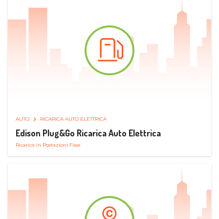
AUTO
RICARICA AUTO ELETTRICA
Edison Plug&Go Ricarica Auto Elettrica
Ricarica in Postazioni Fisse