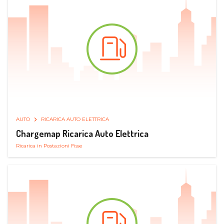
AUTO
RICARICA AUTO ELETTRICA
Chargemap Ricarica Auto Elettrica
Ricarica in Postazioni Fisse