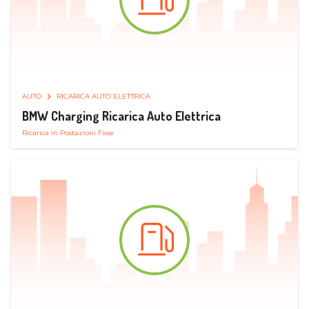
AUTO
RICARICA AUTO ELETTRICA
BMW Charging Ricarica Auto Elettrica
Ricarica in Postazioni Fisse