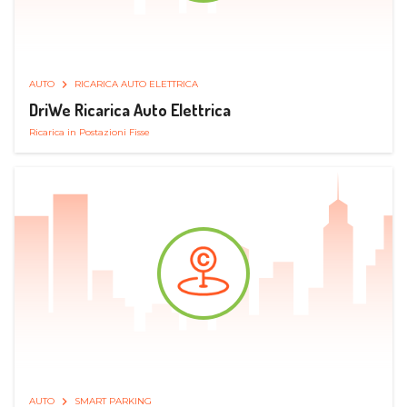
AUTO
RICARICA AUTO ELETTRICA
DriWe Ricarica Auto Elettrica
Ricarica in Postazioni Fisse
AUTO
SMART PARKING