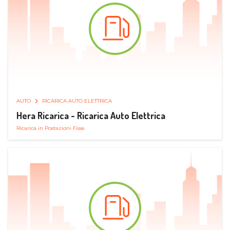
AUTO
RICARICA AUTO ELETTRICA
Hera Ricarica - Ricarica Auto Elettrica
Ricarica in Postazioni Fisse