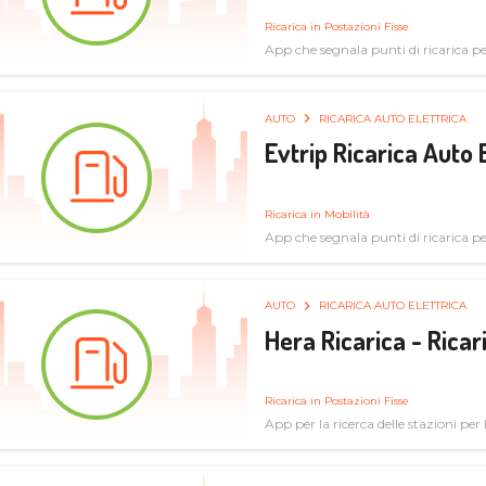
Ricarica in Postazioni Fisse
App che segnala punti di ricarica per 
AUTO
RICARICA AUTO ELETTRICA
Evtrip Ricarica Auto 
Ricarica in Mobilità
App che segnala punti di ricarica per 
AUTO
RICARICA AUTO ELETTRICA
Hera Ricarica - Ricar
Ricarica in Postazioni Fisse
App per la ricerca delle stazioni per la