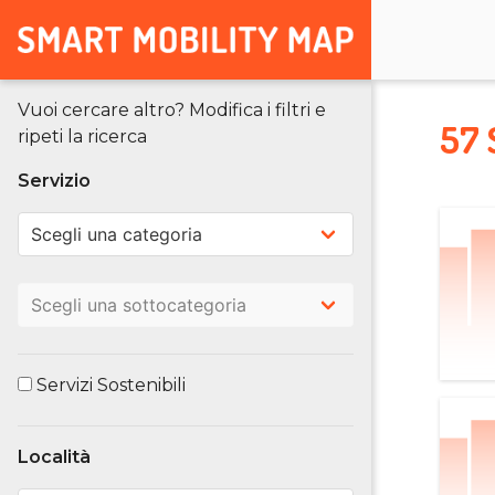
Vuoi cercare altro? Modifica i filtri e
57 
ripeti la ricerca
Servizio
Servizi Sostenibili
Località