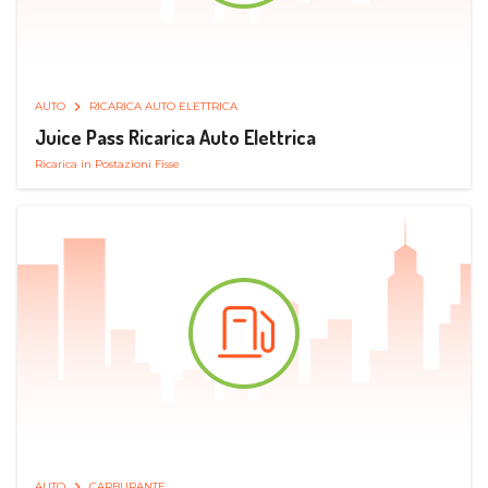
AUTO
RICARICA AUTO ELETTRICA
Juice Pass Ricarica Auto Elettrica
Ricarica in Postazioni Fisse
AUTO
CARBURANTE