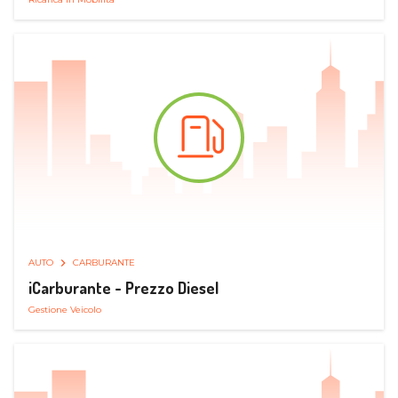
AUTO
CARBURANTE
iCarburante - Prezzo Diesel
Gestione Veicolo