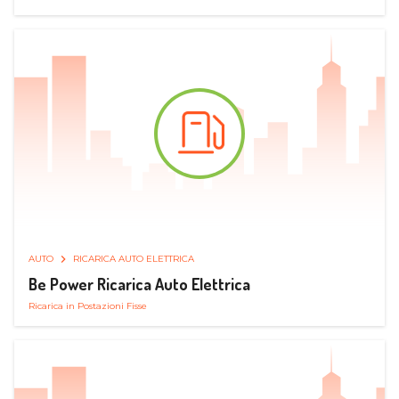
AUTO
RICARICA AUTO ELETTRICA
Be Power Ricarica Auto Elettrica
Ricarica in Postazioni Fisse