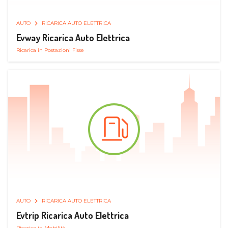
AUTO
RICARICA AUTO ELETTRICA
Evway Ricarica Auto Elettrica
Ricarica in Postazioni Fisse
AUTO
RICARICA AUTO ELETTRICA
Evtrip Ricarica Auto Elettrica
Ricarica in Mobilità