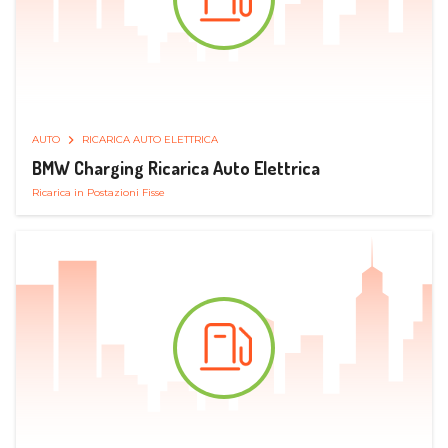
AUTO
RICARICA AUTO ELETTRICA
BMW Charging Ricarica Auto Elettrica
Ricarica in Postazioni Fisse