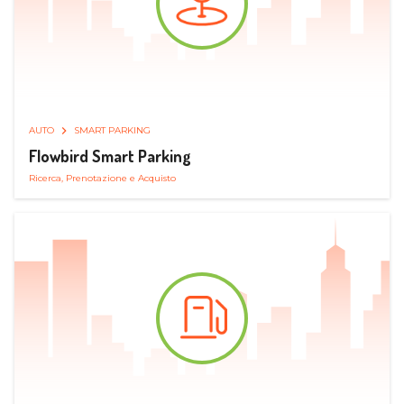
AUTO
SMART PARKING
Flowbird Smart Parking
Ricerca, Prenotazione e Acquisto