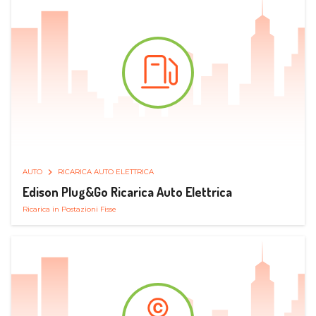
AUTO
RICARICA AUTO ELETTRICA
Edison Plug&Go Ricarica Auto Elettrica
Ricarica in Postazioni Fisse