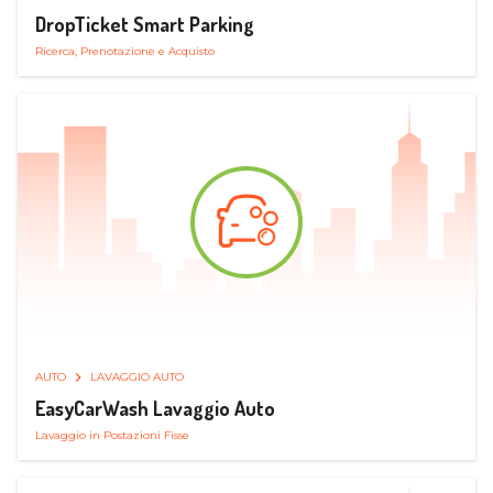
DropTicket Smart Parking
Ricerca, Prenotazione e Acquisto
AUTO
LAVAGGIO AUTO
EasyCarWash Lavaggio Auto
Lavaggio in Postazioni Fisse