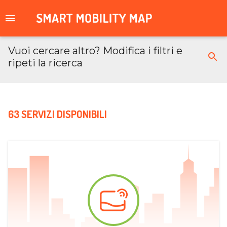
Vuoi cercare altro? Modifica i filtri e
ripeti la ricerca
63 SERVIZI DISPONIBILI