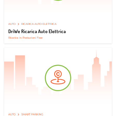
AUTO
RICARICA AUTO ELETTRICA
DriWe Ricarica Auto Elettrica
Ricarica in Postazioni Fisse
AUTO
SMART PARKING