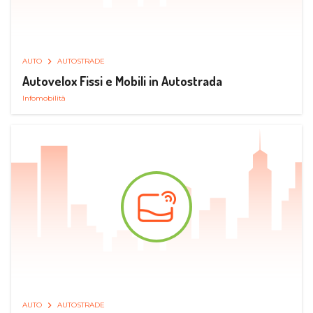
AUTO
AUTOSTRADE
Autovelox Fissi e Mobili in Autostrada
Infomobilità
AUTO
AUTOSTRADE