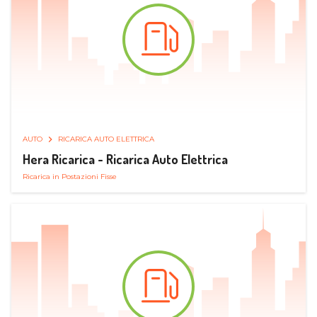
AUTO
RICARICA AUTO ELETTRICA
Hera Ricarica - Ricarica Auto Elettrica
Ricarica in Postazioni Fisse