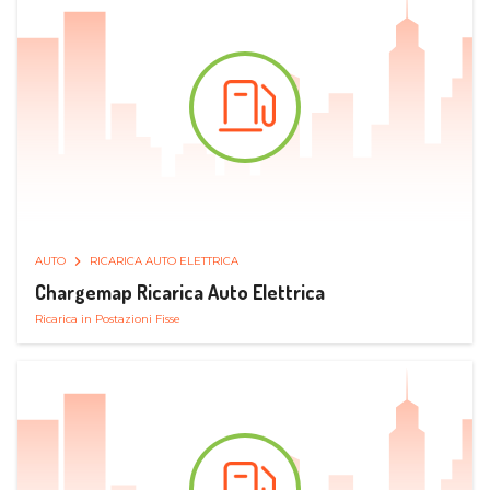
AUTO
RICARICA AUTO ELETTRICA
Chargemap Ricarica Auto Elettrica
Ricarica in Postazioni Fisse