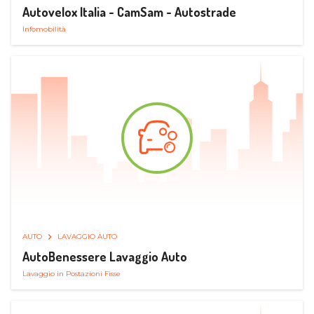
Autovelox Italia - CamSam - Autostrade
Infomobilità
AUTO
LAVAGGIO AUTO
AutoBenessere Lavaggio Auto
Lavaggio in Postazioni Fisse