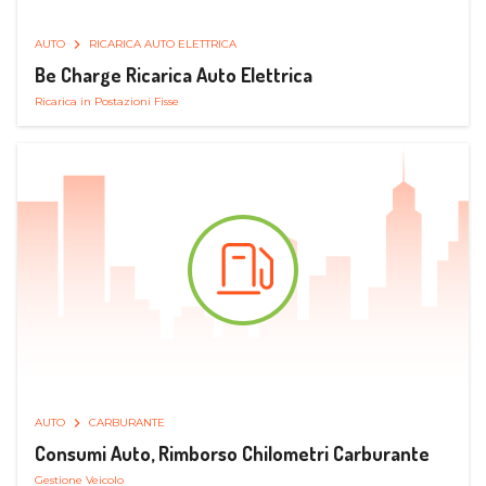
AUTO
RICARICA AUTO ELETTRICA
Be Charge Ricarica Auto Elettrica
Ricarica in Postazioni Fisse
AUTO
CARBURANTE
Consumi Auto, Rimborso Chilometri Carburante
Gestione Veicolo