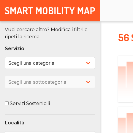
Vuoi cercare altro? Modifica i filtri e
56 
ripeti la ricerca
Servizio
Servizi Sostenibili
Località