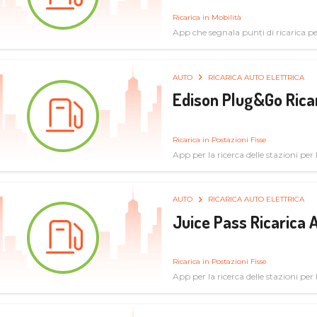
Ricarica in Mobilità
App che segnala punti di ricarica per 
AUTO
RICARICA AUTO ELETTRICA
Edison Plug&Go Ricar
Ricarica in Postazioni Fisse
App per la ricerca delle stazioni per la
AUTO
RICARICA AUTO ELETTRICA
Juice Pass Ricarica A
Ricarica in Postazioni Fisse
App per la ricerca delle stazioni per la