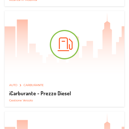
AUTO
CARBURANTE
iCarburante - Prezzo Diesel
Gestione Veicolo