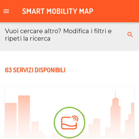
Vuoi cercare altro? Modifica i filtri e
ripeti la ricerca
63 SERVIZI DISPONIBILI