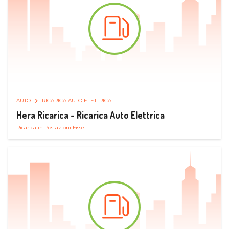
AUTO
RICARICA AUTO ELETTRICA
Hera Ricarica - Ricarica Auto Elettrica
Ricarica in Postazioni Fisse