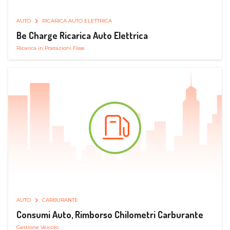
AUTO
RICARICA AUTO ELETTRICA
Be Charge Ricarica Auto Elettrica
Ricarica in Postazioni Fisse
AUTO
CARBURANTE
Consumi Auto, Rimborso Chilometri Carburante
Gestione Veicolo