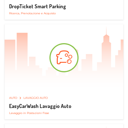
DropTicket Smart Parking
Ricerca, Prenotazione e Acquisto
AUTO
LAVAGGIO AUTO
EasyCarWash Lavaggio Auto
Lavaggio in Postazioni Fisse