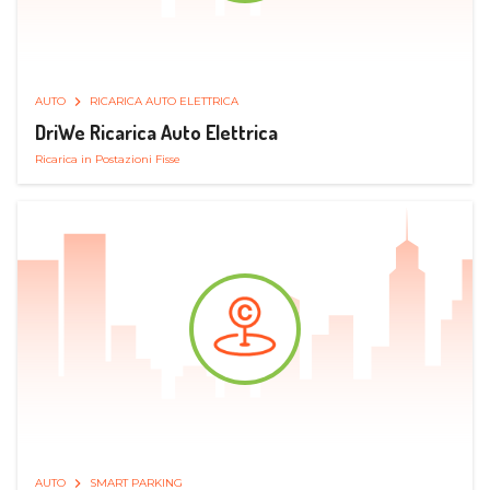
AUTO
RICARICA AUTO ELETTRICA
DriWe Ricarica Auto Elettrica
Ricarica in Postazioni Fisse
AUTO
SMART PARKING