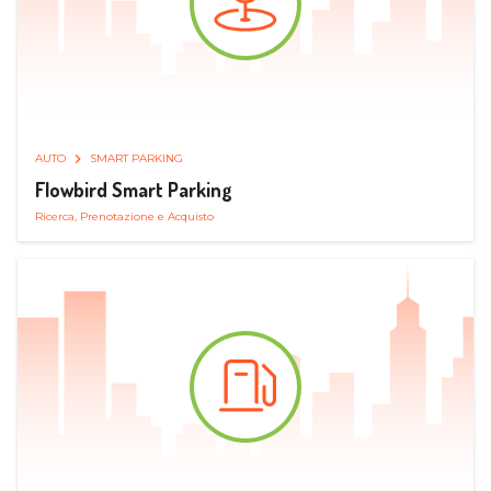
AUTO
SMART PARKING
Flowbird Smart Parking
Ricerca, Prenotazione e Acquisto