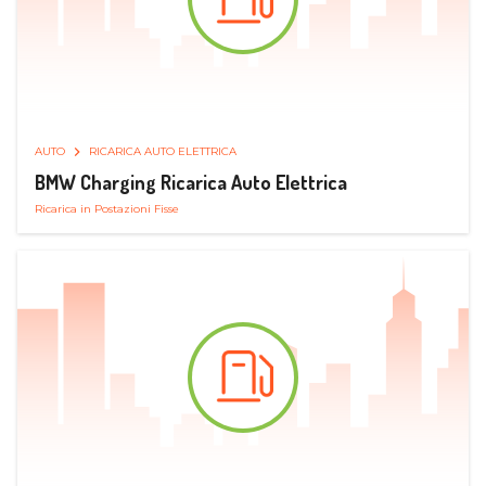
AUTO
RICARICA AUTO ELETTRICA
BMW Charging Ricarica Auto Elettrica
Ricarica in Postazioni Fisse