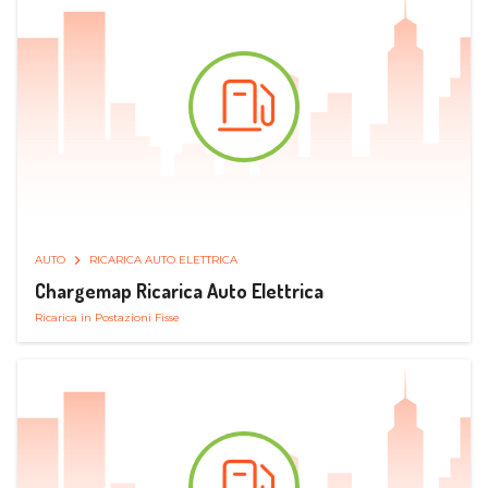
AUTO
RICARICA AUTO ELETTRICA
Chargemap Ricarica Auto Elettrica
Ricarica in Postazioni Fisse