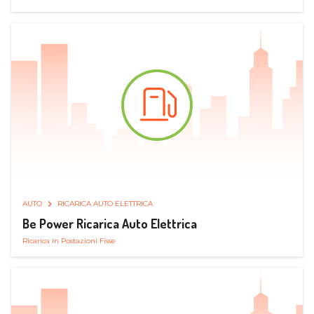
AUTO
RICARICA AUTO ELETTRICA
Be Power Ricarica Auto Elettrica
Ricarica in Postazioni Fisse