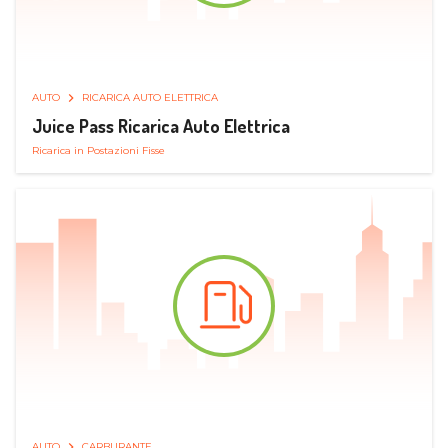
AUTO
RICARICA AUTO ELETTRICA
Juice Pass Ricarica Auto Elettrica
Ricarica in Postazioni Fisse
AUTO
CARBURANTE