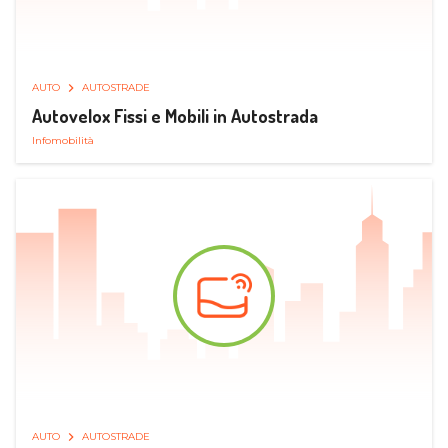
AUTO
AUTOSTRADE
Autovelox Fissi e Mobili in Autostrada
Infomobilità
AUTO
AUTOSTRADE