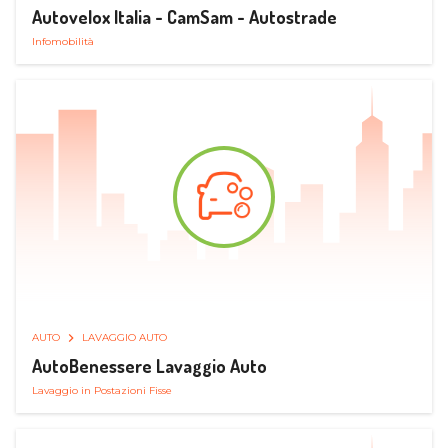
Autovelox Italia - CamSam - Autostrade
Infomobilità
AUTO
LAVAGGIO AUTO
AutoBenessere Lavaggio Auto
Lavaggio in Postazioni Fisse