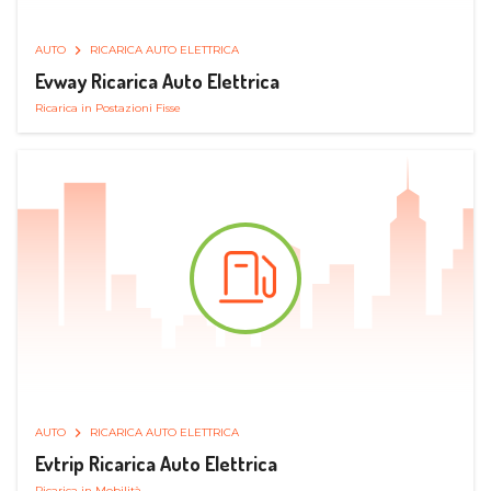
AUTO
RICARICA AUTO ELETTRICA
Evway Ricarica Auto Elettrica
Ricarica in Postazioni Fisse
AUTO
RICARICA AUTO ELETTRICA
Evtrip Ricarica Auto Elettrica
Ricarica in Mobilità