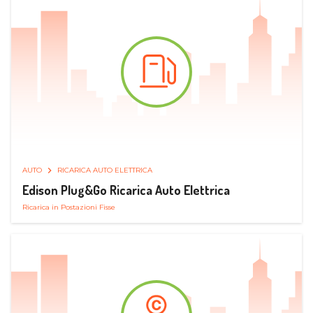
AUTO
RICARICA AUTO ELETTRICA
Edison Plug&Go Ricarica Auto Elettrica
Ricarica in Postazioni Fisse