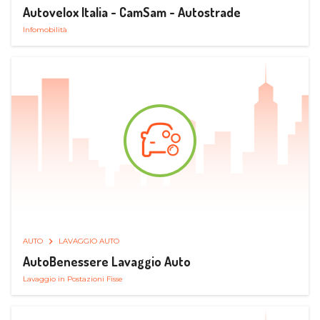
Autovelox Italia - CamSam - Autostrade
Infomobilità
AUTO
LAVAGGIO AUTO
AutoBenessere Lavaggio Auto
Lavaggio in Postazioni Fisse