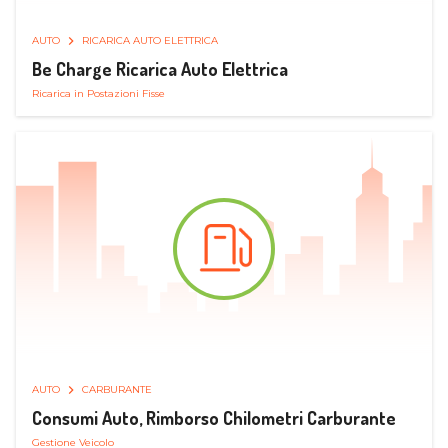
AUTO
RICARICA AUTO ELETTRICA
Be Charge Ricarica Auto Elettrica
Ricarica in Postazioni Fisse
AUTO
CARBURANTE
Consumi Auto, Rimborso Chilometri Carburante
Gestione Veicolo