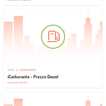
AUTO
CARBURANTE
iCarburante - Prezzo Diesel
Gestione Veicolo