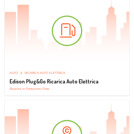
AUTO
RICARICA AUTO ELETTRICA
Edison Plug&Go Ricarica Auto Elettrica
Ricarica in Postazioni Fisse