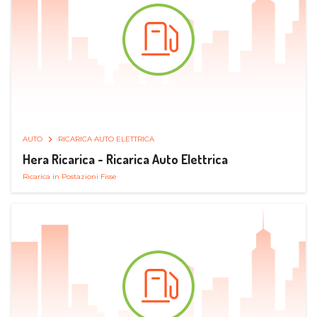
AUTO
RICARICA AUTO ELETTRICA
Hera Ricarica - Ricarica Auto Elettrica
Ricarica in Postazioni Fisse