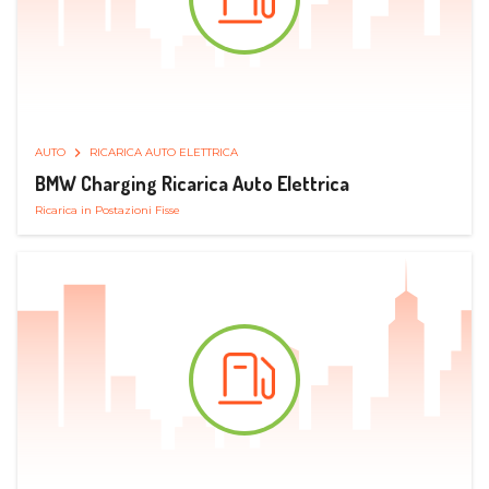
AUTO
RICARICA AUTO ELETTRICA
BMW Charging Ricarica Auto Elettrica
Ricarica in Postazioni Fisse