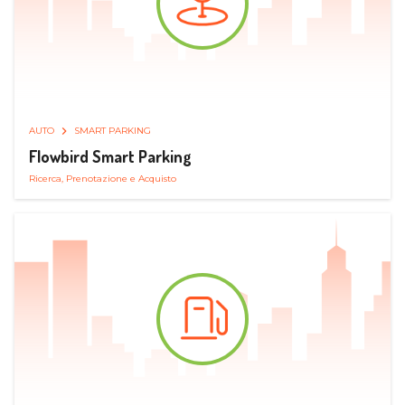
AUTO
SMART PARKING
Flowbird Smart Parking
Ricerca, Prenotazione e Acquisto