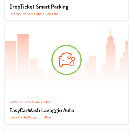
DropTicket Smart Parking
Ricerca, Prenotazione e Acquisto
AUTO
LAVAGGIO AUTO
EasyCarWash Lavaggio Auto
Lavaggio in Postazioni Fisse