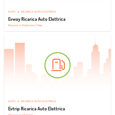
AUTO
RICARICA AUTO ELETTRICA
Evway Ricarica Auto Elettrica
Ricarica in Postazioni Fisse
AUTO
RICARICA AUTO ELETTRICA
Evtrip Ricarica Auto Elettrica
Ricarica in Mobilità