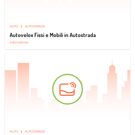
AUTO
AUTOSTRADE
Autovelox Fissi e Mobili in Autostrada
Infomobilità
AUTO
AUTOSTRADE