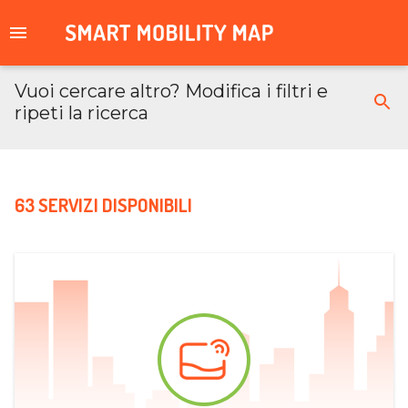
Vuoi cercare altro? Modifica i filtri e
ripeti la ricerca
63 SERVIZI DISPONIBILI