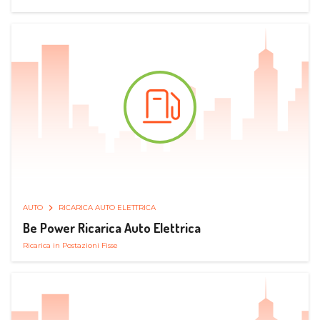
AUTO
RICARICA AUTO ELETTRICA
Be Power Ricarica Auto Elettrica
Ricarica in Postazioni Fisse