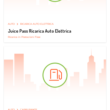
AUTO
RICARICA AUTO ELETTRICA
Juice Pass Ricarica Auto Elettrica
Ricarica in Postazioni Fisse
AUTO
CARBURANTE