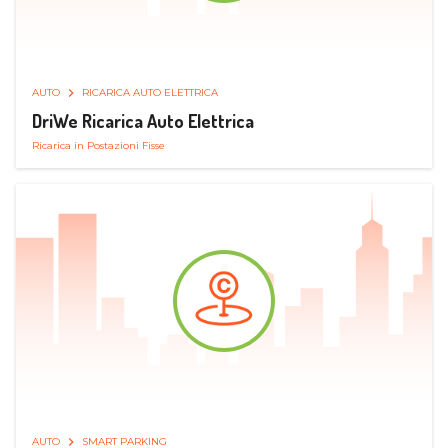
AUTO
RICARICA AUTO ELETTRICA
DriWe Ricarica Auto Elettrica
Ricarica in Postazioni Fisse
AUTO
SMART PARKING