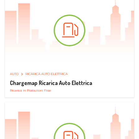
AUTO
RICARICA AUTO ELETTRICA
Chargemap Ricarica Auto Elettrica
Ricarica in Postazioni Fisse