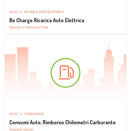
AUTO
RICARICA AUTO ELETTRICA
Be Charge Ricarica Auto Elettrica
Ricarica in Postazioni Fisse
AUTO
CARBURANTE
Consumi Auto, Rimborso Chilometri Carburante
Gestione Veicolo