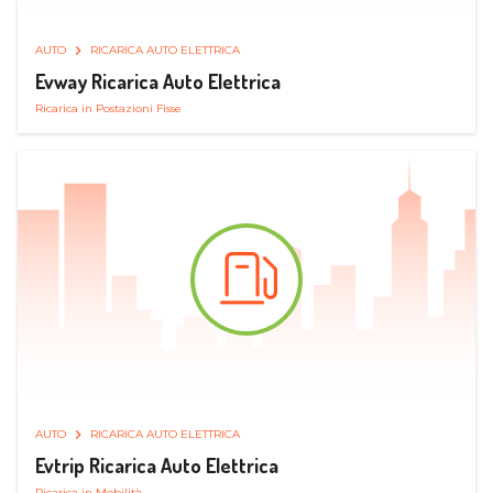
AUTO
RICARICA AUTO ELETTRICA
Evway Ricarica Auto Elettrica
Ricarica in Postazioni Fisse
AUTO
RICARICA AUTO ELETTRICA
Evtrip Ricarica Auto Elettrica
Ricarica in Mobilità