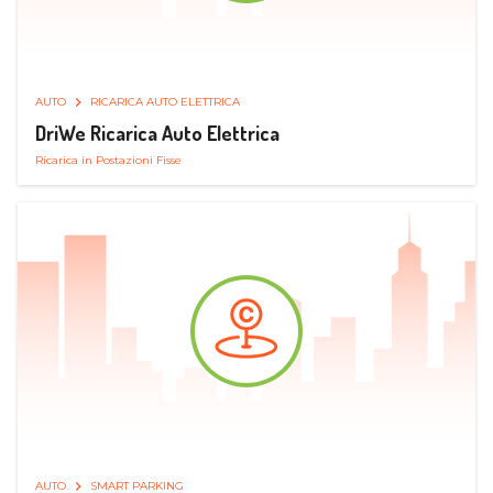
AUTO
RICARICA AUTO ELETTRICA
DriWe Ricarica Auto Elettrica
Ricarica in Postazioni Fisse
AUTO
SMART PARKING