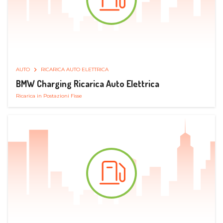
AUTO
RICARICA AUTO ELETTRICA
BMW Charging Ricarica Auto Elettrica
Ricarica in Postazioni Fisse