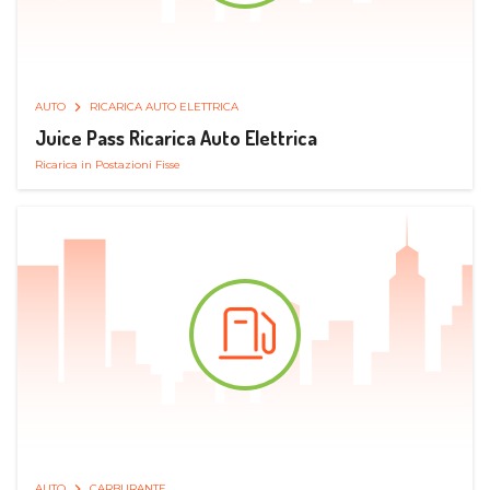
AUTO
RICARICA AUTO ELETTRICA
Juice Pass Ricarica Auto Elettrica
Ricarica in Postazioni Fisse
AUTO
CARBURANTE