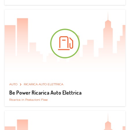
AUTO
RICARICA AUTO ELETTRICA
Be Power Ricarica Auto Elettrica
Ricarica in Postazioni Fisse