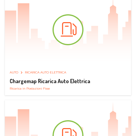
AUTO
RICARICA AUTO ELETTRICA
Chargemap Ricarica Auto Elettrica
Ricarica in Postazioni Fisse