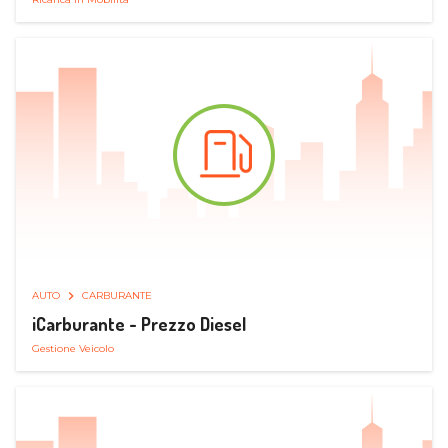
AUTO
CARBURANTE
iCarburante - Prezzo Diesel
Gestione Veicolo