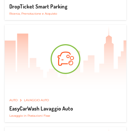
DropTicket Smart Parking
Ricerca, Prenotazione e Acquisto
AUTO
LAVAGGIO AUTO
EasyCarWash Lavaggio Auto
Lavaggio in Postazioni Fisse