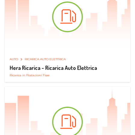
AUTO
RICARICA AUTO ELETTRICA
Hera Ricarica - Ricarica Auto Elettrica
Ricarica in Postazioni Fisse