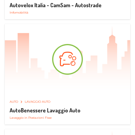
Autovelox Italia - CamSam - Autostrade
Infomobilità
AUTO
LAVAGGIO AUTO
AutoBenessere Lavaggio Auto
Lavaggio in Postazioni Fisse