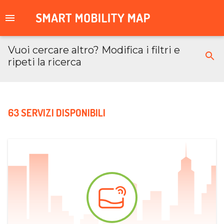
Vuoi cercare altro? Modifica i filtri e
ripeti la ricerca
63 SERVIZI DISPONIBILI