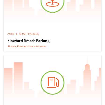
AUTO
SMART PARKING
Flowbird Smart Parking
Ricerca, Prenotazione e Acquisto