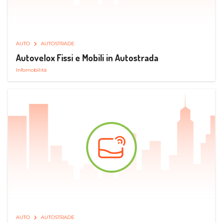
AUTO
AUTOSTRADE
Autovelox Fissi e Mobili in Autostrada
Infomobilità
AUTO
AUTOSTRADE