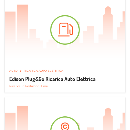
AUTO
RICARICA AUTO ELETTRICA
Edison Plug&Go Ricarica Auto Elettrica
Ricarica in Postazioni Fisse