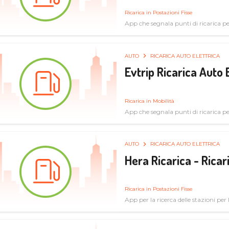
Ricarica in Postazioni Fisse
App che segnala punti di ricarica per 
AUTO
RICARICA AUTO ELETTRICA
Evtrip Ricarica Auto 
Ricarica in Mobilità
App che segnala punti di ricarica per 
AUTO
RICARICA AUTO ELETTRICA
Hera Ricarica - Ricar
Ricarica in Postazioni Fisse
App per la ricerca delle stazioni per la