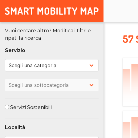
Vuoi cercare altro? Modifica i filtri e
57 
ripeti la ricerca
Servizio
Servizi Sostenibili
Località