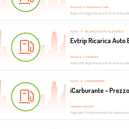
Ricarica in Postazioni Fisse
App che segnala punti di ricarica per 
AUTO
RICARICA AUTO ELETTRICA
Evtrip Ricarica Auto 
Ricarica in Mobilità
App che segnala punti di ricarica per 
AUTO
CARBURANTE
iCarburante - Prezzo
Gestione Veicolo
App per il rifornimento di carburan