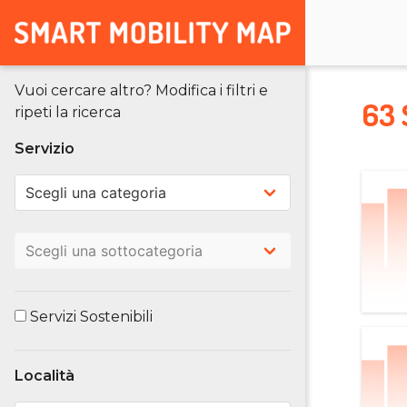
Vuoi cercare altro? Modifica i filtri e
63 
ripeti la ricerca
Servizio
Servizi Sostenibili
Località