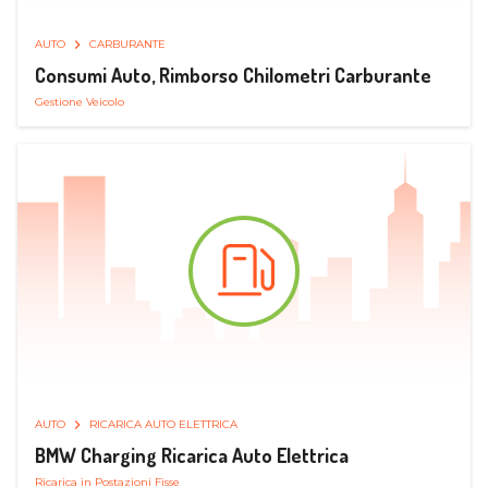
AUTO
CARBURANTE
Consumi Auto, Rimborso Chilometri Carburante
Gestione Veicolo
AUTO
RICARICA AUTO ELETTRICA
BMW Charging Ricarica Auto Elettrica
Ricarica in Postazioni Fisse