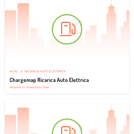
AUTO
RICARICA AUTO ELETTRICA
Chargemap Ricarica Auto Elettrica
Ricarica in Postazioni Fisse