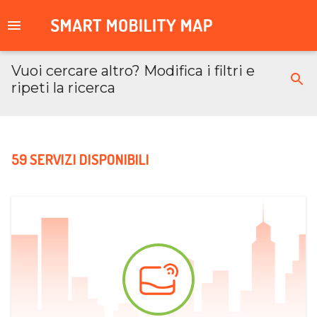
Vuoi cercare altro? Modifica i filtri e
ripeti la ricerca
59 SERVIZI DISPONIBILI