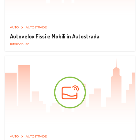
AUTO
AUTOSTRADE
Autovelox Fissi e Mobili in Autostrada
Infomobilità
AUTO
AUTOSTRADE