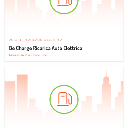
AUTO
RICARICA AUTO ELETTRICA
Be Charge Ricarica Auto Elettrica
Ricarica in Postazioni Fisse