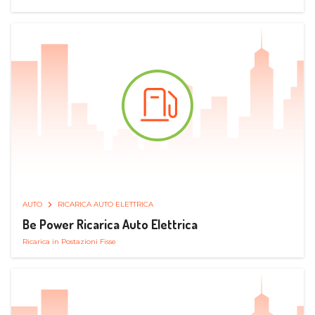
AUTO
RICARICA AUTO ELETTRICA
Be Power Ricarica Auto Elettrica
Ricarica in Postazioni Fisse