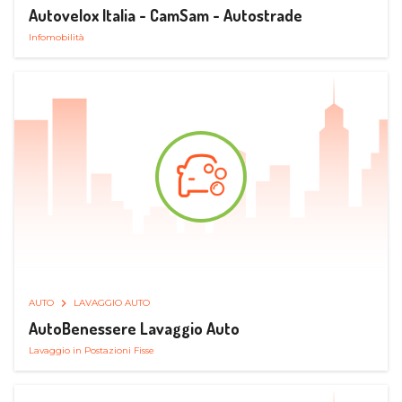
Autovelox Italia - CamSam - Autostrade
Infomobilità
AUTO
LAVAGGIO AUTO
AutoBenessere Lavaggio Auto
Lavaggio in Postazioni Fisse