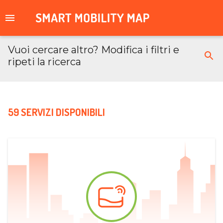
Vuoi cercare altro? Modifica i filtri e
ripeti la ricerca
59 SERVIZI DISPONIBILI