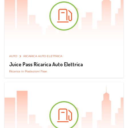
AUTO
RICARICA AUTO ELETTRICA
Juice Pass Ricarica Auto Elettrica
Ricarica in Postazioni Fisse