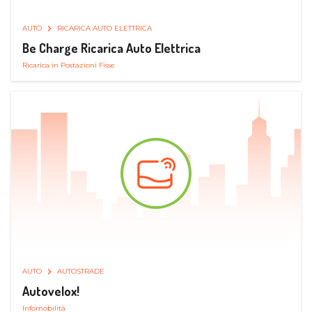
AUTO
RICARICA AUTO ELETTRICA
Be Charge Ricarica Auto Elettrica
Ricarica in Postazioni Fisse
AUTO
AUTOSTRADE
Autovelox!
Infomobilità