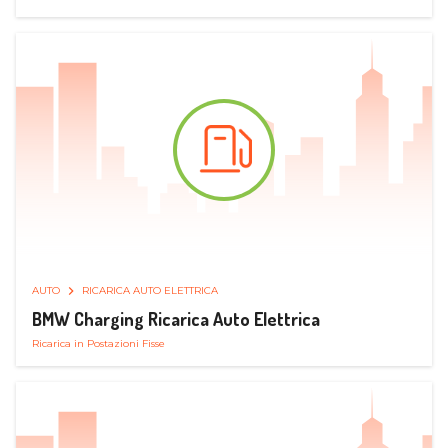
AUTO
RICARICA AUTO ELETTRICA
BMW Charging Ricarica Auto Elettrica
Ricarica in Postazioni Fisse