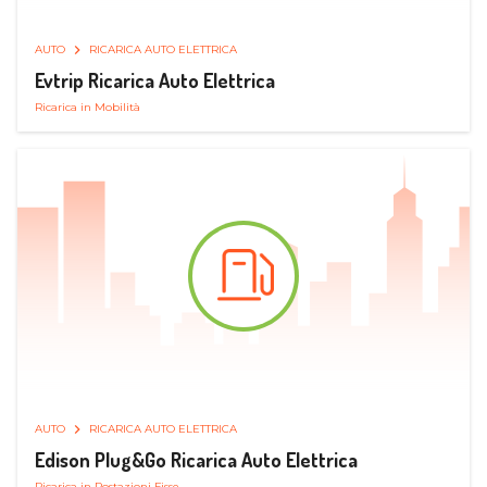
AUTO
RICARICA AUTO ELETTRICA
Evtrip Ricarica Auto Elettrica
Ricarica in Mobilità
AUTO
RICARICA AUTO ELETTRICA
Edison Plug&Go Ricarica Auto Elettrica
Ricarica in Postazioni Fisse