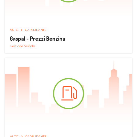
AUTO
CARBURANTE
Gaspal - Prezzi Benzina
Gestione Veicolo
AUTO
CARBURANTE