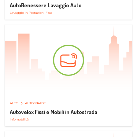
AutoBenessere Lavaggio Auto
Lavaggio in Postazioni Fisse
AUTO
AUTOSTRADE
Autovelox Fissi e Mobili in Autostrada
Infomobilità