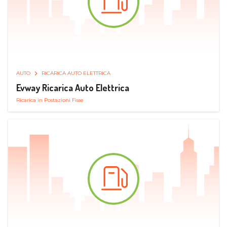
AUTO
RICARICA AUTO ELETTRICA
Evway Ricarica Auto Elettrica
Ricarica in Postazioni Fisse