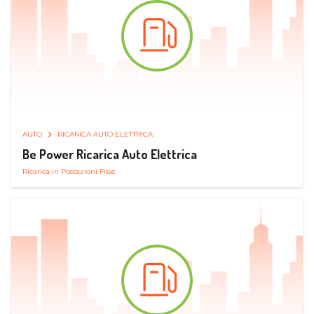
AUTO
RICARICA AUTO ELETTRICA
Be Power Ricarica Auto Elettrica
Ricarica in Postazioni Fisse