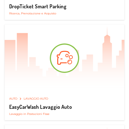
DropTicket Smart Parking
Ricerca, Prenotazione e Acquisto
AUTO
LAVAGGIO AUTO
EasyCarWash Lavaggio Auto
Lavaggio in Postazioni Fisse