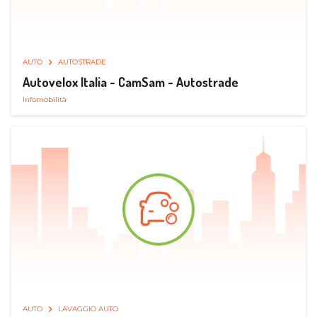
AUTO
AUTOSTRADE
Autovelox Italia - CamSam - Autostrade
Infomobilità
AUTO
LAVAGGIO AUTO