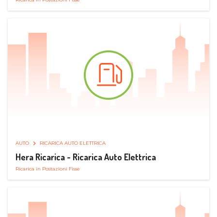
AUTO
RICARICA AUTO ELETTRICA
Hera Ricarica - Ricarica Auto Elettrica
Ricarica in Postazioni Fisse