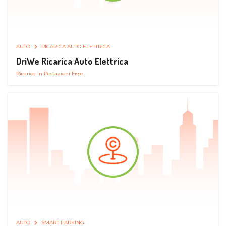
AUTO
RICARICA AUTO ELETTRICA
DriWe Ricarica Auto Elettrica
Ricarica in Postazioni Fisse
AUTO
SMART PARKING