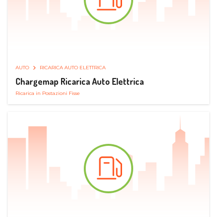
AUTO
RICARICA AUTO ELETTRICA
Chargemap Ricarica Auto Elettrica
Ricarica in Postazioni Fisse