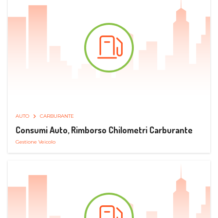
AUTO
CARBURANTE
Consumi Auto, Rimborso Chilometri Carburante
Gestione Veicolo