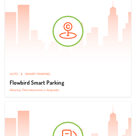
AUTO
SMART PARKING
Flowbird Smart Parking
Ricerca, Prenotazione e Acquisto