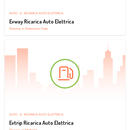
AUTO
RICARICA AUTO ELETTRICA
Evway Ricarica Auto Elettrica
Ricarica in Postazioni Fisse
AUTO
RICARICA AUTO ELETTRICA
Evtrip Ricarica Auto Elettrica
Ricarica in Mobilità