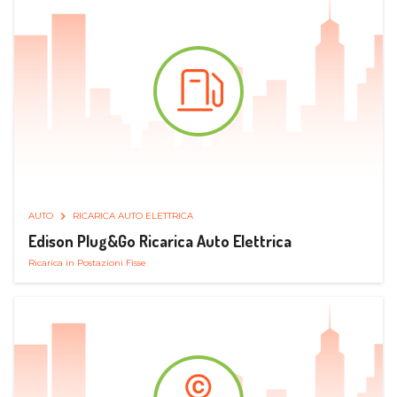
AUTO
RICARICA AUTO ELETTRICA
Edison Plug&Go Ricarica Auto Elettrica
Ricarica in Postazioni Fisse