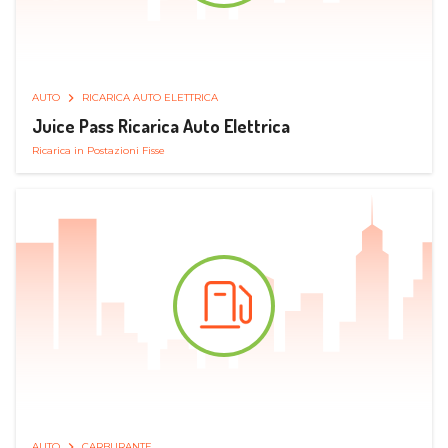
AUTO
RICARICA AUTO ELETTRICA
Juice Pass Ricarica Auto Elettrica
Ricarica in Postazioni Fisse
AUTO
CARBURANTE