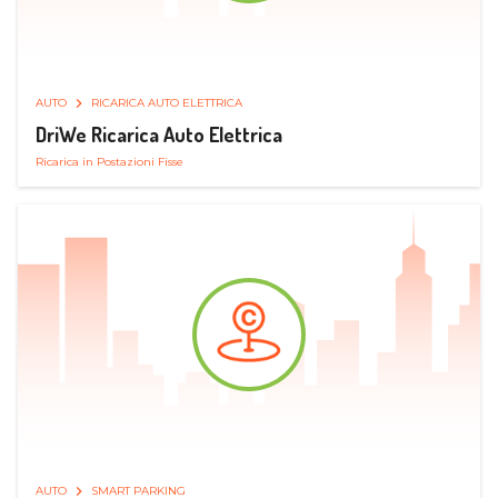
AUTO
RICARICA AUTO ELETTRICA
DriWe Ricarica Auto Elettrica
Ricarica in Postazioni Fisse
AUTO
SMART PARKING