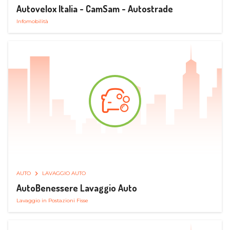
Autovelox Italia - CamSam - Autostrade
Infomobilità
AUTO
LAVAGGIO AUTO
AutoBenessere Lavaggio Auto
Lavaggio in Postazioni Fisse