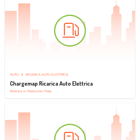
AUTO
RICARICA AUTO ELETTRICA
Chargemap Ricarica Auto Elettrica
Ricarica in Postazioni Fisse