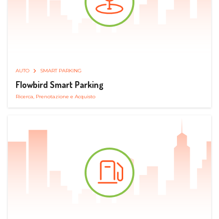
AUTO
SMART PARKING
Flowbird Smart Parking
Ricerca, Prenotazione e Acquisto