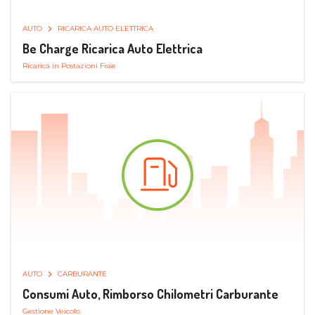
AUTO
RICARICA AUTO ELETTRICA
Be Charge Ricarica Auto Elettrica
Ricarica in Postazioni Fisse
AUTO
CARBURANTE
Consumi Auto, Rimborso Chilometri Carburante
Gestione Veicolo