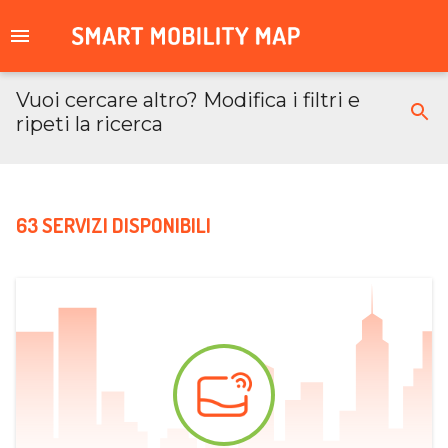
Vuoi cercare altro? Modifica i filtri e
ripeti la ricerca
63 SERVIZI DISPONIBILI