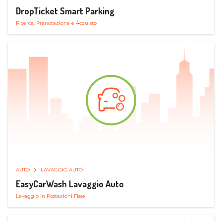
DropTicket Smart Parking
Ricerca, Prenotazione e Acquisto
AUTO
LAVAGGIO AUTO
EasyCarWash Lavaggio Auto
Lavaggio in Postazioni Fisse