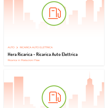
AUTO
RICARICA AUTO ELETTRICA
Hera Ricarica - Ricarica Auto Elettrica
Ricarica in Postazioni Fisse