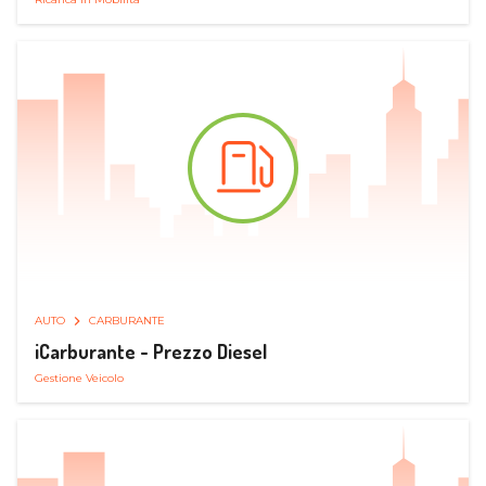
AUTO
CARBURANTE
iCarburante - Prezzo Diesel
Gestione Veicolo