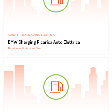
AUTO
RICARICA AUTO ELETTRICA
BMW Charging Ricarica Auto Elettrica
Ricarica in Postazioni Fisse