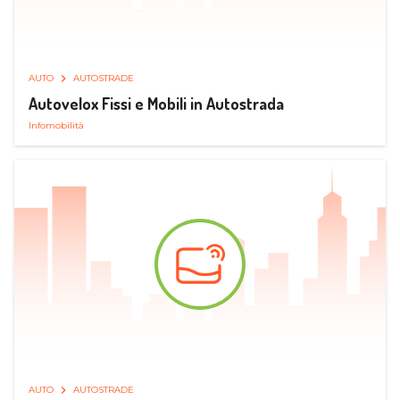
AUTO
AUTOSTRADE
Autovelox Fissi e Mobili in Autostrada
Infomobilità
AUTO
AUTOSTRADE