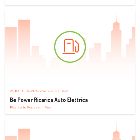
AUTO
RICARICA AUTO ELETTRICA
Be Power Ricarica Auto Elettrica
Ricarica in Postazioni Fisse