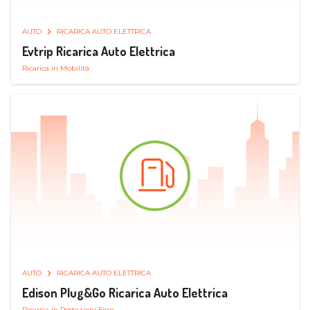
AUTO
RICARICA AUTO ELETTRICA
Evtrip Ricarica Auto Elettrica
Ricarica in Mobilità
AUTO
RICARICA AUTO ELETTRICA
Edison Plug&Go Ricarica Auto Elettrica
Ricarica in Postazioni Fisse