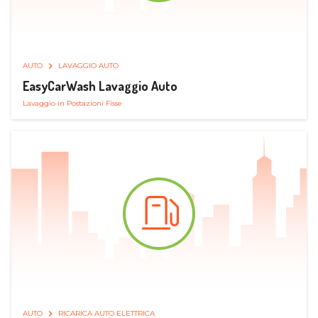
AUTO
LAVAGGIO AUTO
EasyCarWash Lavaggio Auto
Lavaggio in Postazioni Fisse
AUTO
RICARICA AUTO ELETTRICA