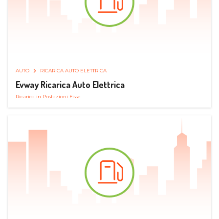
AUTO
RICARICA AUTO ELETTRICA
Evway Ricarica Auto Elettrica
Ricarica in Postazioni Fisse