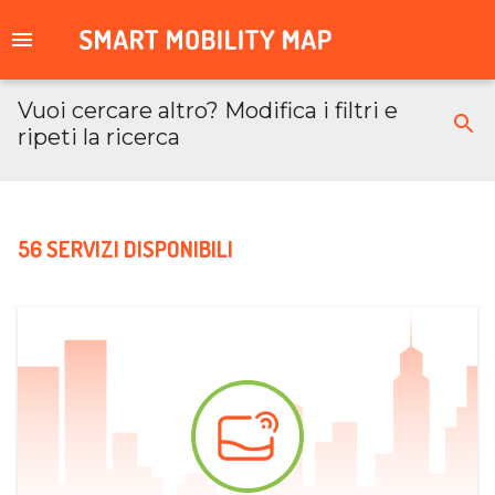
Vuoi cercare altro? Modifica i filtri e
ripeti la ricerca
56 SERVIZI DISPONIBILI