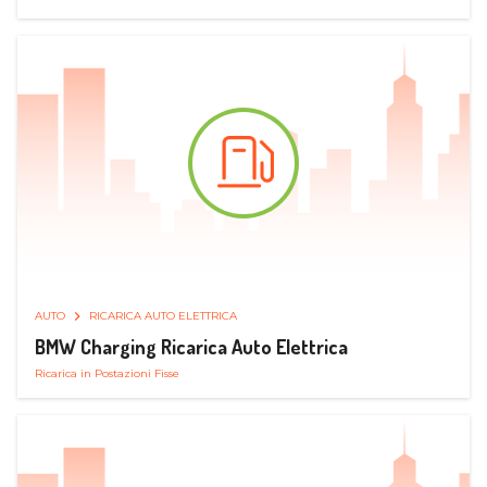
AUTO
RICARICA AUTO ELETTRICA
BMW Charging Ricarica Auto Elettrica
Ricarica in Postazioni Fisse