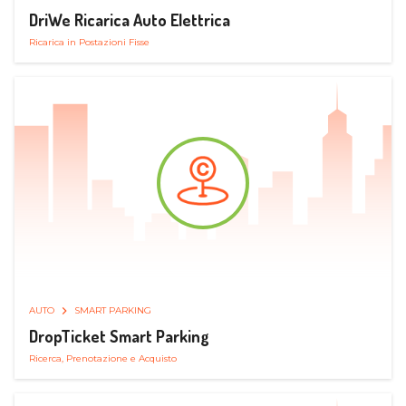
DriWe Ricarica Auto Elettrica
Ricarica in Postazioni Fisse
AUTO
SMART PARKING
DropTicket Smart Parking
Ricerca, Prenotazione e Acquisto