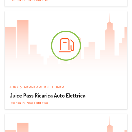
AUTO
RICARICA AUTO ELETTRICA
Juice Pass Ricarica Auto Elettrica
Ricarica in Postazioni Fisse