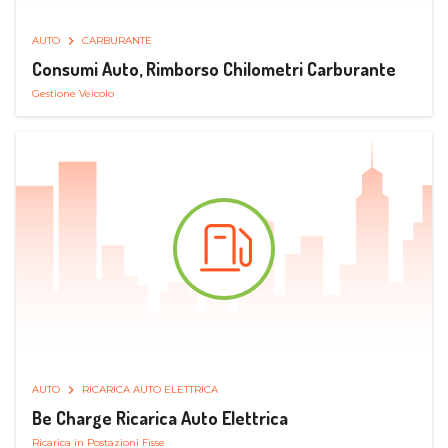
AUTO
CARBURANTE
Consumi Auto, Rimborso Chilometri Carburante
Gestione Veicolo
AUTO
RICARICA AUTO ELETTRICA
Be Charge Ricarica Auto Elettrica
Ricarica in Postazioni Fisse