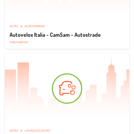
AUTO
AUTOSTRADE
Autovelox Italia - CamSam - Autostrade
Infomobilità
AUTO
LAVAGGIO AUTO