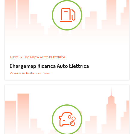
AUTO
RICARICA AUTO ELETTRICA
Chargemap Ricarica Auto Elettrica
Ricarica in Postazioni Fisse