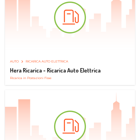
AUTO
RICARICA AUTO ELETTRICA
Hera Ricarica - Ricarica Auto Elettrica
Ricarica in Postazioni Fisse