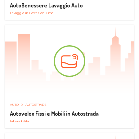
AutoBenessere Lavaggio Auto
Lavaggio in Postazioni Fisse
AUTO
AUTOSTRADE
Autovelox Fissi e Mobili in Autostrada
Infomobilità