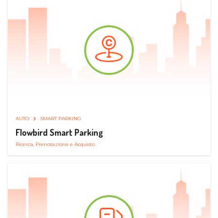
AUTO
SMART PARKING
Flowbird Smart Parking
Ricerca, Prenotazione e Acquisto