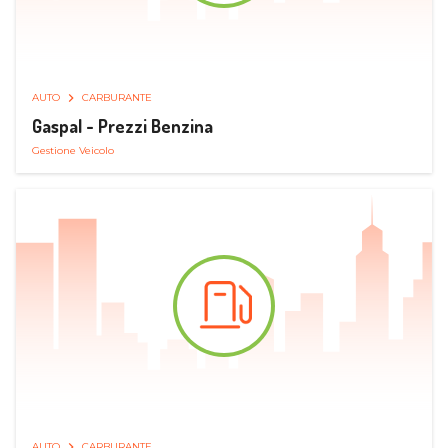
AUTO
CARBURANTE
Gaspal - Prezzi Benzina
Gestione Veicolo
AUTO
CARBURANTE