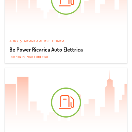
AUTO
RICARICA AUTO ELETTRICA
Be Power Ricarica Auto Elettrica
Ricarica in Postazioni Fisse