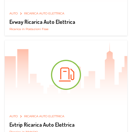
AUTO
RICARICA AUTO ELETTRICA
Evway Ricarica Auto Elettrica
Ricarica in Postazioni Fisse
AUTO
RICARICA AUTO ELETTRICA
Evtrip Ricarica Auto Elettrica
Ricarica in Mobilità