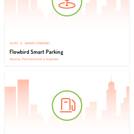
AUTO
SMART PARKING
Flowbird Smart Parking
Ricerca, Prenotazione e Acquisto