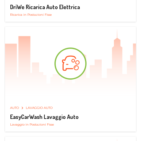
DriWe Ricarica Auto Elettrica
Ricarica in Postazioni Fisse
AUTO
LAVAGGIO AUTO
EasyCarWash Lavaggio Auto
Lavaggio in Postazioni Fisse