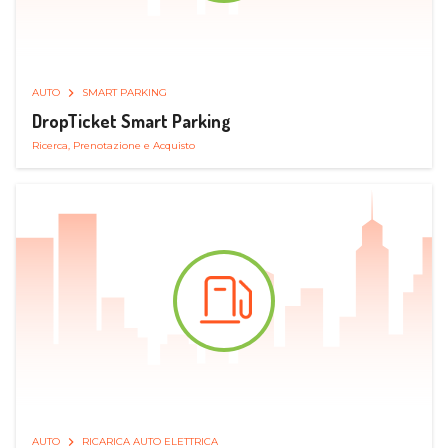
AUTO
SMART PARKING
DropTicket Smart Parking
Ricerca, Prenotazione e Acquisto
AUTO
RICARICA AUTO ELETTRICA