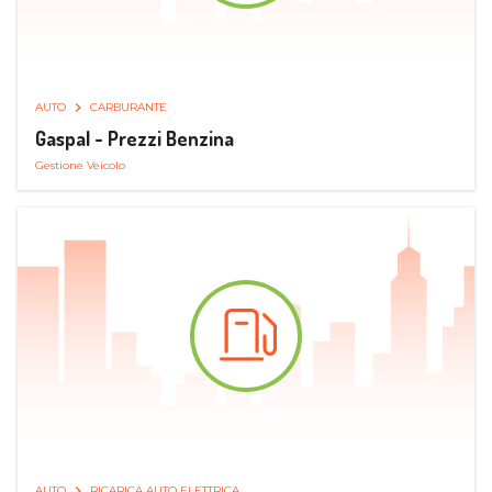
AUTO
CARBURANTE
Gaspal - Prezzi Benzina
Gestione Veicolo
AUTO
RICARICA AUTO ELETTRICA