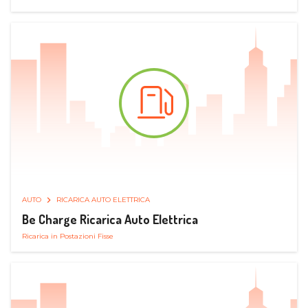
AUTO
RICARICA AUTO ELETTRICA
Be Charge Ricarica Auto Elettrica
Ricarica in Postazioni Fisse