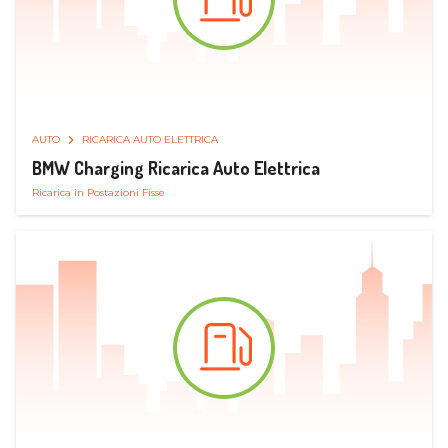
AUTO
RICARICA AUTO ELETTRICA
BMW Charging Ricarica Auto Elettrica
Ricarica in Postazioni Fisse