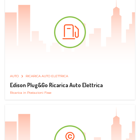
AUTO
RICARICA AUTO ELETTRICA
Edison Plug&Go Ricarica Auto Elettrica
Ricarica in Postazioni Fisse