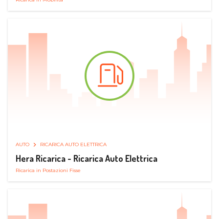
AUTO
RICARICA AUTO ELETTRICA
Hera Ricarica - Ricarica Auto Elettrica
Ricarica in Postazioni Fisse