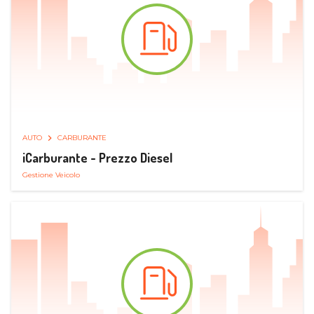
AUTO
CARBURANTE
iCarburante - Prezzo Diesel
Gestione Veicolo