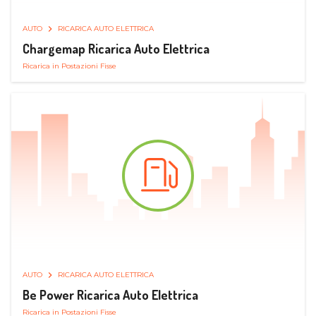
AUTO
RICARICA AUTO ELETTRICA
Chargemap Ricarica Auto Elettrica
Ricarica in Postazioni Fisse
AUTO
RICARICA AUTO ELETTRICA
Be Power Ricarica Auto Elettrica
Ricarica in Postazioni Fisse