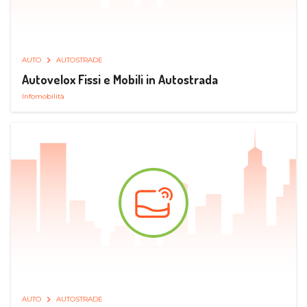
AUTO
AUTOSTRADE
Autovelox Fissi e Mobili in Autostrada
Infomobilità
AUTO
AUTOSTRADE