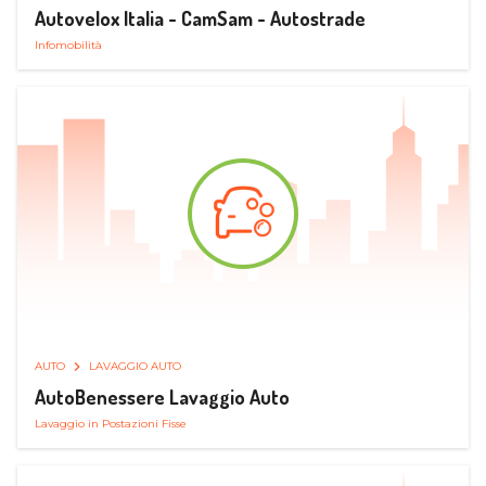
Autovelox Italia - CamSam - Autostrade
Infomobilità
AUTO
LAVAGGIO AUTO
AutoBenessere Lavaggio Auto
Lavaggio in Postazioni Fisse