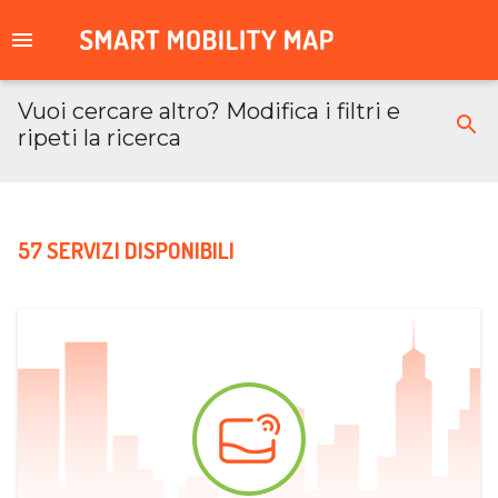
Vuoi cercare altro? Modifica i filtri e
ripeti la ricerca
57 SERVIZI DISPONIBILI