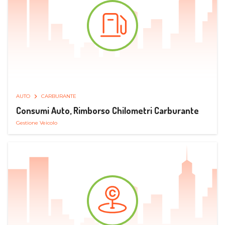
AUTO
CARBURANTE
Consumi Auto, Rimborso Chilometri Carburante
Gestione Veicolo