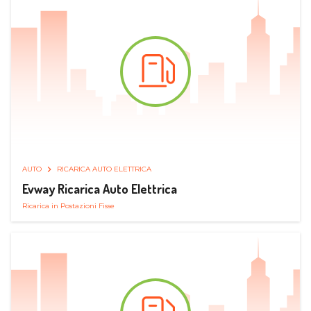
AUTO
RICARICA AUTO ELETTRICA
Evway Ricarica Auto Elettrica
Ricarica in Postazioni Fisse