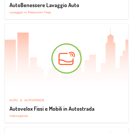
AutoBenessere Lavaggio Auto
Lavaggio in Postazioni Fisse
AUTO
AUTOSTRADE
Autovelox Fissi e Mobili in Autostrada
Infomobilità