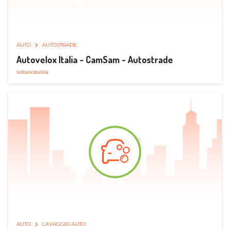
AUTO
AUTOSTRADE
Autovelox Italia - CamSam - Autostrade
Infomobilità
AUTO
LAVAGGIO AUTO