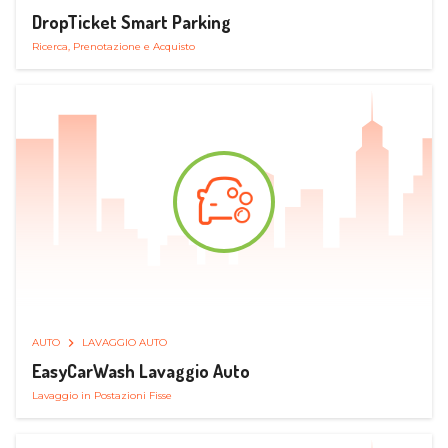
DropTicket Smart Parking
Ricerca, Prenotazione e Acquisto
AUTO
LAVAGGIO AUTO
EasyCarWash Lavaggio Auto
Lavaggio in Postazioni Fisse