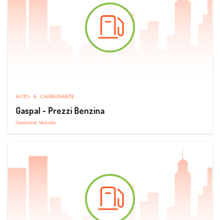
AUTO
CARBURANTE
Gaspal - Prezzi Benzina
Gestione Veicolo