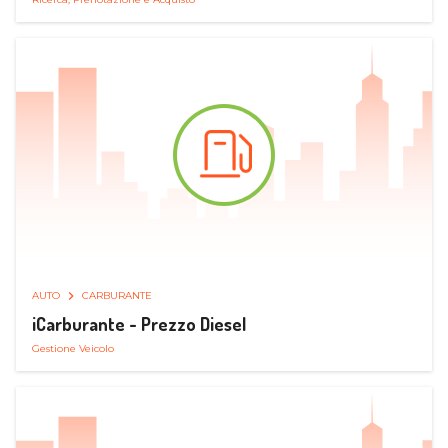
AUTO
CARBURANTE
iCarburante - Prezzo Diesel
Gestione Veicolo