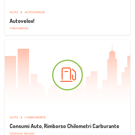
AUTO
AUTOSTRADE
Autovelox!
Infomobilità
AUTO
CARBURANTE
Consumi Auto, Rimborso Chilometri Carburante
Gestione Veicolo