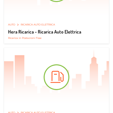
AUTO
RICARICA AUTO ELETTRICA
Hera Ricarica - Ricarica Auto Elettrica
Ricarica in Postazioni Fisse
AUTO
RICARICA AUTO ELETTRICA