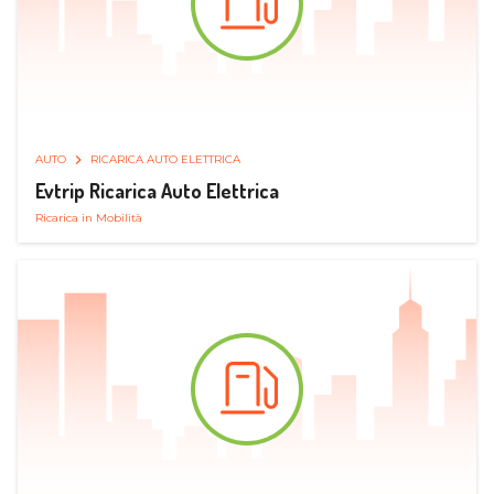
AUTO
RICARICA AUTO ELETTRICA
Evtrip Ricarica Auto Elettrica
Ricarica in Mobilità