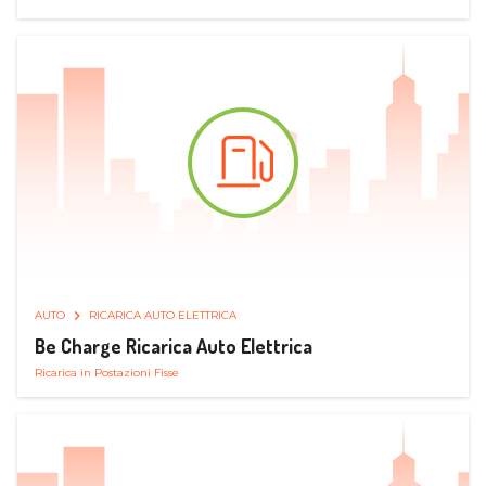
AUTO
RICARICA AUTO ELETTRICA
Be Charge Ricarica Auto Elettrica
Ricarica in Postazioni Fisse