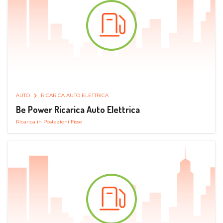
AUTO
RICARICA AUTO ELETTRICA
Be Power Ricarica Auto Elettrica
Ricarica in Postazioni Fisse