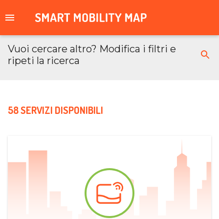
Vuoi cercare altro? Modifica i filtri e
ripeti la ricerca
58 SERVIZI DISPONIBILI