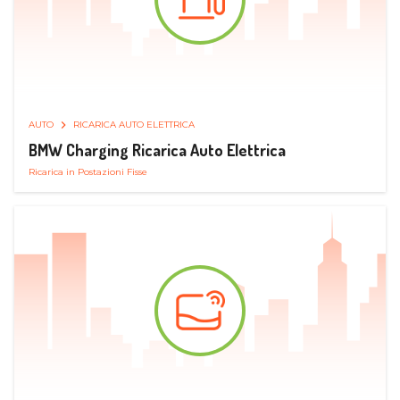
AUTO
RICARICA AUTO ELETTRICA
BMW Charging Ricarica Auto Elettrica
Ricarica in Postazioni Fisse