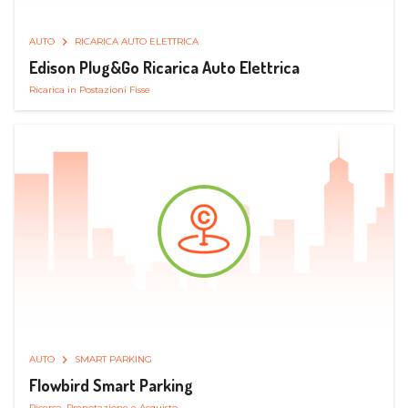
AUTO
RICARICA AUTO ELETTRICA
Edison Plug&Go Ricarica Auto Elettrica
Ricarica in Postazioni Fisse
AUTO
SMART PARKING
Flowbird Smart Parking
Ricerca, Prenotazione e Acquisto