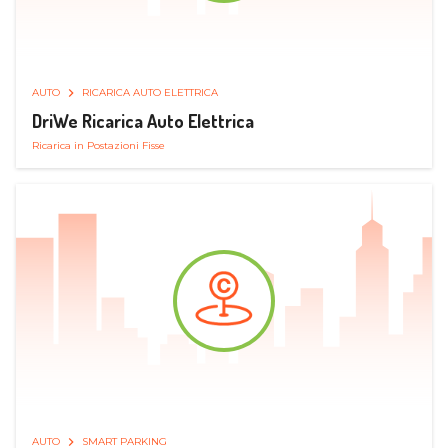
AUTO
RICARICA AUTO ELETTRICA
DriWe Ricarica Auto Elettrica
Ricarica in Postazioni Fisse
AUTO
SMART PARKING