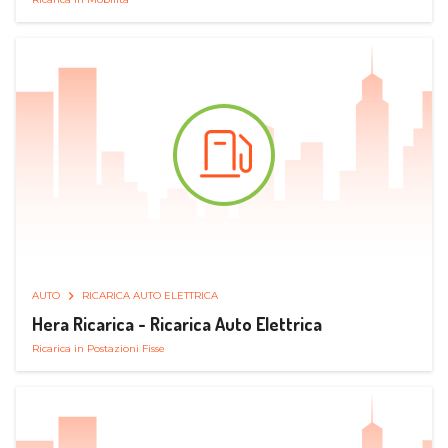
AUTO
RICARICA AUTO ELETTRICA
Hera Ricarica - Ricarica Auto Elettrica
Ricarica in Postazioni Fisse