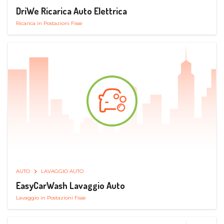
DriWe Ricarica Auto Elettrica
Ricarica in Postazioni Fisse
AUTO
LAVAGGIO AUTO
EasyCarWash Lavaggio Auto
Lavaggio in Postazioni Fisse