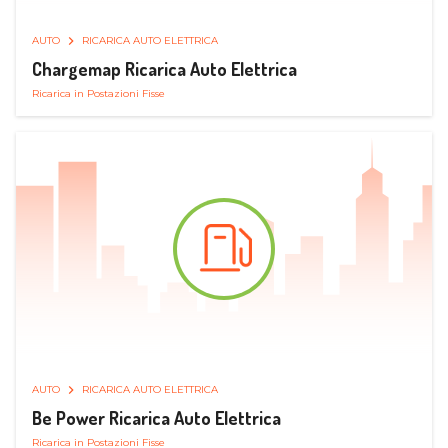
AUTO
RICARICA AUTO ELETTRICA
Chargemap Ricarica Auto Elettrica
Ricarica in Postazioni Fisse
AUTO
RICARICA AUTO ELETTRICA
Be Power Ricarica Auto Elettrica
Ricarica in Postazioni Fisse