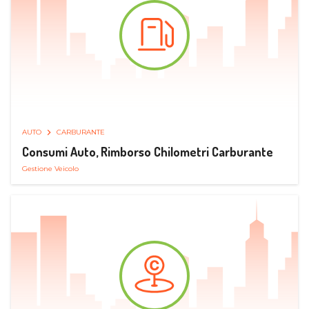
AUTO
CARBURANTE
Consumi Auto, Rimborso Chilometri Carburante
Gestione Veicolo