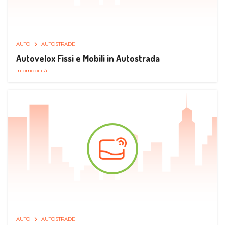
AUTO
AUTOSTRADE
Autovelox Fissi e Mobili in Autostrada
Infomobilità
AUTO
AUTOSTRADE