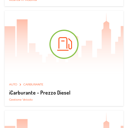
AUTO
CARBURANTE
iCarburante - Prezzo Diesel
Gestione Veicolo