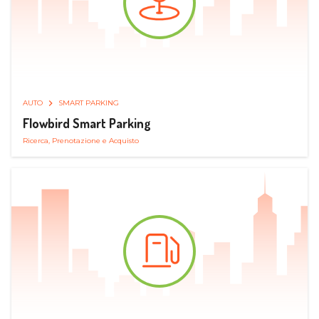
AUTO
SMART PARKING
Flowbird Smart Parking
Ricerca, Prenotazione e Acquisto