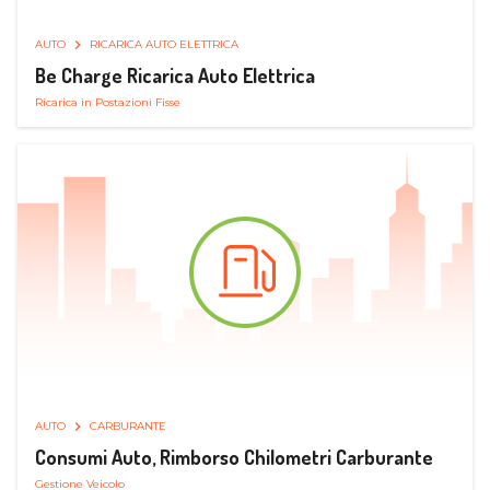
AUTO
RICARICA AUTO ELETTRICA
Be Charge Ricarica Auto Elettrica
Ricarica in Postazioni Fisse
AUTO
CARBURANTE
Consumi Auto, Rimborso Chilometri Carburante
Gestione Veicolo