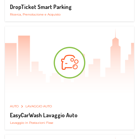
DropTicket Smart Parking
Ricerca, Prenotazione e Acquisto
AUTO
LAVAGGIO AUTO
EasyCarWash Lavaggio Auto
Lavaggio in Postazioni Fisse