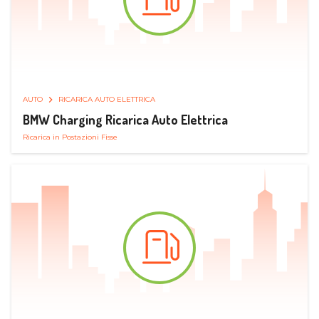
AUTO
RICARICA AUTO ELETTRICA
BMW Charging Ricarica Auto Elettrica
Ricarica in Postazioni Fisse