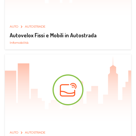
AUTO
AUTOSTRADE
Autovelox Fissi e Mobili in Autostrada
Infomobilità
AUTO
AUTOSTRADE