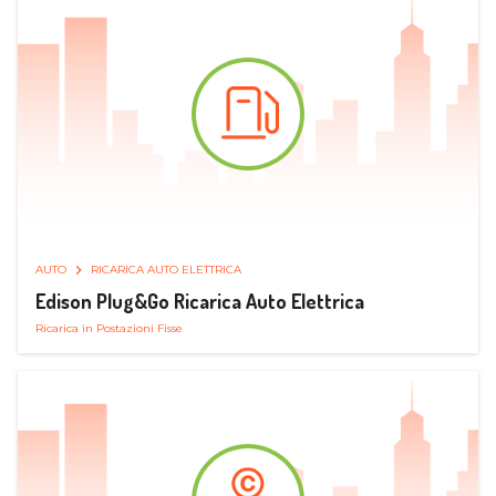
AUTO
RICARICA AUTO ELETTRICA
Edison Plug&Go Ricarica Auto Elettrica
Ricarica in Postazioni Fisse