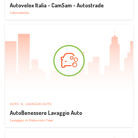
Autovelox Italia - CamSam - Autostrade
Infomobilità
AUTO
LAVAGGIO AUTO
AutoBenessere Lavaggio Auto
Lavaggio in Postazioni Fisse