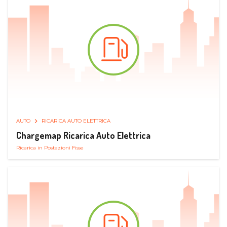
AUTO
RICARICA AUTO ELETTRICA
Chargemap Ricarica Auto Elettrica
Ricarica in Postazioni Fisse