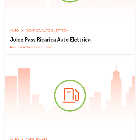
AUTO
RICARICA AUTO ELETTRICA
Juice Pass Ricarica Auto Elettrica
Ricarica in Postazioni Fisse
AUTO
CARBURANTE