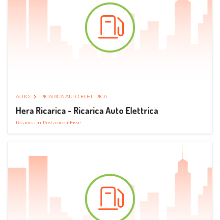
AUTO
RICARICA AUTO ELETTRICA
Hera Ricarica - Ricarica Auto Elettrica
Ricarica in Postazioni Fisse