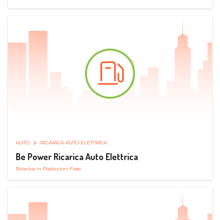
AUTO
RICARICA AUTO ELETTRICA
Be Power Ricarica Auto Elettrica
Ricarica in Postazioni Fisse