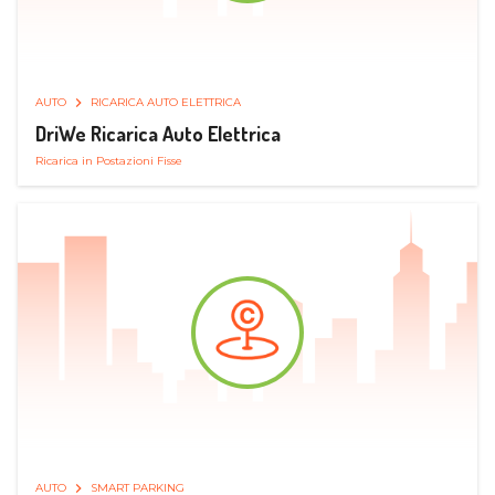
AUTO
RICARICA AUTO ELETTRICA
DriWe Ricarica Auto Elettrica
Ricarica in Postazioni Fisse
AUTO
SMART PARKING