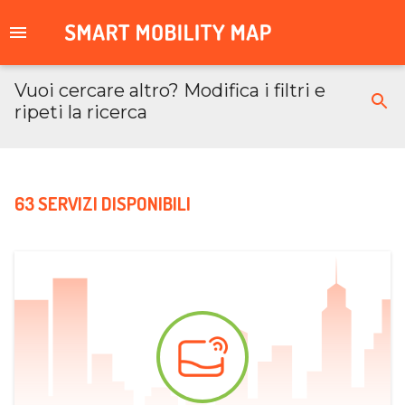
Vuoi cercare altro? Modifica i filtri e
ripeti la ricerca
63 SERVIZI DISPONIBILI