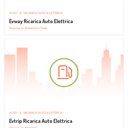
AUTO
RICARICA AUTO ELETTRICA
Evway Ricarica Auto Elettrica
Ricarica in Postazioni Fisse
AUTO
RICARICA AUTO ELETTRICA
Evtrip Ricarica Auto Elettrica
Ricarica in Mobilità