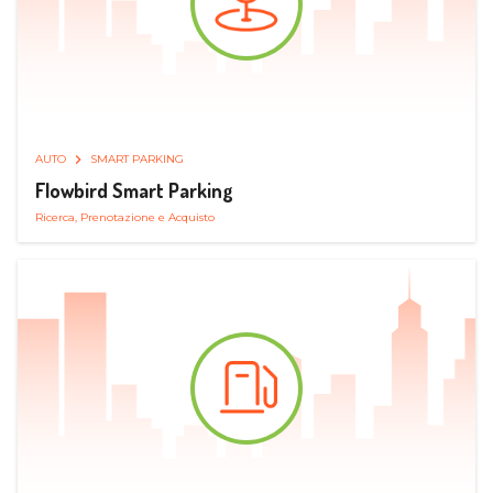
AUTO
SMART PARKING
Flowbird Smart Parking
Ricerca, Prenotazione e Acquisto