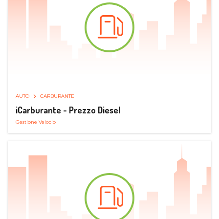
AUTO
CARBURANTE
iCarburante - Prezzo Diesel
Gestione Veicolo