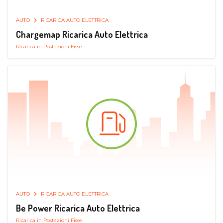
AUTO
RICARICA AUTO ELETTRICA
Chargemap Ricarica Auto Elettrica
Ricarica in Postazioni Fisse
AUTO
RICARICA AUTO ELETTRICA
Be Power Ricarica Auto Elettrica
Ricarica in Postazioni Fisse