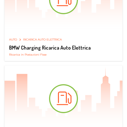
AUTO
RICARICA AUTO ELETTRICA
BMW Charging Ricarica Auto Elettrica
Ricarica in Postazioni Fisse