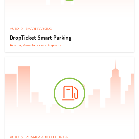
AUTO
SMART PARKING
DropTicket Smart Parking
Ricerca, Prenotazione e Acquisto
AUTO
RICARICA AUTO ELETTRICA