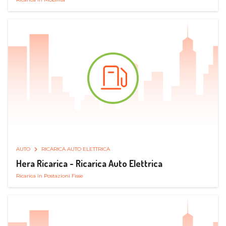
AUTO
RICARICA AUTO ELETTRICA
Hera Ricarica - Ricarica Auto Elettrica
Ricarica in Postazioni Fisse