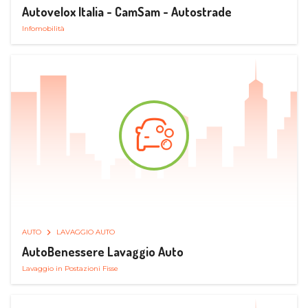
Autovelox Italia - CamSam - Autostrade
Infomobilità
AUTO
LAVAGGIO AUTO
AutoBenessere Lavaggio Auto
Lavaggio in Postazioni Fisse