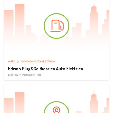
AUTO
RICARICA AUTO ELETTRICA
Edison Plug&Go Ricarica Auto Elettrica
Ricarica in Postazioni Fisse