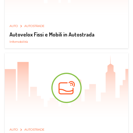
AUTO
AUTOSTRADE
Autovelox Fissi e Mobili in Autostrada
Infomobilità
AUTO
AUTOSTRADE