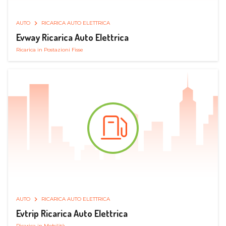
AUTO
RICARICA AUTO ELETTRICA
Evway Ricarica Auto Elettrica
Ricarica in Postazioni Fisse
AUTO
RICARICA AUTO ELETTRICA
Evtrip Ricarica Auto Elettrica
Ricarica in Mobilità