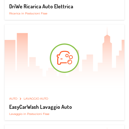
DriWe Ricarica Auto Elettrica
Ricarica in Postazioni Fisse
AUTO
LAVAGGIO AUTO
EasyCarWash Lavaggio Auto
Lavaggio in Postazioni Fisse