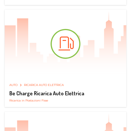
AUTO
RICARICA AUTO ELETTRICA
Be Charge Ricarica Auto Elettrica
Ricarica in Postazioni Fisse