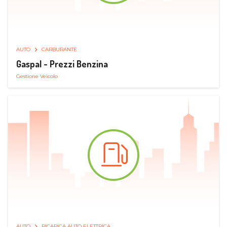
AUTO
CARBURANTE
Gaspal - Prezzi Benzina
Gestione Veicolo
AUTO
RICARICA AUTO ELETTRICA