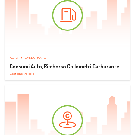
AUTO
CARBURANTE
Consumi Auto, Rimborso Chilometri Carburante
Gestione Veicolo