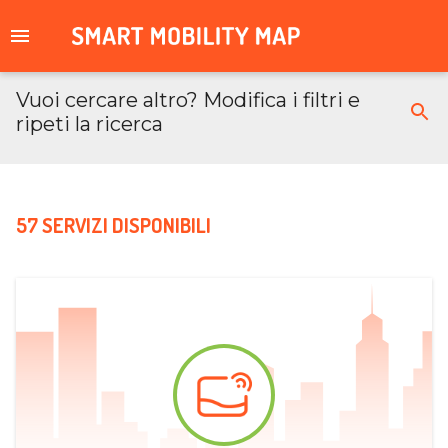
Vuoi cercare altro? Modifica i filtri e
ripeti la ricerca
57 SERVIZI DISPONIBILI