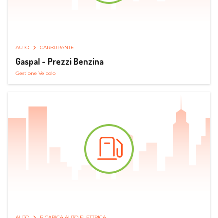
AUTO
CARBURANTE
Gaspal - Prezzi Benzina
Gestione Veicolo
AUTO
RICARICA AUTO ELETTRICA