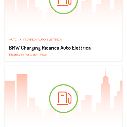
AUTO
RICARICA AUTO ELETTRICA
BMW Charging Ricarica Auto Elettrica
Ricarica in Postazioni Fisse