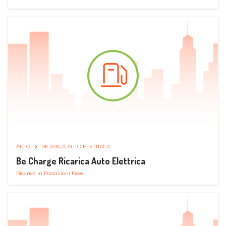
AUTO
RICARICA AUTO ELETTRICA
Be Charge Ricarica Auto Elettrica
Ricarica in Postazioni Fisse