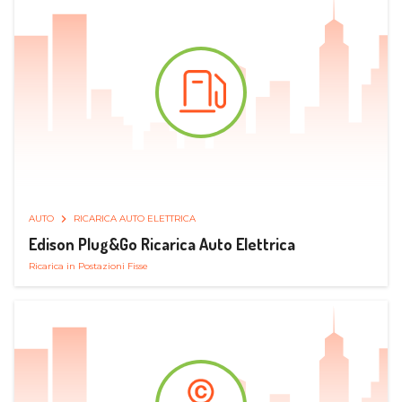
AUTO
RICARICA AUTO ELETTRICA
Edison Plug&Go Ricarica Auto Elettrica
Ricarica in Postazioni Fisse