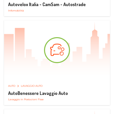
Autovelox Italia - CamSam - Autostrade
Infomobilità
AUTO
LAVAGGIO AUTO
AutoBenessere Lavaggio Auto
Lavaggio in Postazioni Fisse