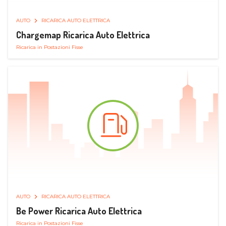
AUTO
RICARICA AUTO ELETTRICA
Chargemap Ricarica Auto Elettrica
Ricarica in Postazioni Fisse
AUTO
RICARICA AUTO ELETTRICA
Be Power Ricarica Auto Elettrica
Ricarica in Postazioni Fisse