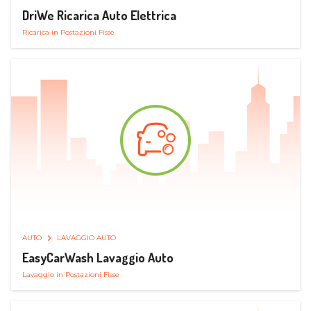
DriWe Ricarica Auto Elettrica
Ricarica in Postazioni Fisse
AUTO
LAVAGGIO AUTO
EasyCarWash Lavaggio Auto
Lavaggio in Postazioni Fisse