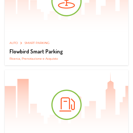
AUTO
SMART PARKING
Flowbird Smart Parking
Ricerca, Prenotazione e Acquisto