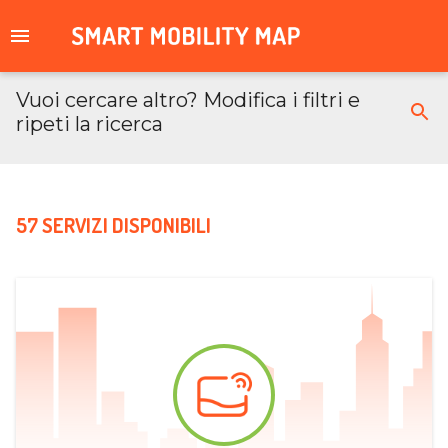
Vuoi cercare altro? Modifica i filtri e
ripeti la ricerca
57 SERVIZI DISPONIBILI