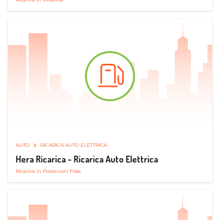
AUTO
RICARICA AUTO ELETTRICA
Hera Ricarica - Ricarica Auto Elettrica
Ricarica in Postazioni Fisse