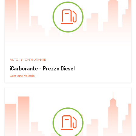
AUTO
CARBURANTE
iCarburante - Prezzo Diesel
Gestione Veicolo