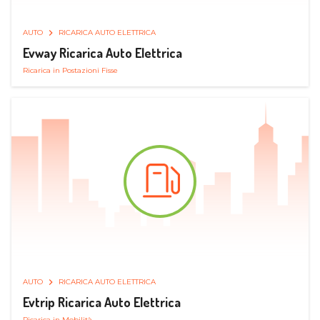
AUTO
RICARICA AUTO ELETTRICA
Evway Ricarica Auto Elettrica
Ricarica in Postazioni Fisse
AUTO
RICARICA AUTO ELETTRICA
Evtrip Ricarica Auto Elettrica
Ricarica in Mobilità