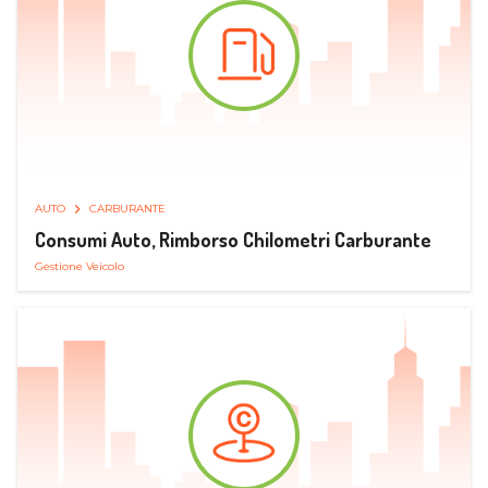
AUTO
CARBURANTE
Consumi Auto, Rimborso Chilometri Carburante
Gestione Veicolo