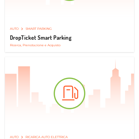
AUTO
SMART PARKING
DropTicket Smart Parking
Ricerca, Prenotazione e Acquisto
AUTO
RICARICA AUTO ELETTRICA