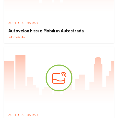
AUTO
AUTOSTRADE
Autovelox Fissi e Mobili in Autostrada
Infomobilità
AUTO
AUTOSTRADE