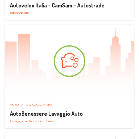
Autovelox Italia - CamSam - Autostrade
Infomobilità
AUTO
LAVAGGIO AUTO
AutoBenessere Lavaggio Auto
Lavaggio in Postazioni Fisse