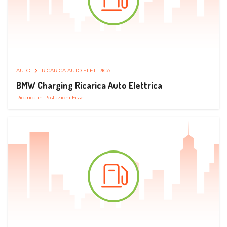
AUTO
RICARICA AUTO ELETTRICA
BMW Charging Ricarica Auto Elettrica
Ricarica in Postazioni Fisse