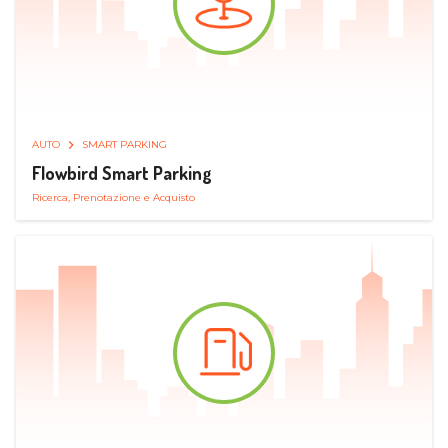
AUTO
SMART PARKING
Flowbird Smart Parking
Ricerca, Prenotazione e Acquisto