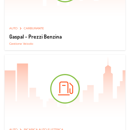
AUTO
CARBURANTE
Gaspal - Prezzi Benzina
Gestione Veicolo
AUTO
RICARICA AUTO ELETTRICA