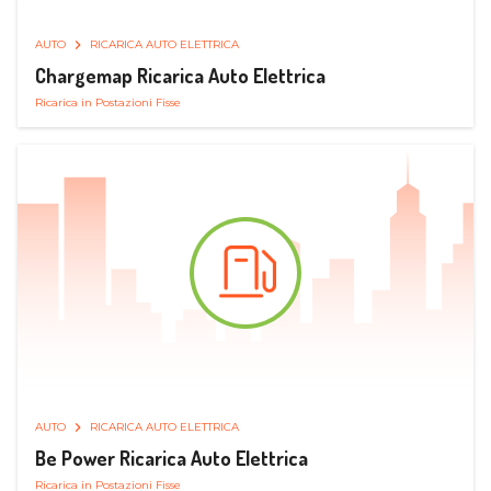
AUTO
RICARICA AUTO ELETTRICA
Chargemap Ricarica Auto Elettrica
Ricarica in Postazioni Fisse
AUTO
RICARICA AUTO ELETTRICA
Be Power Ricarica Auto Elettrica
Ricarica in Postazioni Fisse