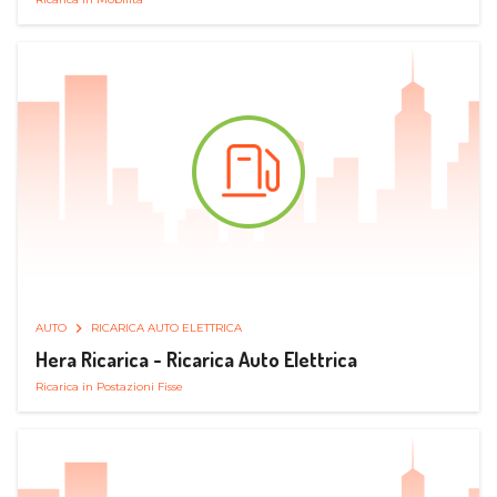
AUTO
RICARICA AUTO ELETTRICA
Hera Ricarica - Ricarica Auto Elettrica
Ricarica in Postazioni Fisse