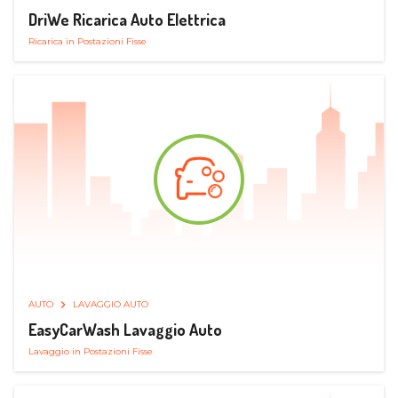
DriWe Ricarica Auto Elettrica
Ricarica in Postazioni Fisse
AUTO
LAVAGGIO AUTO
EasyCarWash Lavaggio Auto
Lavaggio in Postazioni Fisse