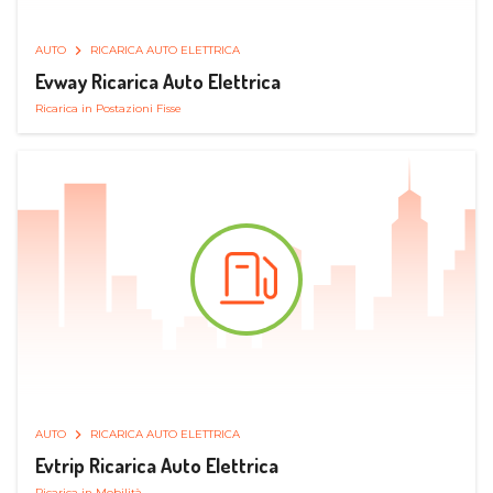
AUTO
RICARICA AUTO ELETTRICA
Evway Ricarica Auto Elettrica
Ricarica in Postazioni Fisse
AUTO
RICARICA AUTO ELETTRICA
Evtrip Ricarica Auto Elettrica
Ricarica in Mobilità