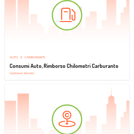
AUTO
CARBURANTE
Consumi Auto, Rimborso Chilometri Carburante
Gestione Veicolo