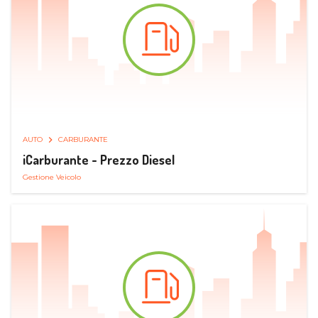
AUTO
CARBURANTE
iCarburante - Prezzo Diesel
Gestione Veicolo