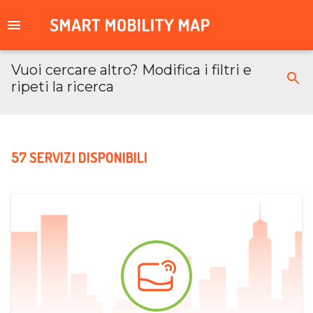
Vuoi cercare altro? Modifica i filtri e
ripeti la ricerca
57 SERVIZI DISPONIBILI