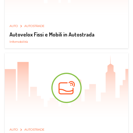
AUTO
AUTOSTRADE
Autovelox Fissi e Mobili in Autostrada
Infomobilità
AUTO
AUTOSTRADE