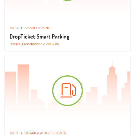
AUTO
SMART PARKING
DropTicket Smart Parking
Ricerca, Prenotazione e Acquisto
AUTO
RICARICA AUTO ELETTRICA