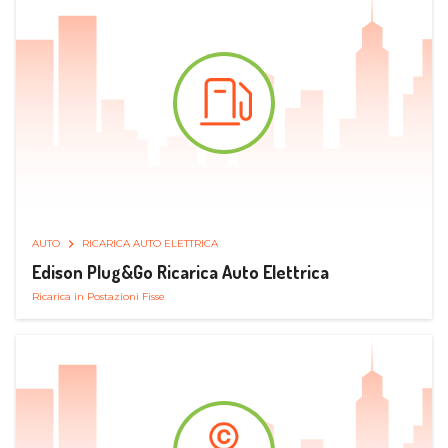
AUTO
RICARICA AUTO ELETTRICA
Edison Plug&Go Ricarica Auto Elettrica
Ricarica in Postazioni Fisse