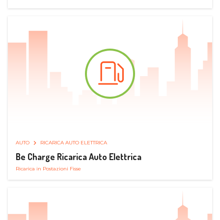
AUTO
RICARICA AUTO ELETTRICA
Be Charge Ricarica Auto Elettrica
Ricarica in Postazioni Fisse