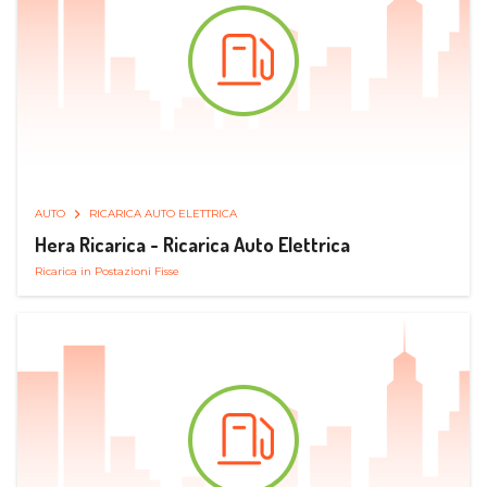
AUTO
RICARICA AUTO ELETTRICA
Hera Ricarica - Ricarica Auto Elettrica
Ricarica in Postazioni Fisse