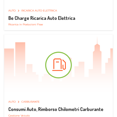
AUTO
RICARICA AUTO ELETTRICA
Be Charge Ricarica Auto Elettrica
Ricarica in Postazioni Fisse
AUTO
CARBURANTE
Consumi Auto, Rimborso Chilometri Carburante
Gestione Veicolo