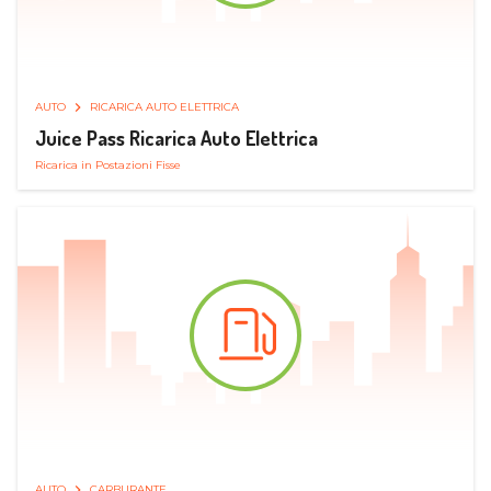
AUTO
RICARICA AUTO ELETTRICA
Juice Pass Ricarica Auto Elettrica
Ricarica in Postazioni Fisse
AUTO
CARBURANTE