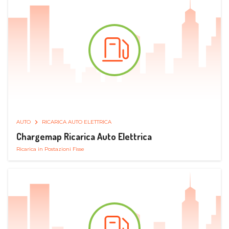
AUTO
RICARICA AUTO ELETTRICA
Chargemap Ricarica Auto Elettrica
Ricarica in Postazioni Fisse