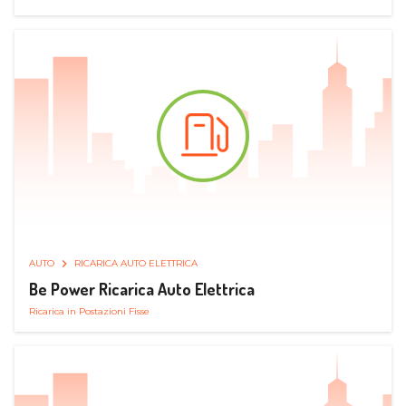
AUTO
RICARICA AUTO ELETTRICA
Be Power Ricarica Auto Elettrica
Ricarica in Postazioni Fisse