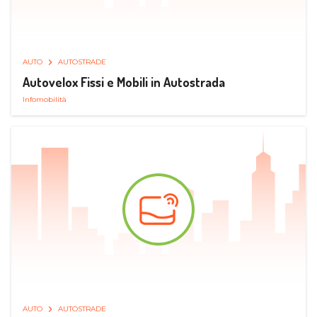
AUTO
AUTOSTRADE
Autovelox Fissi e Mobili in Autostrada
Infomobilità
AUTO
AUTOSTRADE