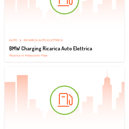
AUTO
RICARICA AUTO ELETTRICA
BMW Charging Ricarica Auto Elettrica
Ricarica in Postazioni Fisse