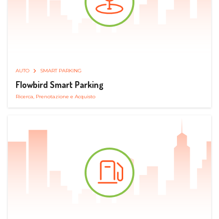
AUTO
SMART PARKING
Flowbird Smart Parking
Ricerca, Prenotazione e Acquisto