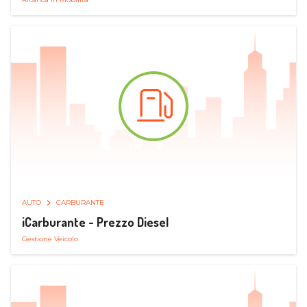
AUTO
CARBURANTE
iCarburante - Prezzo Diesel
Gestione Veicolo