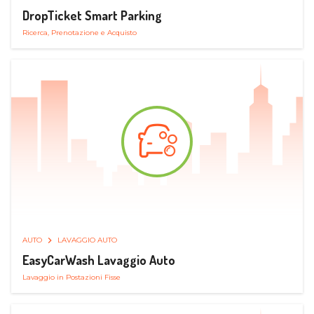
DropTicket Smart Parking
Ricerca, Prenotazione e Acquisto
AUTO
LAVAGGIO AUTO
EasyCarWash Lavaggio Auto
Lavaggio in Postazioni Fisse