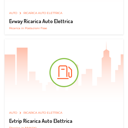
AUTO
RICARICA AUTO ELETTRICA
Evway Ricarica Auto Elettrica
Ricarica in Postazioni Fisse
AUTO
RICARICA AUTO ELETTRICA
Evtrip Ricarica Auto Elettrica
Ricarica in Mobilità