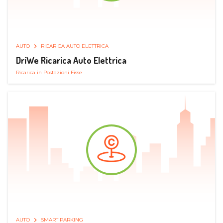
AUTO
RICARICA AUTO ELETTRICA
DriWe Ricarica Auto Elettrica
Ricarica in Postazioni Fisse
AUTO
SMART PARKING