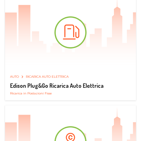
AUTO
RICARICA AUTO ELETTRICA
Edison Plug&Go Ricarica Auto Elettrica
Ricarica in Postazioni Fisse