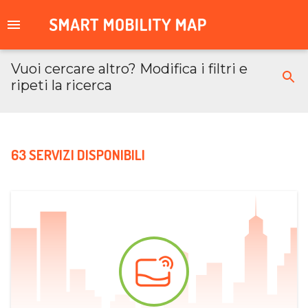
Vuoi cercare altro? Modifica i filtri e
ripeti la ricerca
63 SERVIZI DISPONIBILI