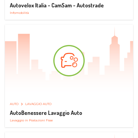
Autovelox Italia - CamSam - Autostrade
Infomobilità
AUTO
LAVAGGIO AUTO
AutoBenessere Lavaggio Auto
Lavaggio in Postazioni Fisse