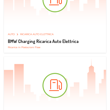
AUTO
RICARICA AUTO ELETTRICA
BMW Charging Ricarica Auto Elettrica
Ricarica in Postazioni Fisse