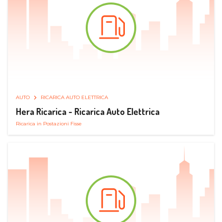
AUTO
RICARICA AUTO ELETTRICA
Hera Ricarica - Ricarica Auto Elettrica
Ricarica in Postazioni Fisse