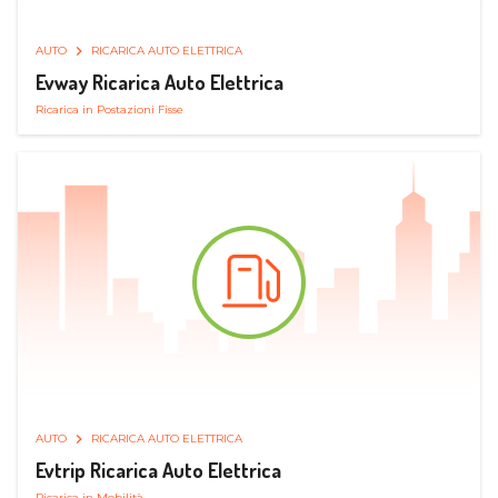
AUTO
RICARICA AUTO ELETTRICA
Evway Ricarica Auto Elettrica
Ricarica in Postazioni Fisse
AUTO
RICARICA AUTO ELETTRICA
Evtrip Ricarica Auto Elettrica
Ricarica in Mobilità