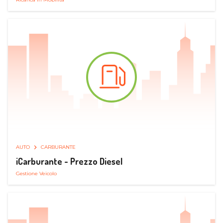
AUTO
CARBURANTE
iCarburante - Prezzo Diesel
Gestione Veicolo