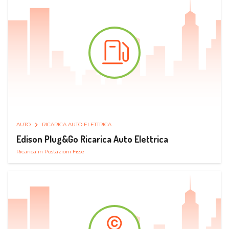
AUTO
RICARICA AUTO ELETTRICA
Edison Plug&Go Ricarica Auto Elettrica
Ricarica in Postazioni Fisse