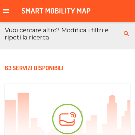
Vuoi cercare altro? Modifica i filtri e
ripeti la ricerca
63 SERVIZI DISPONIBILI