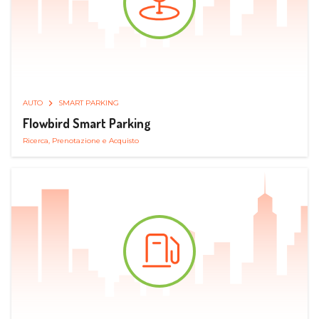
AUTO
SMART PARKING
Flowbird Smart Parking
Ricerca, Prenotazione e Acquisto