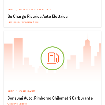
AUTO
RICARICA AUTO ELETTRICA
Be Charge Ricarica Auto Elettrica
Ricarica in Postazioni Fisse
AUTO
CARBURANTE
Consumi Auto, Rimborso Chilometri Carburante
Gestione Veicolo