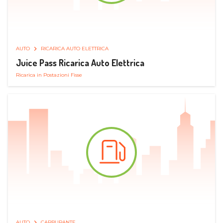
AUTO
RICARICA AUTO ELETTRICA
Juice Pass Ricarica Auto Elettrica
Ricarica in Postazioni Fisse
AUTO
CARBURANTE