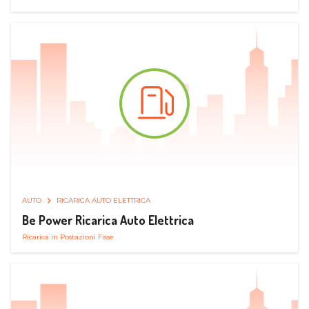
AUTO
RICARICA AUTO ELETTRICA
Be Power Ricarica Auto Elettrica
Ricarica in Postazioni Fisse