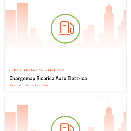
AUTO
RICARICA AUTO ELETTRICA
Chargemap Ricarica Auto Elettrica
Ricarica in Postazioni Fisse