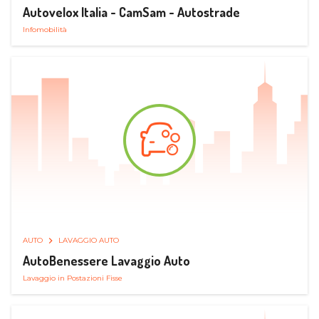
Autovelox Italia - CamSam - Autostrade
Infomobilità
AUTO
LAVAGGIO AUTO
AutoBenessere Lavaggio Auto
Lavaggio in Postazioni Fisse