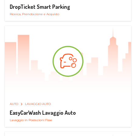
DropTicket Smart Parking
Ricerca, Prenotazione e Acquisto
AUTO
LAVAGGIO AUTO
EasyCarWash Lavaggio Auto
Lavaggio in Postazioni Fisse