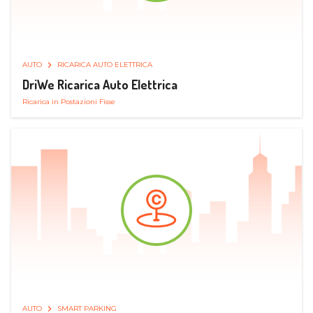
AUTO
RICARICA AUTO ELETTRICA
DriWe Ricarica Auto Elettrica
Ricarica in Postazioni Fisse
AUTO
SMART PARKING