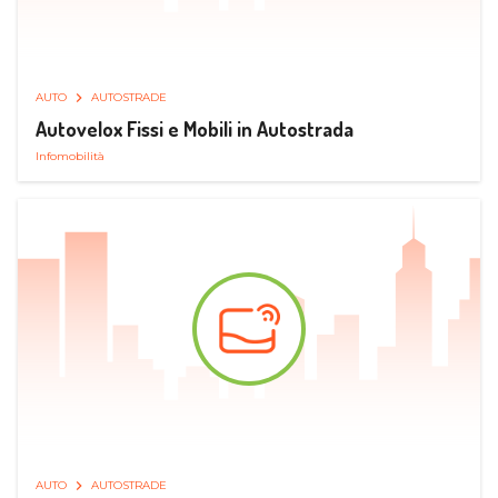
AUTO
AUTOSTRADE
Autovelox Fissi e Mobili in Autostrada
Infomobilità
AUTO
AUTOSTRADE